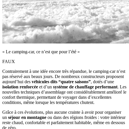
« Le camping-car, ce n’est que pour l’été »
FAUX
Contrairement à une idée encore très répandue, le camping‑car n’est
pas réservé aux beaux jours. De nombreux constructeurs proposent
aujourd’hui des
véhicules dits “quatre saisons”
, dotés d’une
isolation renforcée
et d’un
système de chauffage performant
. Les
nouvelles techniques d’assemblage ont considérablement amélioré le
confort thermique, permettant de voyager dans d’excellentes
conditions, même lorsque les températures chutent.
Grâce à ces évolutions, plus aucune crainte à avoir pour organiser
un
séjour en montagne
ou dans des régions froides : votre intérieur
reste chaud, confortable et parfaitement habitable, même en dessous
de zéro.