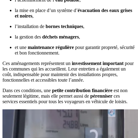
la mise en place d’un système d’
évacuation des eaux grises
et noires
,
l’installation de
bornes techniques
,
la gestion des
déchets ménagers
,
et une
maintenance régulière
pour garantir propreté, sécurité
et bon fonctionnement.
Ces aménagements représentent un
investissement important
pour
les communes qui les accueillent. Leur entretien a également un
coût, indispensable pour maintenir des installations propres,
fonctionnelles et accessibles toute l’année.
Dans ces conditions, une
petite contribution financière
est non
seulement légitime, mais elle permet aussi de
pérenniser
ces
services essentiels pour tous les voyageurs en véhicule de loisirs.