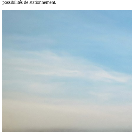
possibilités de stationnement.