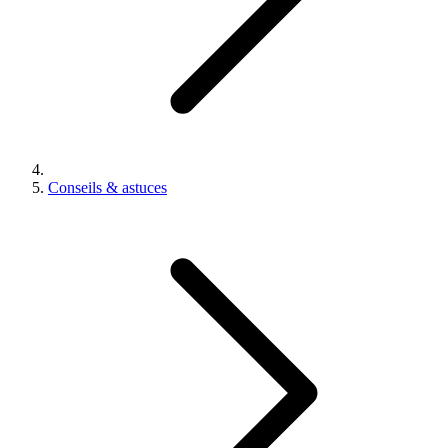
Conseils & astuces