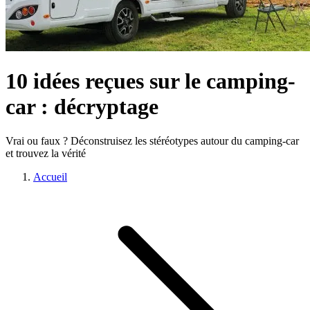
10 idées reçues sur le camping-
car : décryptage
Vrai ou faux ? Déconstruisez les stéréotypes autour du camping-car
et trouvez la vérité
Accueil