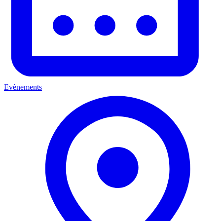
Evènements