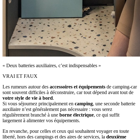
« Deux batteries auxiliaires, c’est indispensables »
VRAI ET FAUX
Les rumeurs autour des
accessoires et équipements
de camping‑car
sont souvent difficiles à déconstruire, car tout dépend avant tout de
votre style de vie à bord
.
Si vous séjournez principalement en
camping
, une seconde batterie
auxiliaire n’est généralement pas nécessaire : vous serez
régulièrement branché à une
borne électrique
, ce qui suffit
largement à alimenter vos équipements.
En revanche, pour celles et ceux qui souhaitent voyager en toute
liberté, hors des campings et des aires de services, la
deuxième