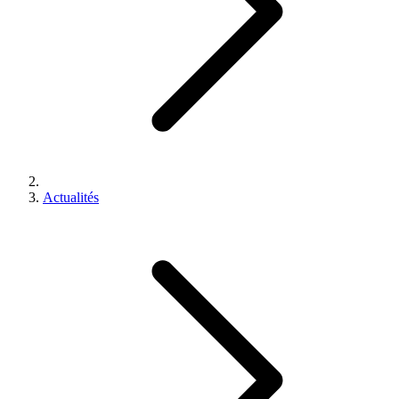
Actualités