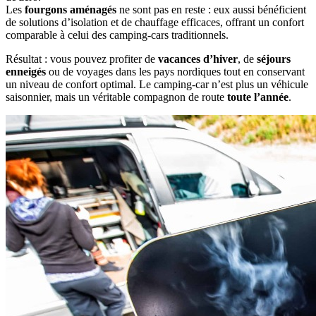
Les
fourgons aménagés
ne sont pas en reste : eux aussi bénéficient
de solutions d’isolation et de chauffage efficaces, offrant un confort
comparable à celui des camping‑cars traditionnels.
Résultat : vous pouvez profiter de
vacances d’hiver
, de
séjours
enneigés
ou de voyages dans les pays nordiques tout en conservant
un niveau de confort optimal. Le camping‑car n’est plus un véhicule
saisonnier, mais un véritable compagnon de route
toute l’année
.