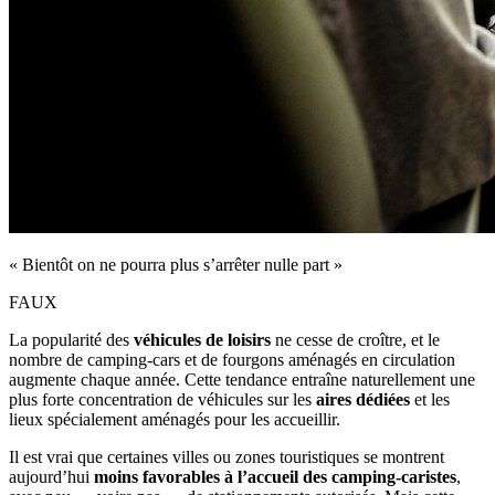
« Bientôt on ne pourra plus s’arrêter nulle part »
FAUX
La popularité des
véhicules de loisirs
ne cesse de croître, et le
nombre de camping‑cars et de fourgons aménagés en circulation
augmente chaque année. Cette tendance entraîne naturellement une
plus forte concentration de véhicules sur les
aires dédiées
et les
lieux spécialement aménagés pour les accueillir.
Il est vrai que certaines villes ou zones touristiques se montrent
aujourd’hui
moins favorables à l’accueil des camping‑caristes
,