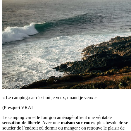
« Le camping-car c’est où je veux, quand je veux »
(Presque) VRAI
Le camping‑car et le fourgon aménagé offrent une véritable
sensation de liberté
. Avec une
maison sur roues
, plus besoin de se
soucier de l’endroit où dormir ou manger : on retrouve le plaisir de