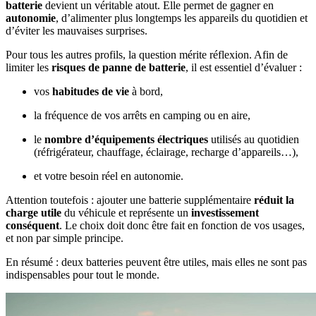
batterie
devient un véritable atout. Elle permet de gagner en
autonomie
, d’alimenter plus longtemps les appareils du quotidien et
d’éviter les mauvaises surprises.
Pour tous les autres profils, la question mérite réflexion. Afin de
limiter les
risques de panne de batterie
, il est essentiel d’évaluer :
vos
habitudes de vie
à bord,
la fréquence de vos arrêts en camping ou en aire,
le
nombre d’équipements électriques
utilisés au quotidien
(réfrigérateur, chauffage, éclairage, recharge d’appareils…),
et votre besoin réel en autonomie.
Attention toutefois : ajouter une batterie supplémentaire
réduit la
charge utile
du véhicule et représente un
investissement
conséquent
. Le choix doit donc être fait en fonction de vos usages,
et non par simple principe.
En résumé : deux batteries peuvent être utiles, mais elles ne sont pas
indispensables pour tout le monde.