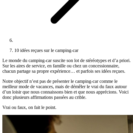
10 idées reçues sur le camping-car
Le monde du camping‑car suscite son lot de stéréotypes et d’a priori.
Sur les aires de service, en famille ou chez un concessionnaire,
chacun partage sa propre expérience… et parfois ses idées reçues.
Notre objectif n’est pas de présenter le camping‑car comme le
meilleur mode de vacances, mais de démêler le vrai du faux autour
d’un loisir que nous connaissons bien et que nous apprécions. Voici
donc plusieurs affirmations passées au crible.
Vrai ou faux, on fait le point.