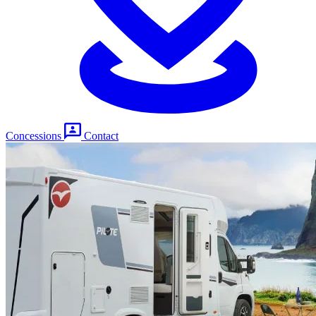
Concessions
Contact