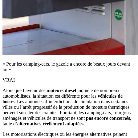
« Pour les camping-cars, le gazole a encore de beaux jours devant
lui »
VRAI
Alors que l’avenir des
moteurs diesel
inquiète de nombreux
automobilistes, la situation est différente pour les
véhicules de
loisirs
. Les annonces d’interdictions de circulation dans certaines
villes ou l’arrêt progressif de la production de moteurs thermiques
peuvent susciter des craintes. Pourtant, les camping‑cars, fourgons
aménagés et véhicules de transport ne sont
pas encore concernés
,
faute d’
alternatives réellement adaptées
.
Les motorisations électriques ou les énergies alternatives peinent