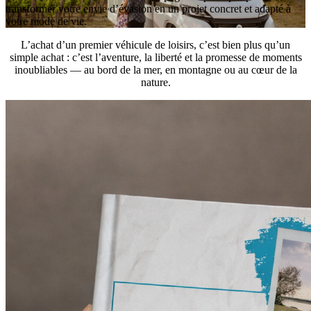
transformer votre envie d’évasion en un projet concret et adapté à
votre mode de vie.
L’achat d’un premier véhicule de loisirs, c’est bien plus qu’un
simple achat : c’est l’aventure, la liberté et la promesse de moments
inoubliables — au bord de la mer, en montagne ou au cœur de la
nature.