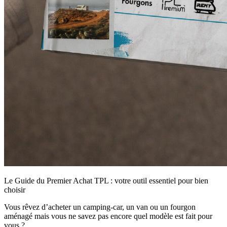
Le Guide du Premier Achat TPL : votre outil essentiel pour bien
choisir
Vous rêvez d’acheter un camping-car, un van ou un fourgon
aménagé mais vous ne savez pas encore quel modèle est fait pour
vous ?