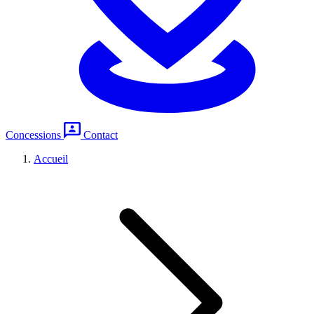
Concessions
Contact
Accueil