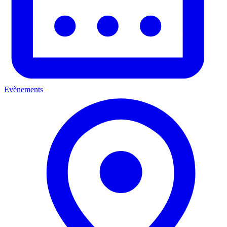
Evènements