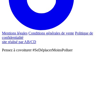
Mentions légales
Conditions générales de vente
Politique de
confidentialité
site réalisé par AB/CD
Pensez à covoiturer #SeDéplacerMoinsPolluer