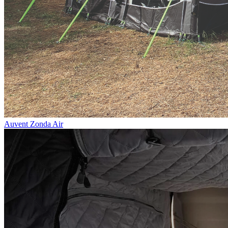
Auvent Zonda Air