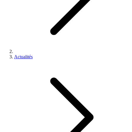
Actualités