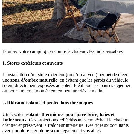
Équipez votre camping-car contre la chaleur : les indispensables
1. Stores extérieurs et auvents
L’installation d’un store extérieur (ou d’un auvent) permet de créer
une
zone d’ombre naturelle
, en évitant que les parois du véhicule
soient directement exposées au soleil. Idéal pour les pauses déjeuner
ou pour limiter la montée en température dès le matin.
2. Rideaux isolants et protections thermiques
Utilisez des
isolants thermiques pour pare-brise, baies et
lanterneaux
. Ces protections réfléchissantes empêchent la chaleur
d’entrer et préservent la fraîcheur intérieure. Des rideaux occultants
avec doublure thermique seront également vos alliés.