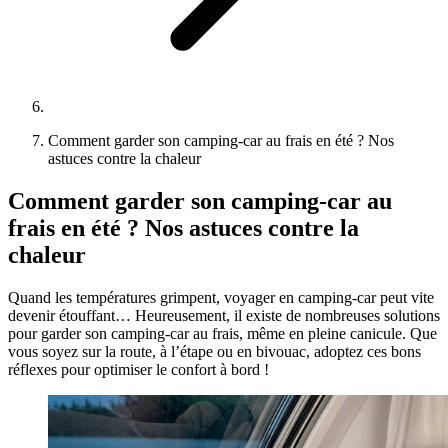
Comment garder son camping-car au frais en été ? Nos
astuces contre la chaleur
Comment garder son camping-car au
frais en été ? Nos astuces contre la
chaleur
Quand les températures grimpent, voyager en camping-car peut vite
devenir étouffant… Heureusement, il existe de nombreuses solutions
pour garder son camping-car au frais, même en pleine canicule. Que
vous soyez sur la route, à l’étape ou en bivouac, adoptez ces bons
réflexes pour optimiser le confort à bord !