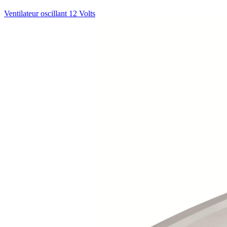
Ventilateur oscillant 12 Volts