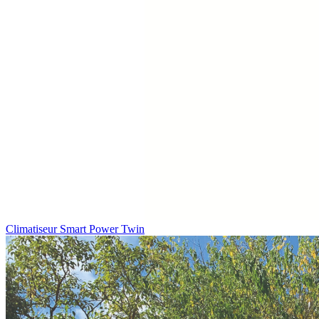
Climatiseur Smart Power Twin