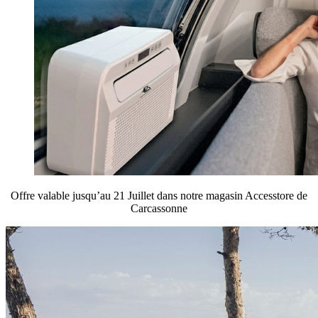
Offre valable jusqu’au 21 Juillet dans notre magasin Accesstore de
Carcassonne