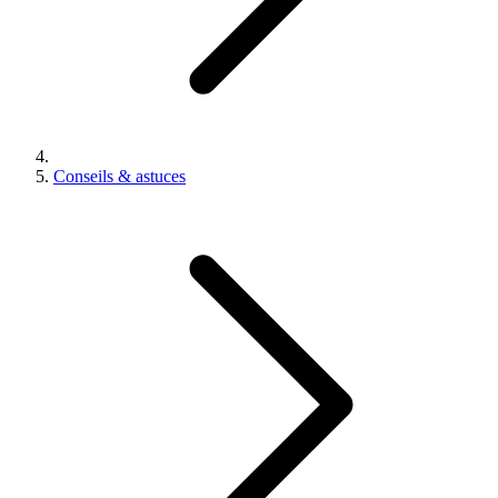
Conseils & astuces