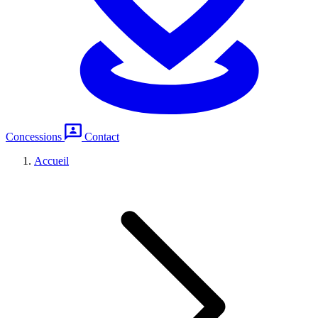
Concessions
Contact
Accueil