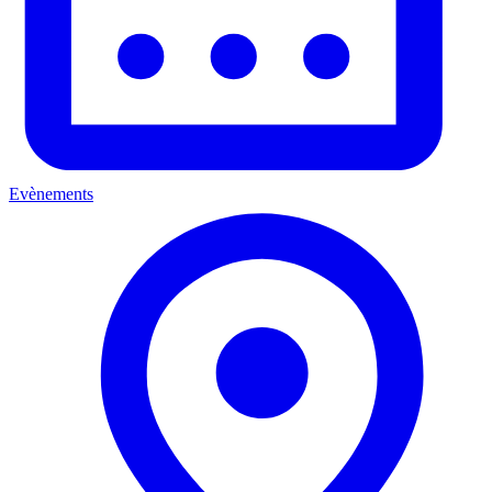
Evènements