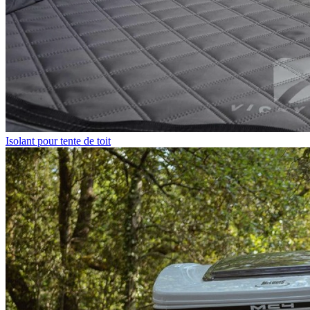
Isolant pour tente de toit