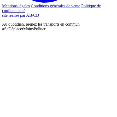
Mentions légales
Conditions générales de vente
Politique de
confidentialité
site réalisé par AB/CD
Au quotidien, prenez les transports en commun
#SeDéplacerMoinsPolluer