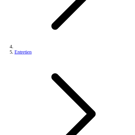
Entretien