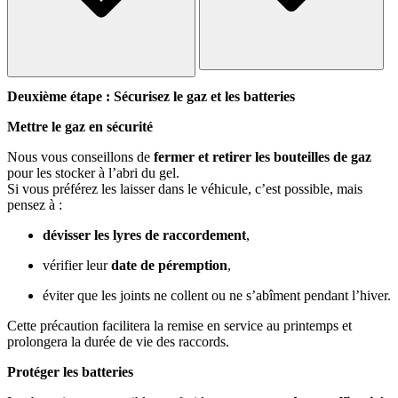
Deuxième étape : Sécurisez le gaz et les batteries
Mettre le gaz en sécurité
Nous vous conseillons de
fermer et retirer les bouteilles de gaz
pour les stocker à l’abri du gel.
Si vous préférez les laisser dans le véhicule, c’est possible, mais
pensez à :
dévisser les lyres de raccordement
,
vérifier leur
date de péremption
,
éviter que les joints ne collent ou ne s’abîment pendant l’hiver.
Cette précaution facilitera la remise en service au printemps et
prolongera la durée de vie des raccords.
Protéger les batteries