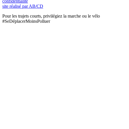
confidentialité
site réalisé par AB/CD
Pour les trajets courts, privilégiez la marche ou le vélo
#SeDéplacerMoinsPolluer