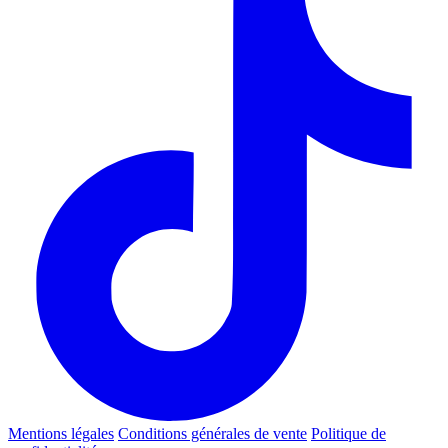
Mentions légales
Conditions générales de vente
Politique de