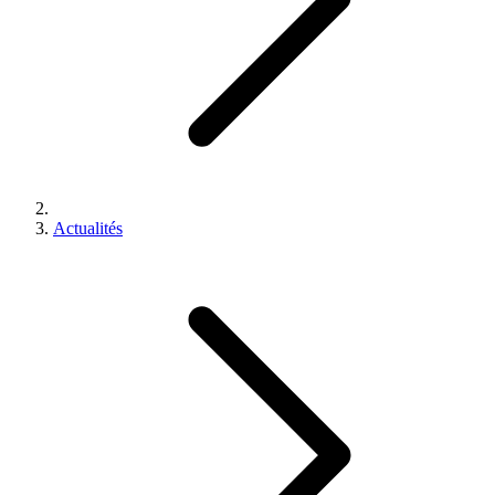
Actualités