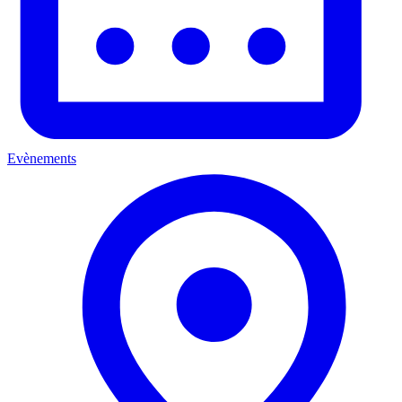
Evènements