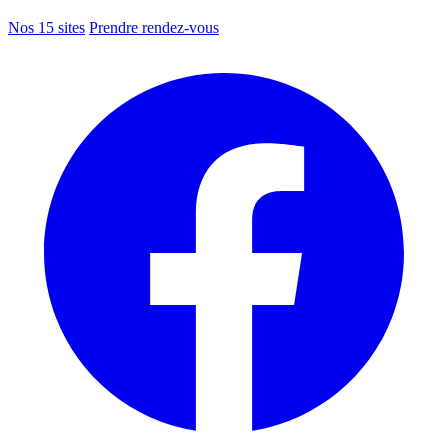
Nos 15 sites
Prendre rendez-vous