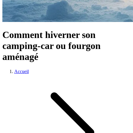
Comment hiverner son
camping-car ou fourgon
aménagé
Accueil