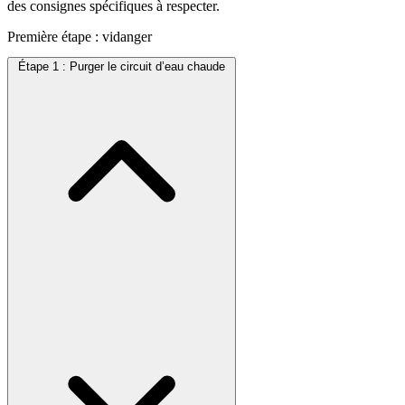
des consignes spécifiques à respecter.
Première étape : vidanger
Étape 1 : Purger le circuit d’eau chaude