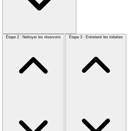
Étape 2 : Nettoyer les réservoirs
Étape 3 : Entretenir les toilettes