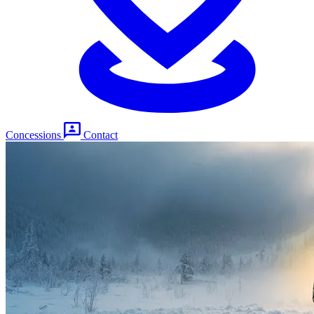
Concessions
Contact