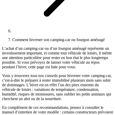
Comment hiverner son camping-car ou fourgon aménagé
L’achat d’un camping‑car ou d’un fourgon aménagé représente un
investissement important, et comme tout véhicule de loisirs, il mérite
une attention particulière pour rester en bon état le plus longtemps
possible. Si vous prévoyez de laisser votre véhicule au repos
pendant l’hiver, cette page est faite pour vous.
Vous y trouverez tous nos conseils pour hiverner votre camping‑car,
c’est‑à‑dire le préparer à rester immobilisé plusieurs mois sans subir
de dommages. L’hiver est en effet l’un des pires ennemis du
véhicule de loisirs : variations de température, condensation,
humidité, risques de moisissures, sans oublier les petits animaux qui
cherchent un abri ou de la nourriture.
En complément de ces recommandations, pensez à consulter le
manuel d’entretien de votre modèle : certains constructeurs prévoient