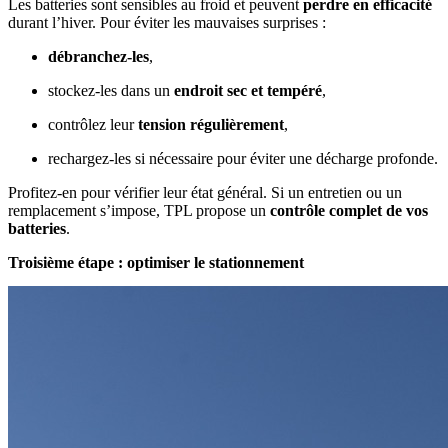
Les batteries sont sensibles au froid et peuvent
perdre en efficacité
durant l’hiver. Pour éviter les mauvaises surprises :
débranchez-les
,
stockez-les dans un
endroit sec et tempéré
,
contrôlez leur
tension régulièrement
,
rechargez-les si nécessaire pour éviter une décharge profonde.
Profitez-en pour vérifier leur état général. Si un entretien ou un
remplacement s’impose, TPL propose un
contrôle complet de vos
batteries
.
Troisième étape : optimiser le stationnement