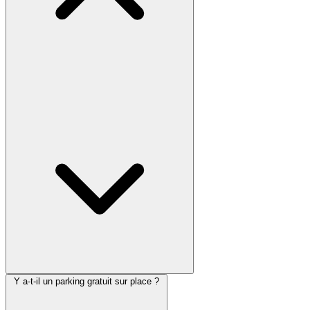
Y a-t-il un parking gratuit sur place ?