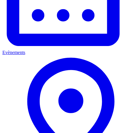
Evènements