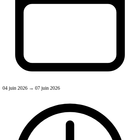
04 juin 2026
→ 07 juin 2026