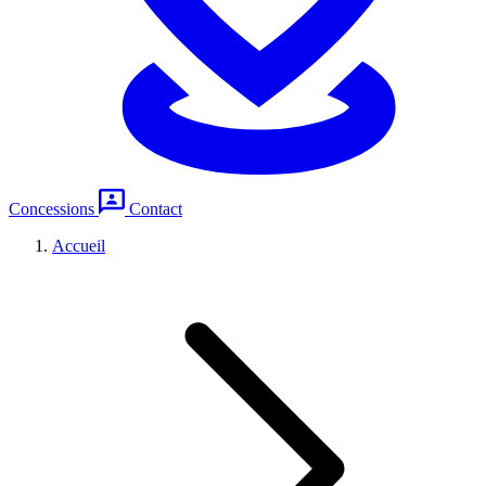
Concessions
Contact
Accueil