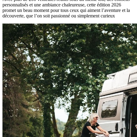
personnalisés et une ambiance chaleureuse, cette édition 2026
promet un beau moment pour tous ceux qui aiment l’aventure et la
découverte, que l’on soit passionné ou simplement curieux