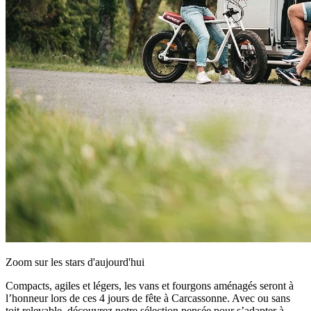
Zoom sur les stars d'aujourd'hui
Compacts, agiles et légers, les vans et fourgons aménagés seront à
l’honneur lors de ces 4 jours de fête à Carcassonne. Avec ou sans
toit relevable, découvrez notre sélection pensée pour s’adapter à