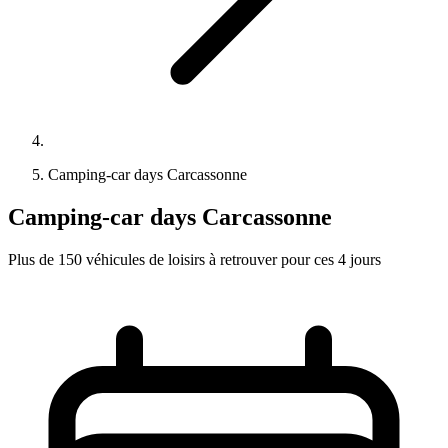
Camping-car days Carcassonne
Camping-car days Carcassonne
Plus de 150 véhicules de loisirs à retrouver pour ces 4 jours