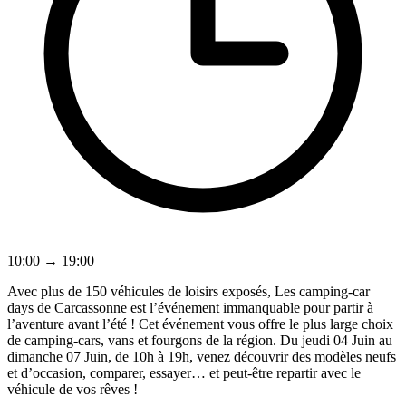
10:00 → 19:00
Avec plus de 150 véhicules de loisirs exposés, Les camping-car
days de Carcassonne est l’événement immanquable pour partir à
l’aventure avant l’été ! Cet événement vous offre le plus large choix
de camping‑cars, vans et fourgons de la région. Du jeudi 04 Juin au
dimanche 07 Juin, de 10h à 19h, venez découvrir des modèles neufs
et d’occasion, comparer, essayer… et peut‑être repartir avec le
véhicule de vos rêves !