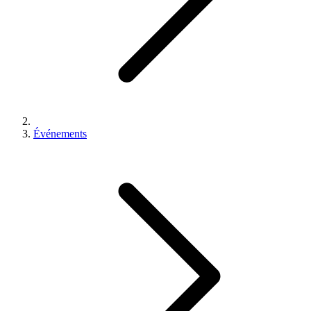
Événements