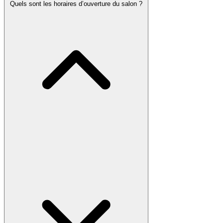
Quels sont les horaires d’ouverture du salon ?