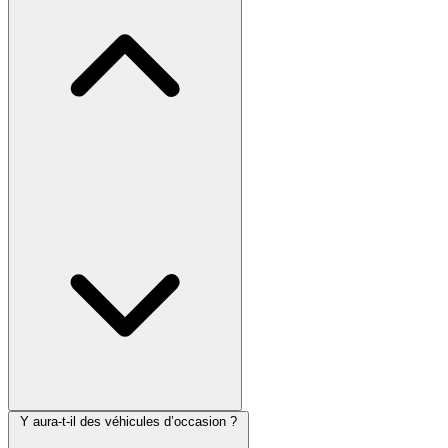
Y aura-t-il des véhicules d’occasion ?