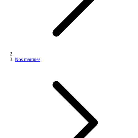
Nos marques