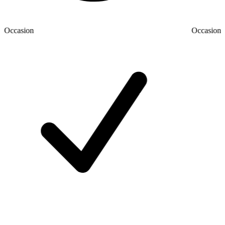
Occasion
Occasion