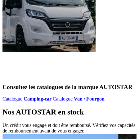
Consultez les catalogues de la marque
AUTOSTAR
Catalogue
Camping-car
Catalogue
Van / Fourgon
Nos
AUTOSTAR
en stock
Un crédit vous engage et doit être remboursé. Vérifiez vos capacités
de remboursement avant de vous engager.