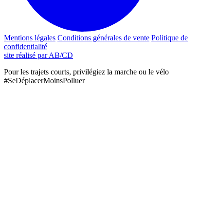
Mentions légales
Conditions générales de vente
Politique de
confidentialité
site réalisé par AB/CD
Pour les trajets courts, privilégiez la marche ou le vélo
#SeDéplacerMoinsPolluer