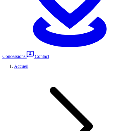
Concessions
Contact
Accueil