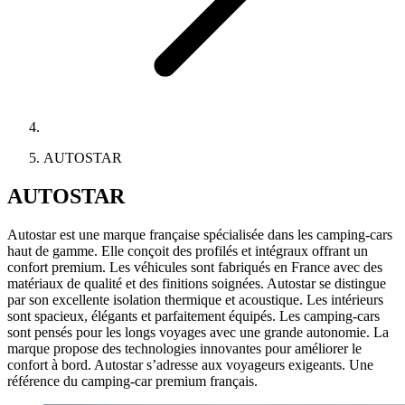
AUTOSTAR
AUTOSTAR
Autostar est une marque française spécialisée dans les camping-cars
haut de gamme. Elle conçoit des profilés et intégraux offrant un
confort premium. Les véhicules sont fabriqués en France avec des
matériaux de qualité et des finitions soignées. Autostar se distingue
par son excellente isolation thermique et acoustique. Les intérieurs
sont spacieux, élégants et parfaitement équipés. Les camping-cars
sont pensés pour les longs voyages avec une grande autonomie. La
marque propose des technologies innovantes pour améliorer le
confort à bord. Autostar s’adresse aux voyageurs exigeants. Une
référence du camping-car premium français.