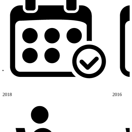
2018
2016