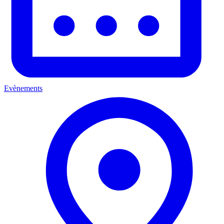
Evènements