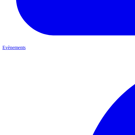
Evènements