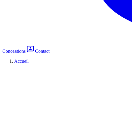
Concessions
Contact
Accueil