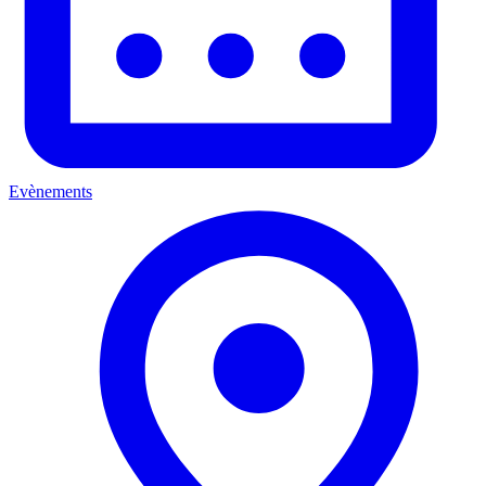
Evènements