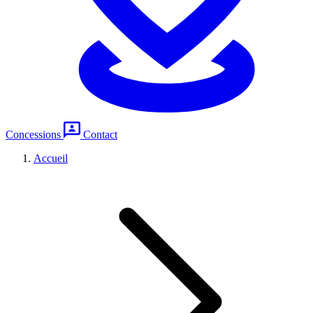
Concessions
Contact
Accueil