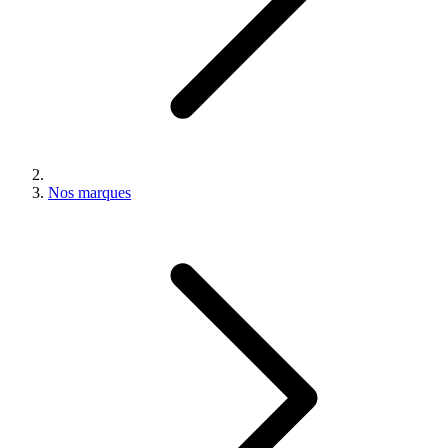
Nos marques