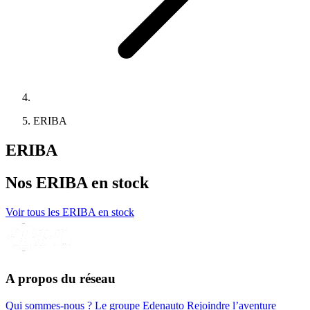
ERIBA
ERIBA
Nos
ERIBA
en stock
Voir tous les ERIBA en stock
A propos du réseau
Qui sommes-nous ?
Le groupe Edenauto
Rejoindre l’aventure