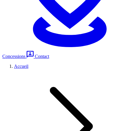
Concessions
Contact
Accueil