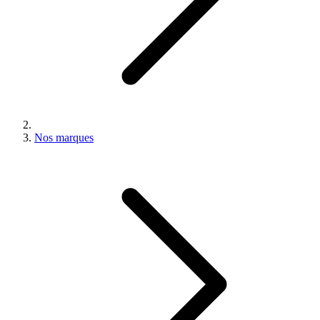
Nos marques