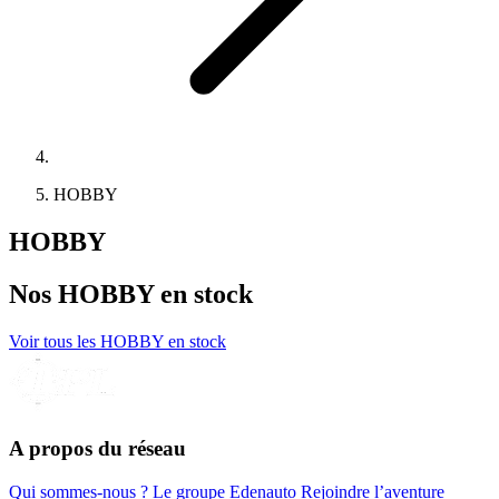
HOBBY
HOBBY
Nos
HOBBY
en stock
Voir tous les HOBBY en stock
A propos du réseau
Qui sommes-nous ?
Le groupe Edenauto
Rejoindre l’aventure