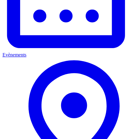
Evènements