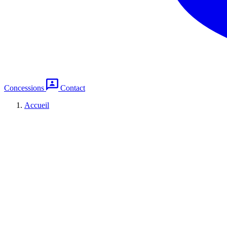
Concessions
Contact
Accueil