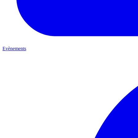
Evènements