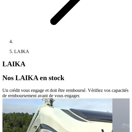
LAIKA
LAIKA
Nos
LAIKA
en stock
Un crédit vous engage et doit être remboursé. Vérifiez vos capacités
de remboursement avant de vous engager.