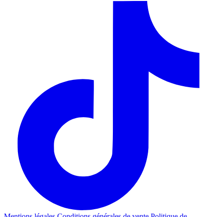
Mentions légales
Conditions générales de vente
Politique de