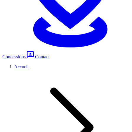
Concessions
Contact
Accueil