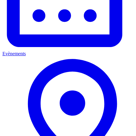
Evènements