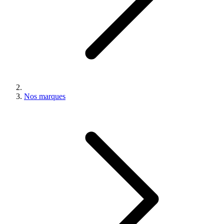
Nos marques