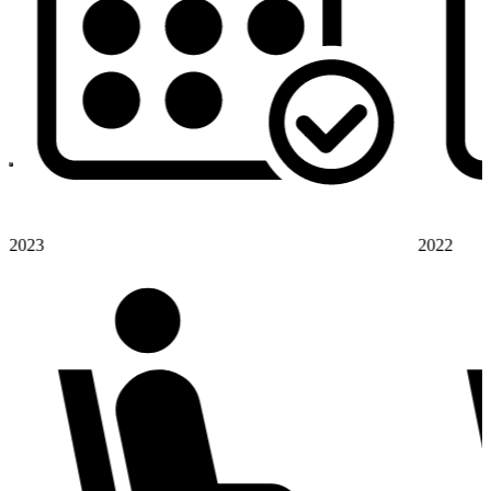
2023
2022