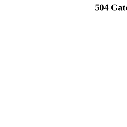
504 Gat