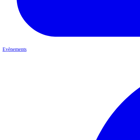
Evènements