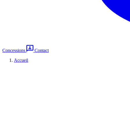
Concessions
Contact
Accueil