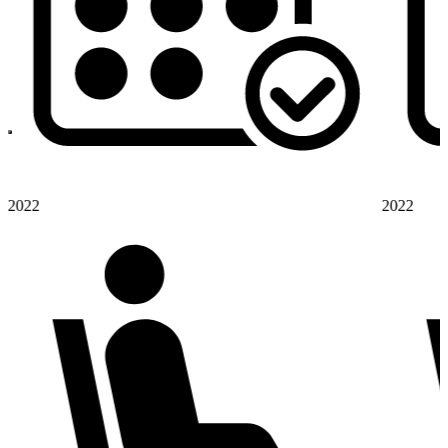
2022
2022