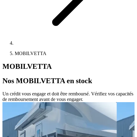
MOBILVETTA
MOBILVETTA
Nos
MOBILVETTA
en stock
Un crédit vous engage et doit être remboursé. Vérifiez vos capacités
de remboursement avant de vous engager.