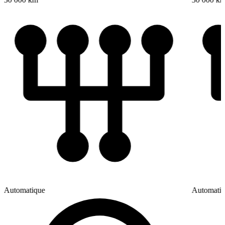
Automatique
Automati