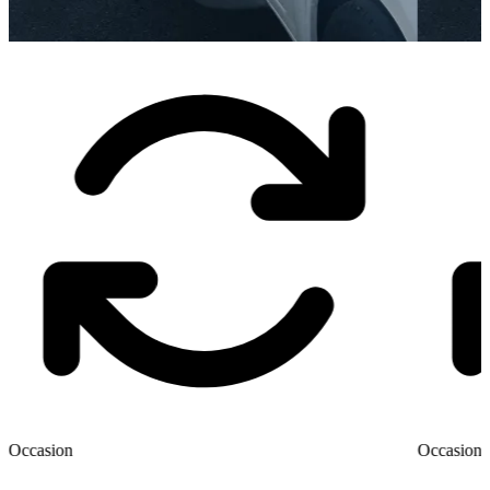
Occasion
Occasion