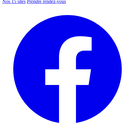
Nos 15 sites
Prendre rendez-vous