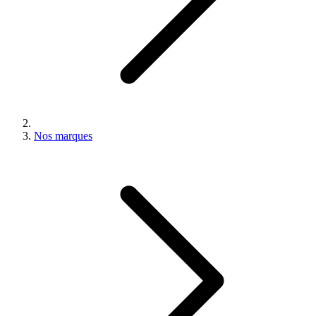
Nos marques