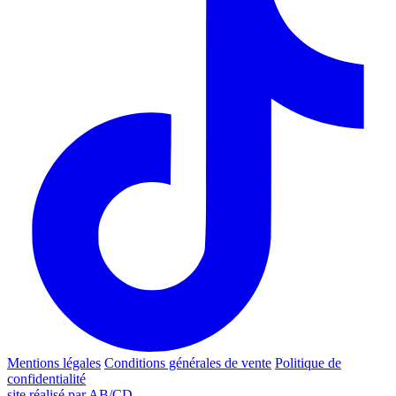
Mentions légales
Conditions générales de vente
Politique de
confidentialité
site réalisé par AB/CD