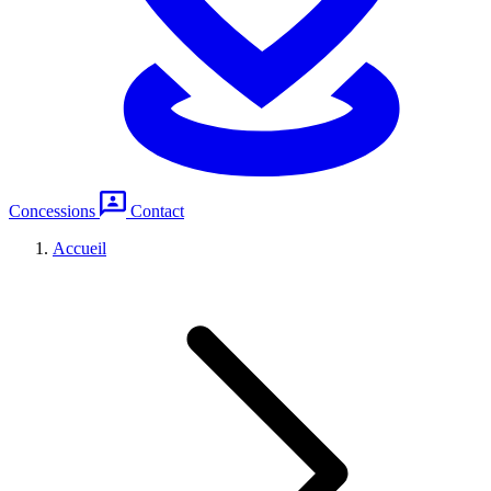
Concessions
Contact
Accueil