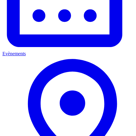
Evènements