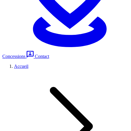
Concessions
Contact
Accueil