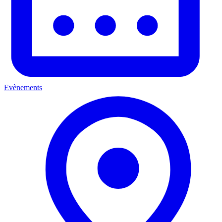
Evènements