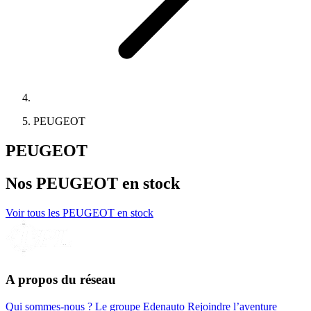
PEUGEOT
PEUGEOT
Nos
PEUGEOT
en stock
Voir tous les PEUGEOT en stock
A propos du réseau
Qui sommes-nous ?
Le groupe Edenauto
Rejoindre l’aventure