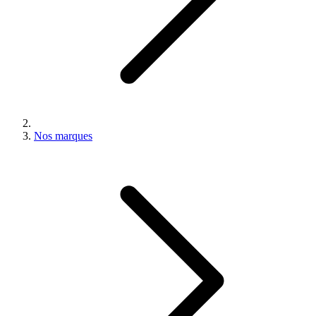
Nos marques