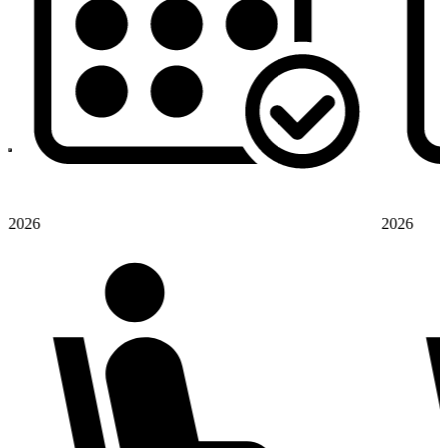
2026
2026