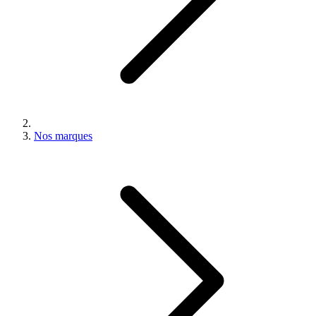
Nos marques