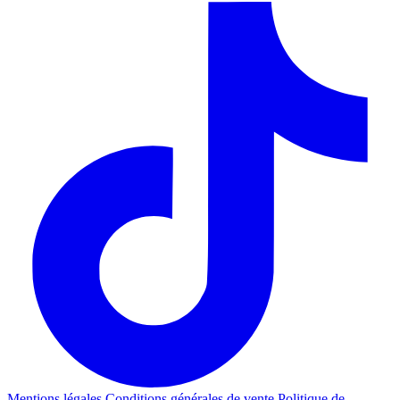
Mentions légales
Conditions générales de vente
Politique de