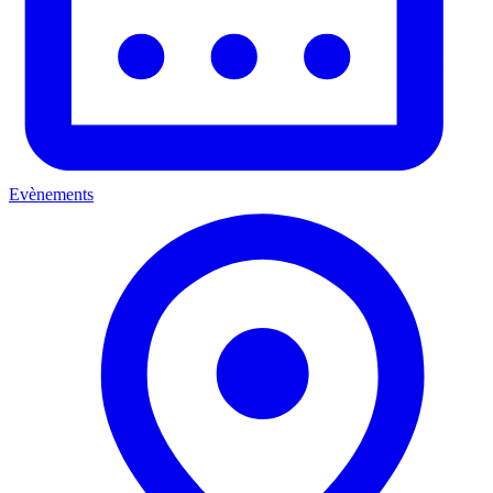
Evènements