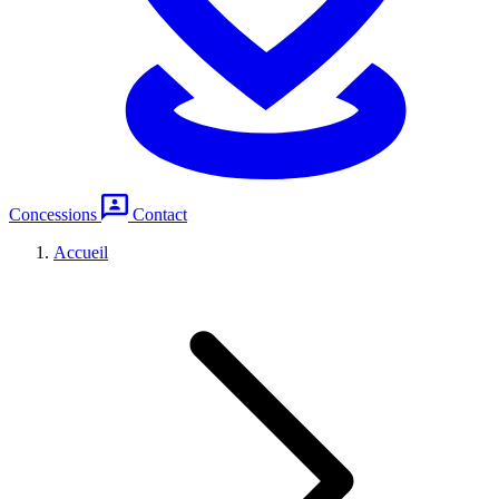
Concessions
Contact
Accueil