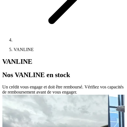
VANLINE
VANLINE
Nos
VANLINE
en stock
Un crédit vous engage et doit être remboursé. Vérifiez vos capacités
de remboursement avant de vous engager.