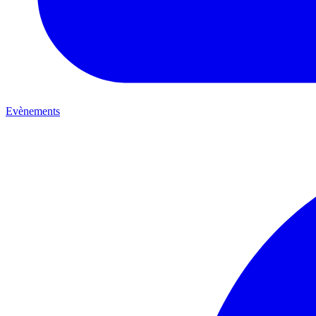
Evènements