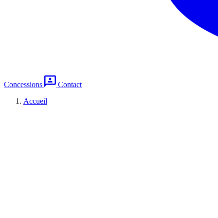
Concessions
Contact
Accueil