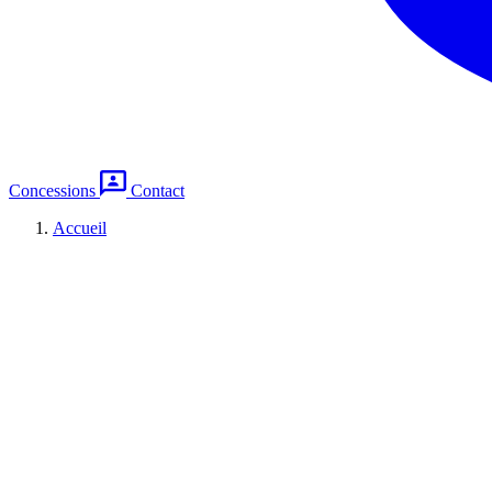
Concessions
Contact
Accueil