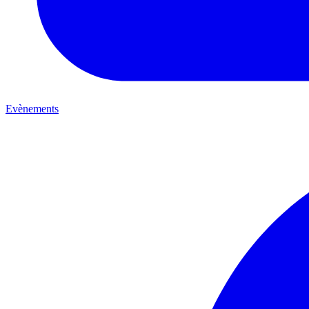
Evènements