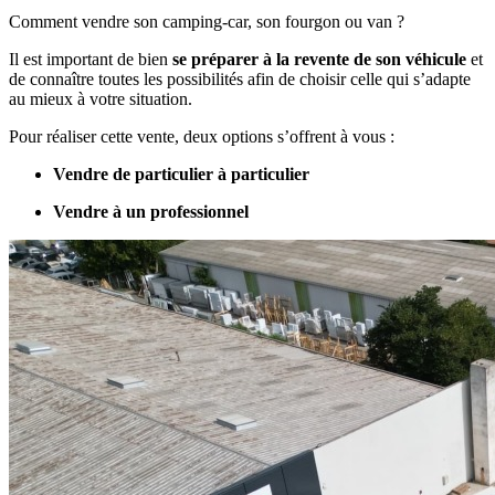
Comment vendre son camping-car, son fourgon ou van ?
Il est important de bien
se préparer à la revente de son véhicule
et
de connaître toutes les possibilités afin de choisir celle qui s’adapte
au mieux à votre situation.
Pour réaliser cette vente, deux options s’offrent à vous :
Vendre de particulier à particulier
Vendre à un professionnel