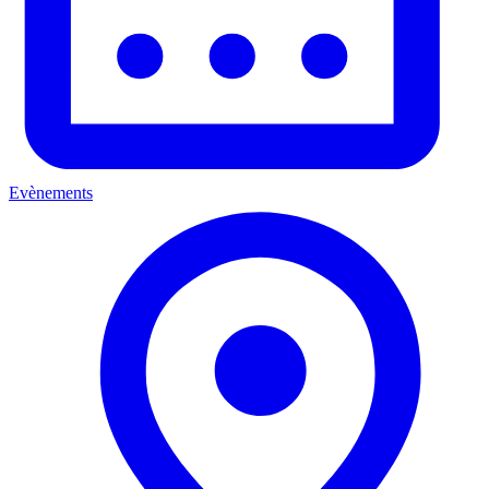
Evènements