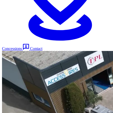
Concessions
Contact