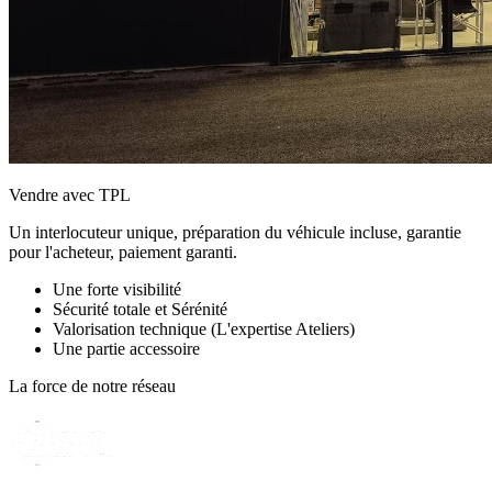
Vendre avec TPL
Un interlocuteur unique, préparation du véhicule incluse, garantie
pour l'acheteur, paiement garanti.
Une forte visibilité
Sécurité totale et Sérénité
Valorisation technique (L'expertise Ateliers)
Une partie accessoire
La force de notre réseau