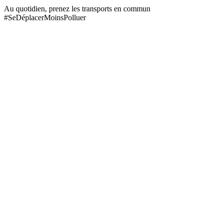
Au quotidien, prenez les transports en commun
#SeDéplacerMoinsPolluer