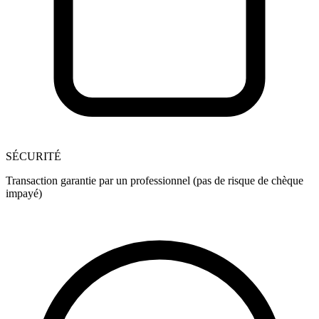
SÉCURITÉ
Transaction garantie par un professionnel (pas de risque de chèque
impayé)