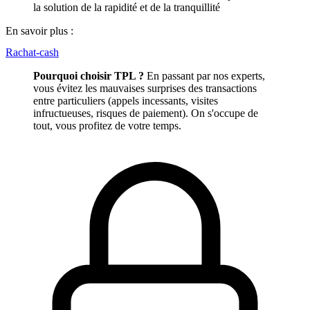
la solution de la rapidité et de la tranquillité
En savoir plus :
Rachat-cash
Pourquoi choisir TPL ?
En passant par nos experts,
vous évitez les mauvaises surprises des transactions
entre particuliers (appels incessants, visites
infructueuses, risques de paiement). On s'occupe de
tout, vous profitez de votre temps.