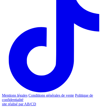
Mentions légales
Conditions générales de vente
Politique de
confidentialité
site réalisé par AB/CD