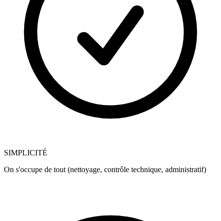
SIMPLICITÉ
On s'occupe de tout (nettoyage, contrôle technique, administratif)