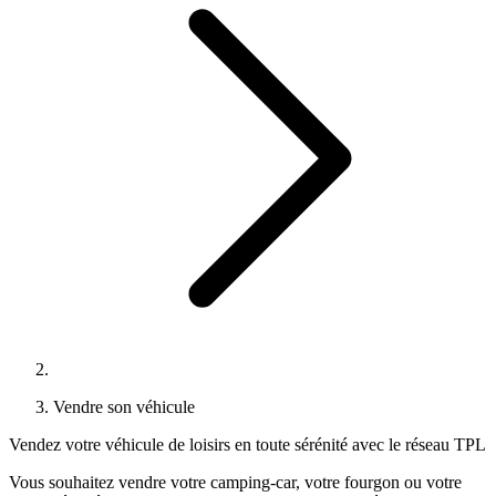
Vendre son véhicule
Vendez votre véhicule de loisirs en toute sérénité avec le réseau TPL
Vous souhaitez vendre votre camping-car, votre fourgon ou votre