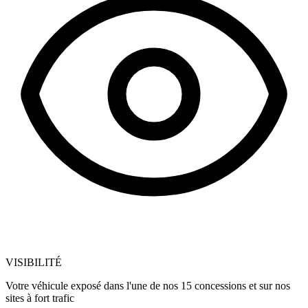
VISIBILITÉ
Votre véhicule exposé dans l'une de nos 15 concessions et sur nos
sites à fort trafic