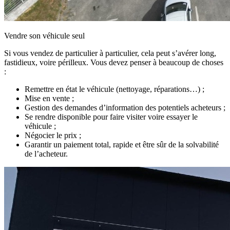
Vendre son véhicule seul
Si vous vendez de particulier à particulier, cela peut s’avérer long,
fastidieux, voire périlleux. Vous devez penser à beaucoup de choses
:
Remettre en état le véhicule (nettoyage, réparations…) ;
Mise en vente ;
Gestion des demandes d’information des potentiels acheteurs ;
Se rendre disponible pour faire visiter voire essayer le
véhicule ;
Négocier le prix ;
Garantir un paiement total, rapide et être sûr de la solvabilité
de l’acheteur.