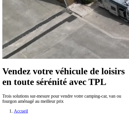
Vendez votre véhicule de loisirs
en toute sérénité avec TPL
Trois solutions sur-mesure pour vendre votre camping-car, van ou
fourgon aménagé au meilleur prix
Accueil