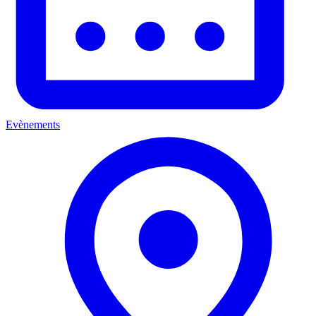
Evènements