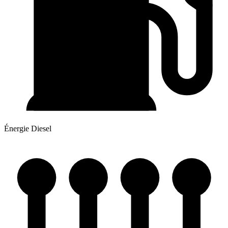
Énergie
Diesel