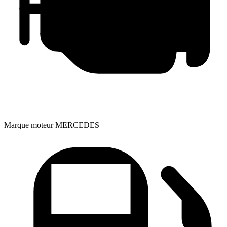
Marque moteur
MERCEDES