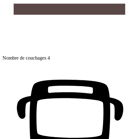
Nombre de couchages
4