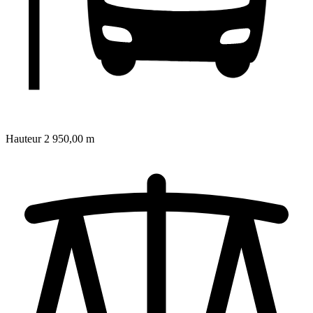
Hauteur
2 950,00 m