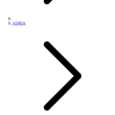
ADRIA