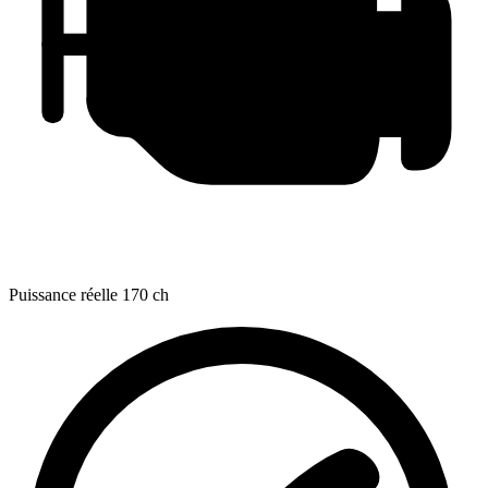
Puissance réelle
170 ch