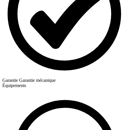
Garantie
Garantie mécanique
Équipements