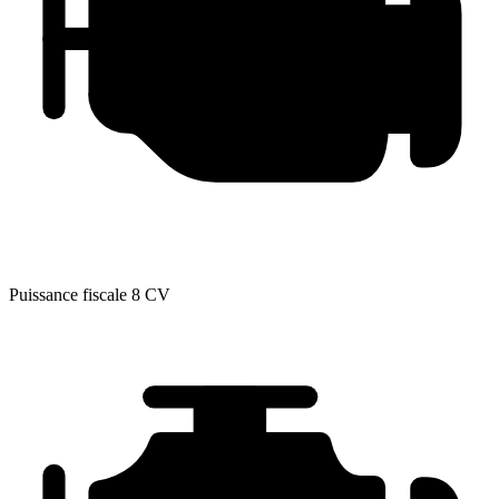
Puissance fiscale
8 CV