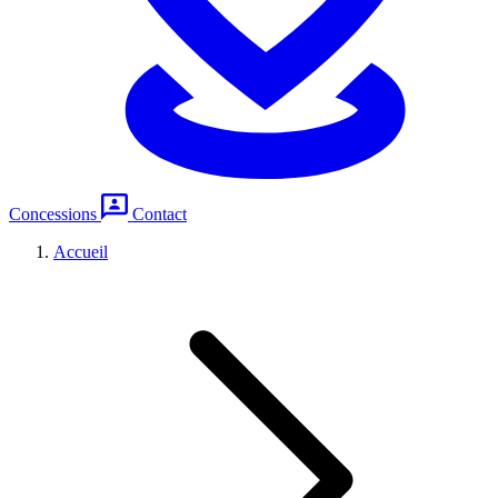
Concessions
Contact
Accueil