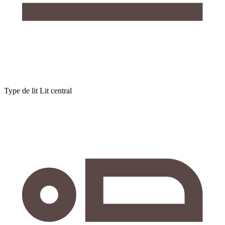
Type de lit
Lit central