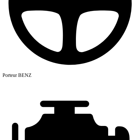
Porteur
BENZ