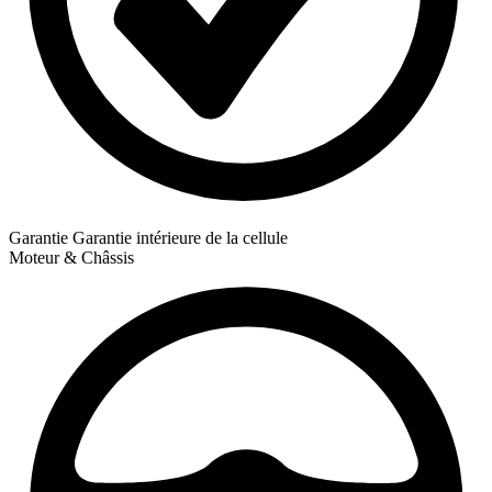
Garantie
Garantie intérieure de la cellule
Moteur & Châssis