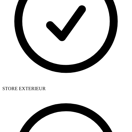
STORE EXTERIEUR