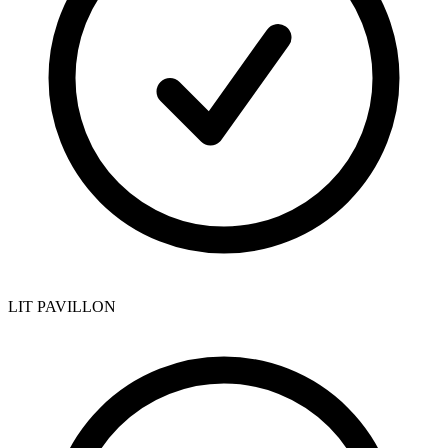
LIT PAVILLON