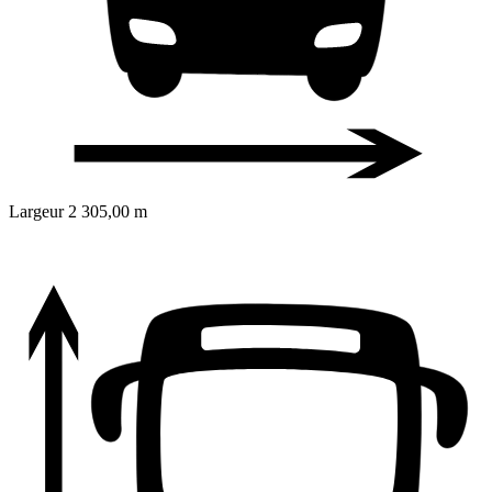
Largeur
2 305,00 m