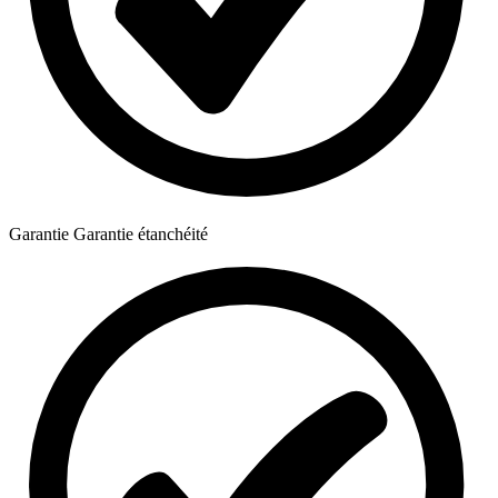
Garantie
Garantie étanchéité