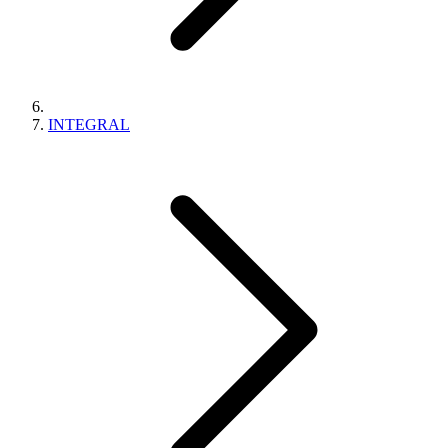
INTEGRAL