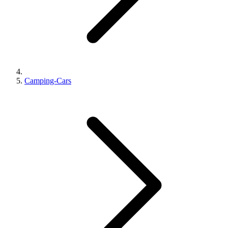
Camping-Cars