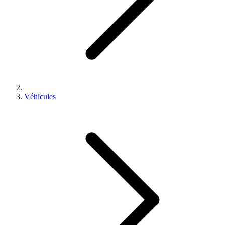
Véhicules