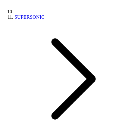
SUPERSONIC