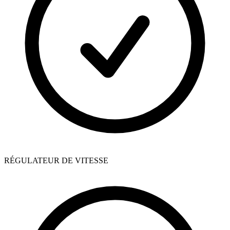
RÉGULATEUR DE VITESSE