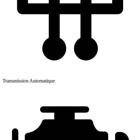
Transmission
Automatique