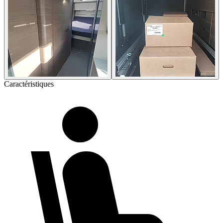
Caractéristiques