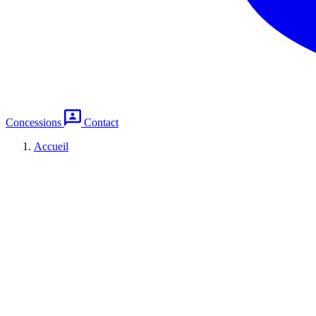
Concessions
Contact
Accueil