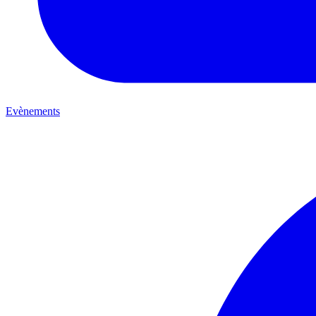
Evènements