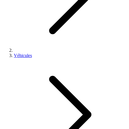
Véhicules