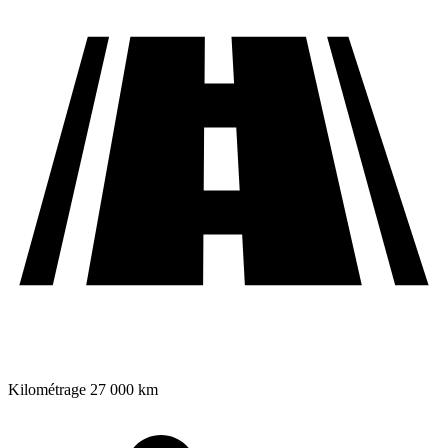
Kilométrage
27 000 km