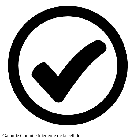
Garantie
Garantie intérieure de la cellule