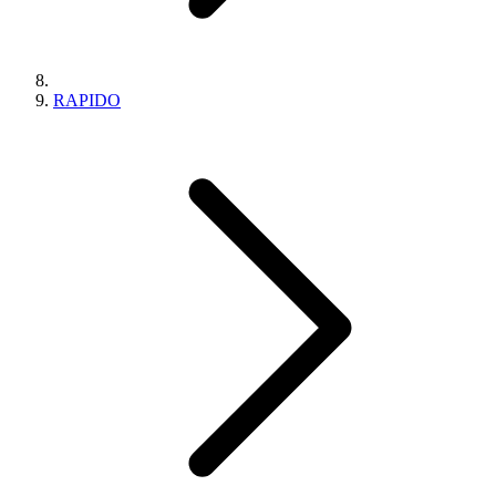
RAPIDO