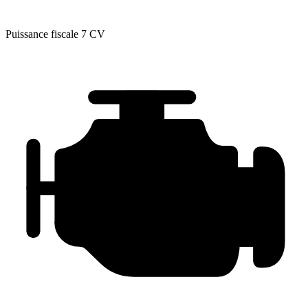
Puissance fiscale
7 CV