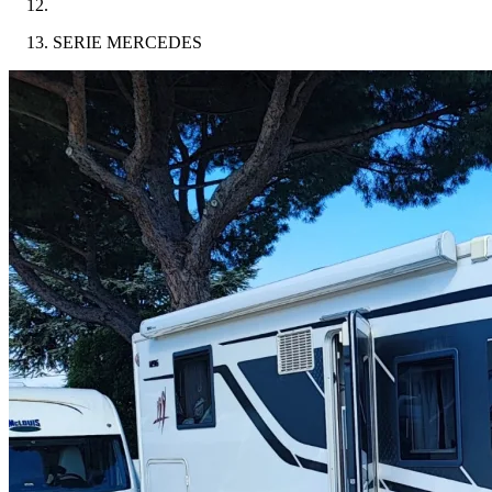
SERIE MERCEDES