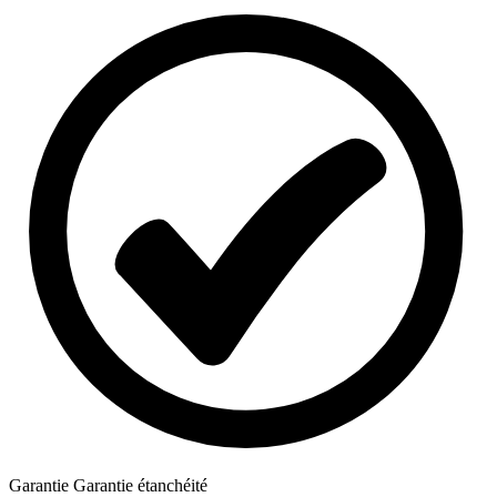
Garantie
Garantie étanchéité