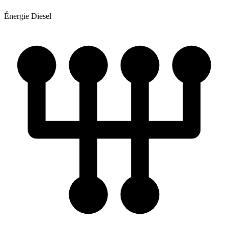
Énergie
Diesel