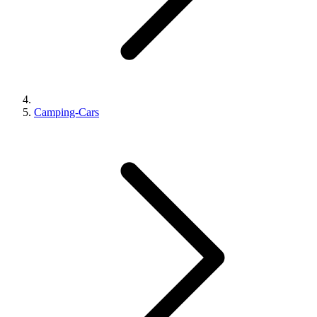
Camping-Cars