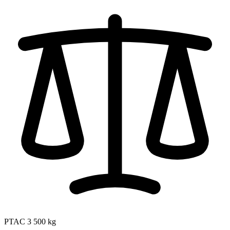
PTAC
3 500 kg