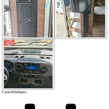
Caractéristiques