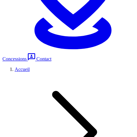
Concessions
Contact
Accueil