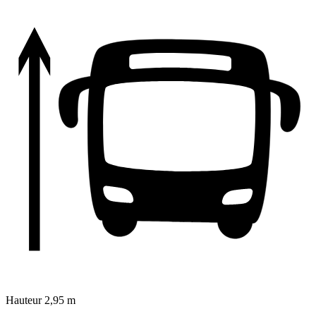
Hauteur
2,95 m