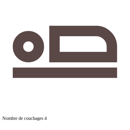
Nombre de couchages
4