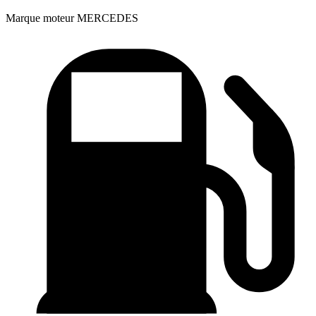
Marque moteur
MERCEDES