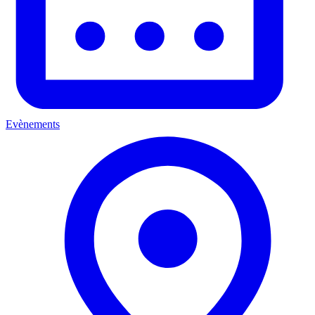
Evènements