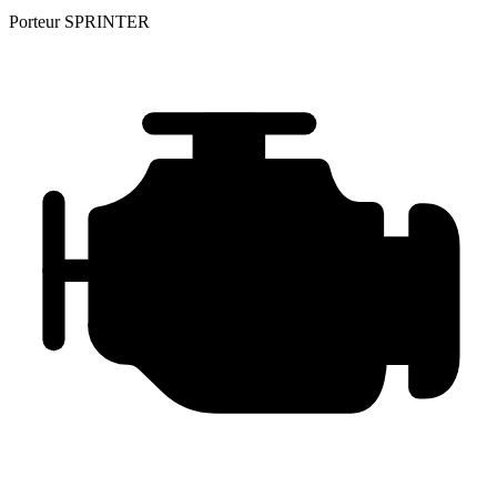
Porteur
SPRINTER