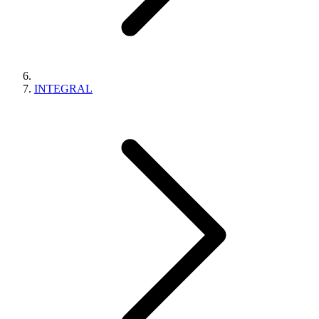
INTEGRAL