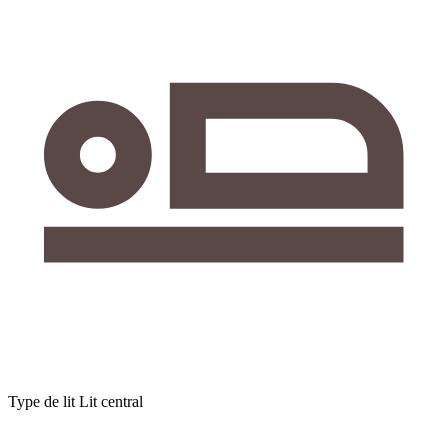
Type de lit
Lit central