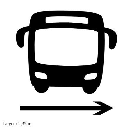
Largeur
2,35 m