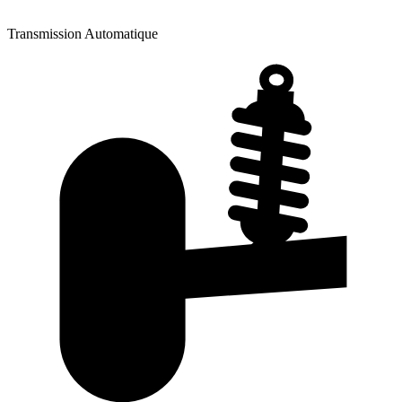
Transmission
Automatique