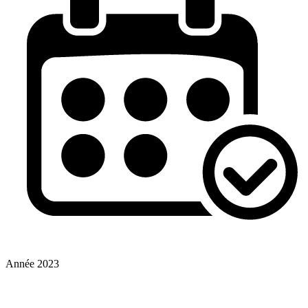
Année
2023