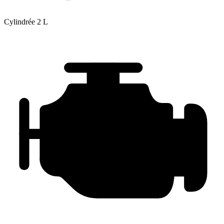
Cylindrée
2 L