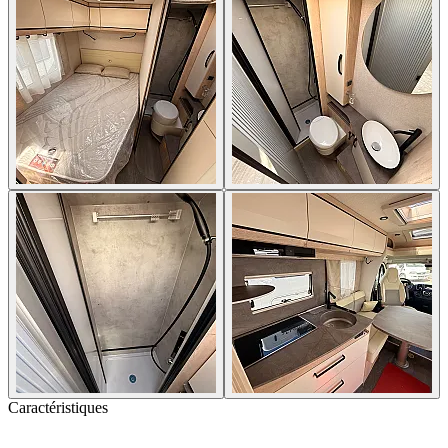
Caractéristiques