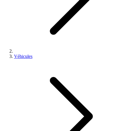
Véhicules