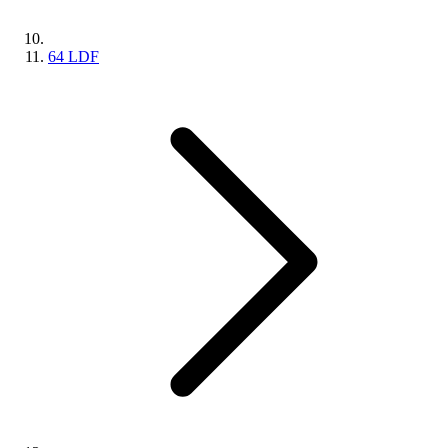
64 LDF