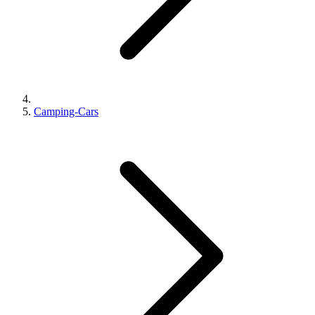
Camping-Cars