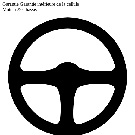
Garantie
Garantie intérieure de la cellule
Moteur & Châssis