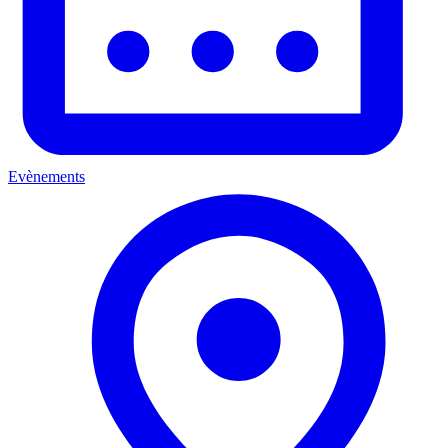
Evènements