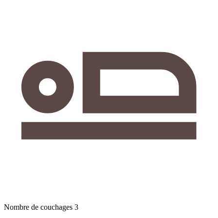
Nombre de couchages
3