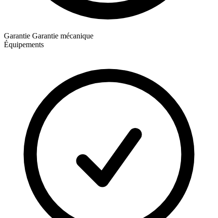
Garantie
Garantie mécanique
Équipements