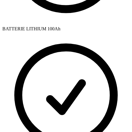
BATTERIE LITHIUM 100Ah