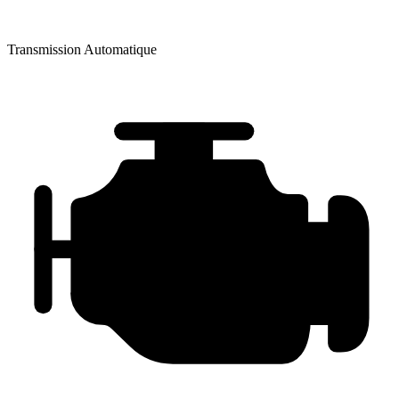
Transmission
Automatique