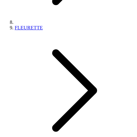
FLEURETTE