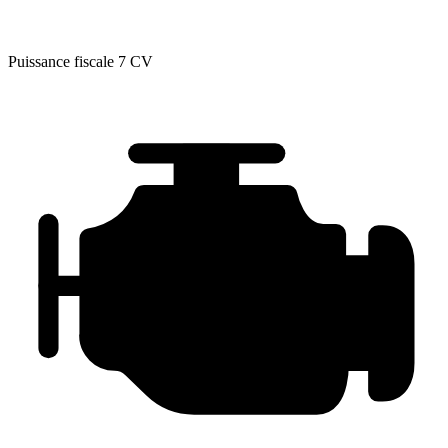
Puissance fiscale
7 CV