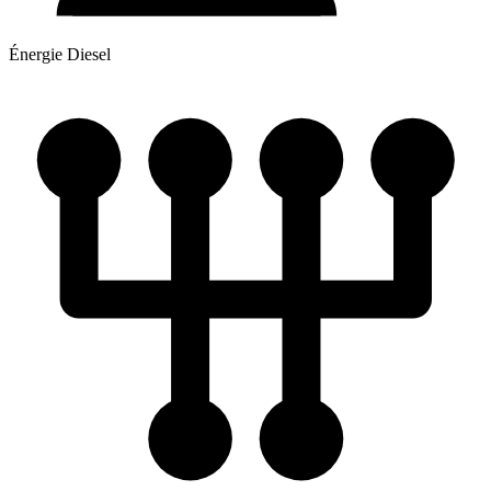
Énergie
Diesel