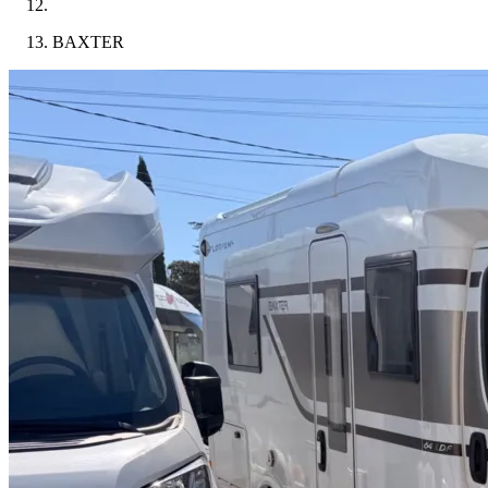
BAXTER