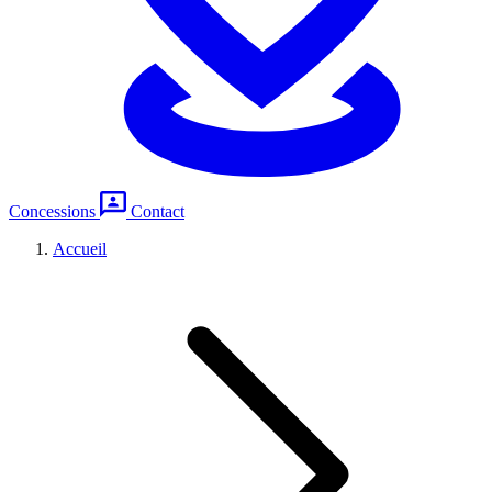
Concessions
Contact
Accueil