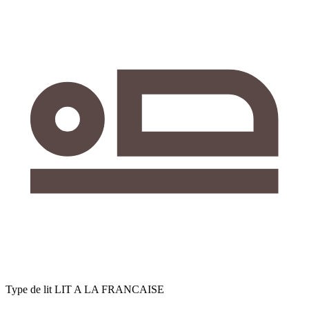
Type de lit
LIT A LA FRANCAISE