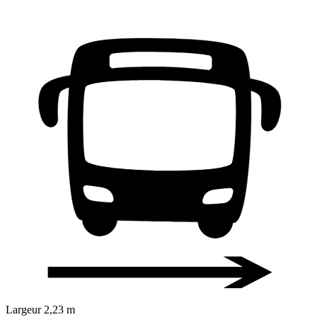
Largeur
2,23 m