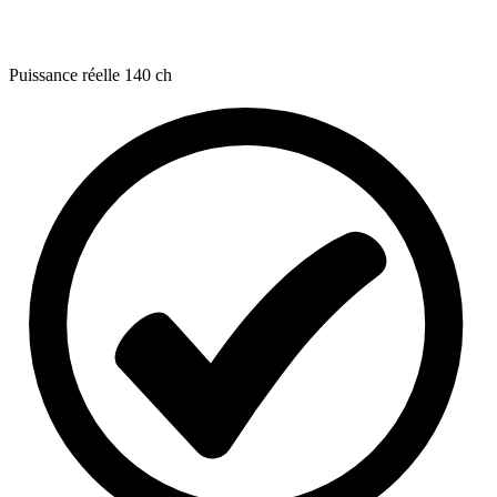
Puissance réelle
140 ch