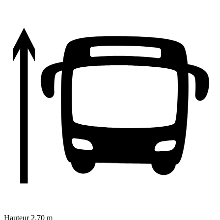
Hauteur
2,70 m