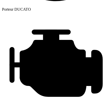
Porteur
DUCATO