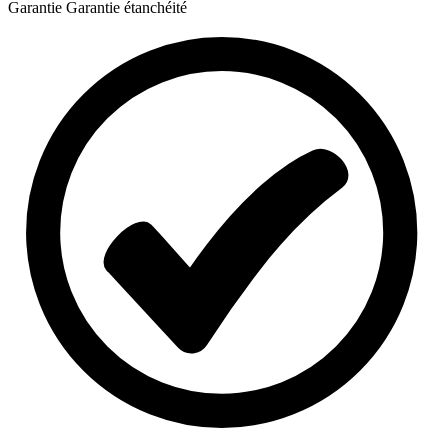
Garantie
Garantie étanchéité