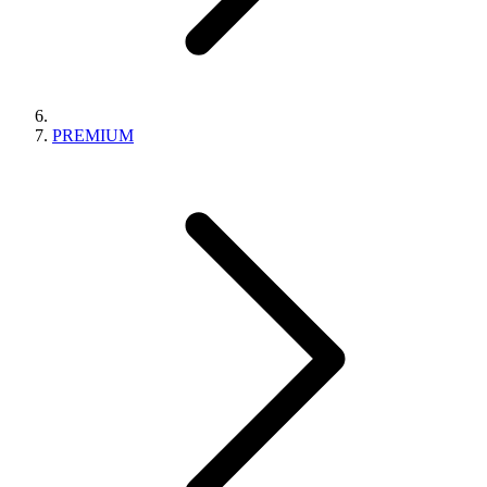
PREMIUM