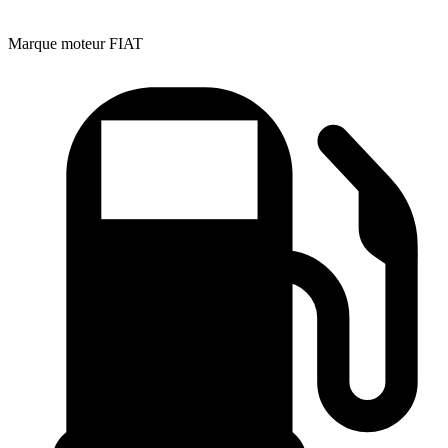
Marque moteur
FIAT