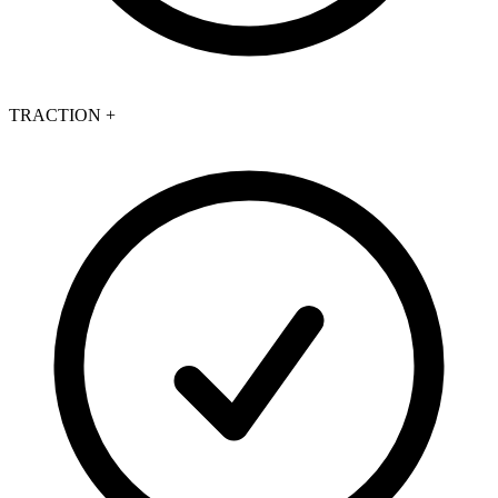
TRACTION +