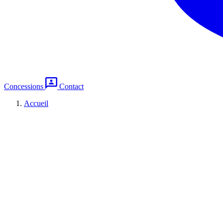
Concessions
Contact
Accueil