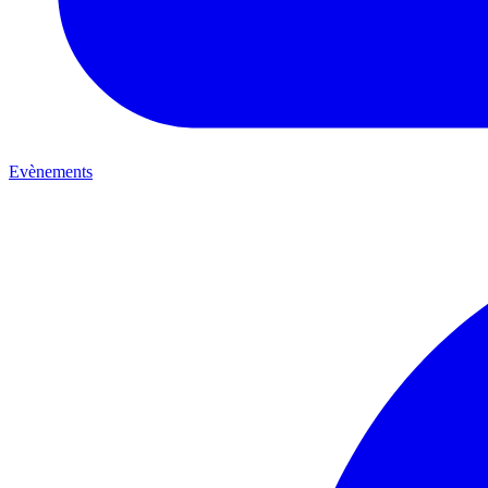
Evènements