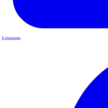
Evènements