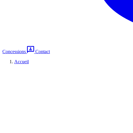
Concessions
Contact
Accueil