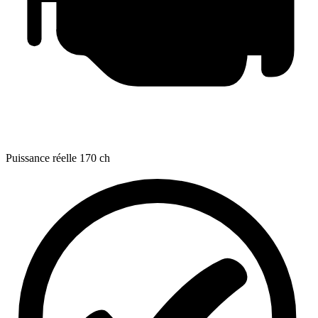
Puissance réelle
170 ch