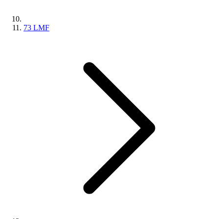
73 LMF