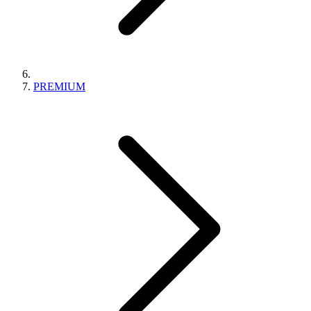
PREMIUM