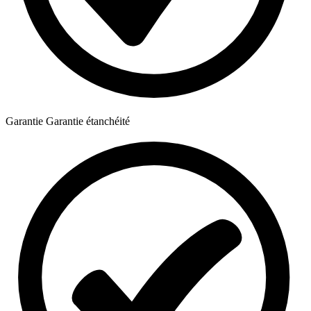
Garantie
Garantie étanchéité