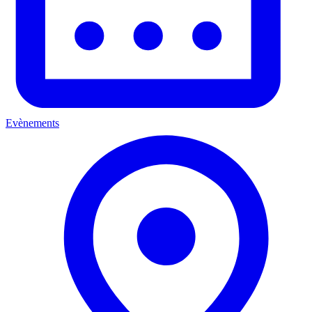
Evènements