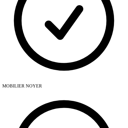
MOBILIER NOYER