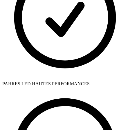
PAHRES LED HAUTES PERFORMANCES