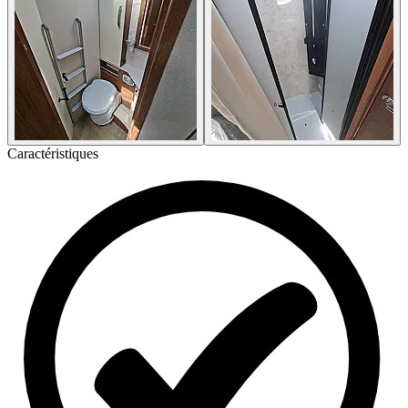
Caractéristiques