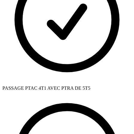
PASSAGE PTAC 4T1 AVEC PTRA DE 5T5