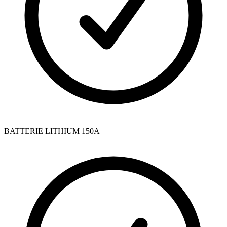
BATTERIE LITHIUM 150A