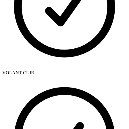
VOLANT CUIR