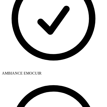
AMBIANCE EMOCUIR