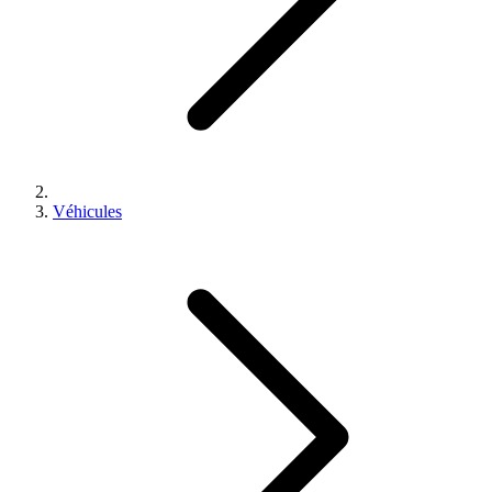
Véhicules