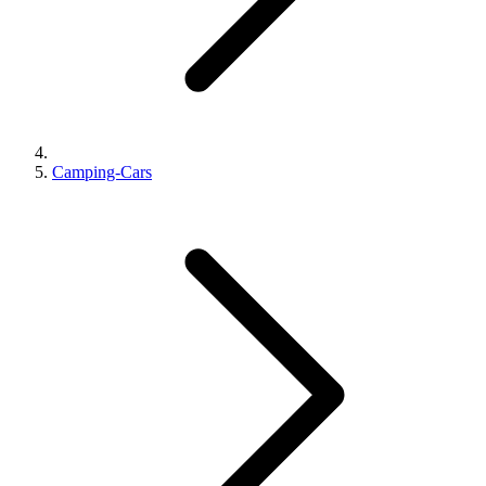
Camping-Cars