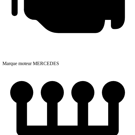
Marque moteur
MERCEDES