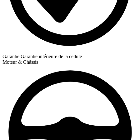
Garantie
Garantie intérieure de la cellule
Moteur & Châssis