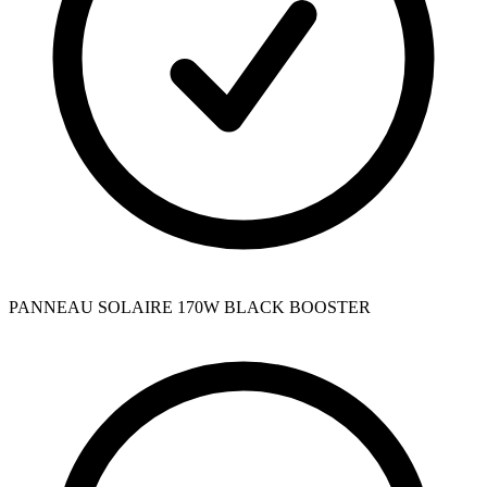
PANNEAU SOLAIRE 170W BLACK BOOSTER