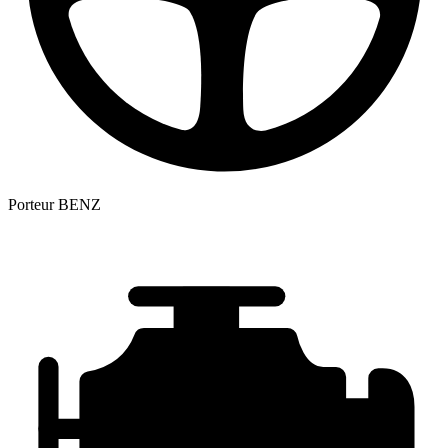
Porteur
BENZ