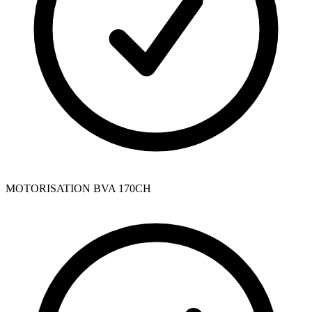
MOTORISATION BVA 170CH