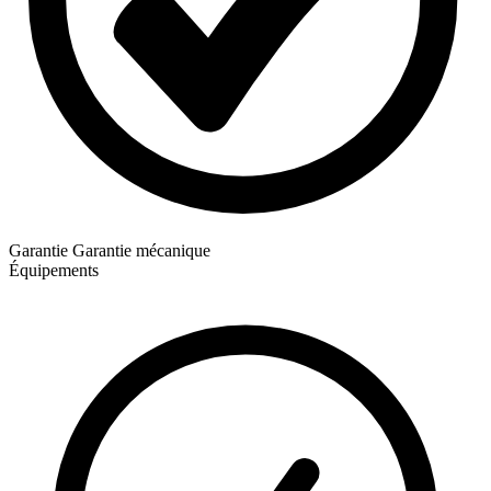
Garantie
Garantie mécanique
Équipements