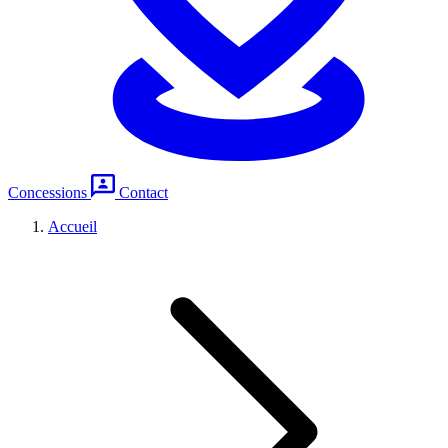
Concessions
Contact
Accueil