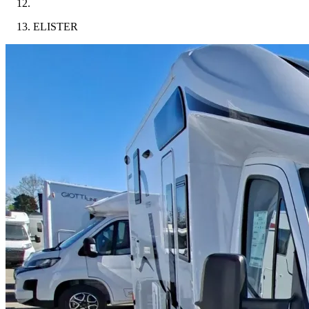
ELISTER