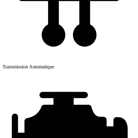
Transmission
Automatique