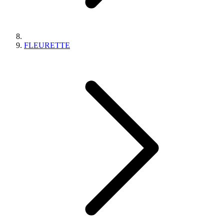
FLEURETTE