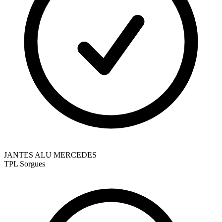
JANTES ALU MERCEDES
TPL
Sorgues