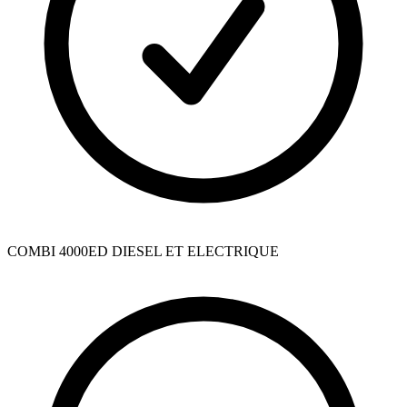
COMBI 4000ED DIESEL ET ELECTRIQUE