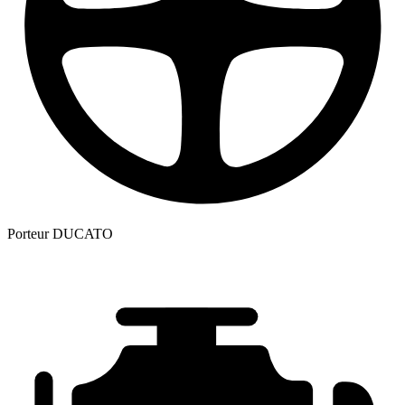
Porteur
DUCATO