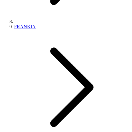
FRANKIA