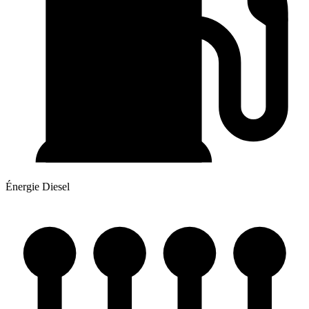
Énergie
Diesel