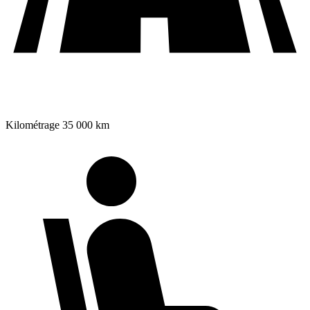
Kilométrage
35 000 km