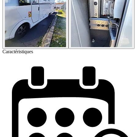
Caractéristiques