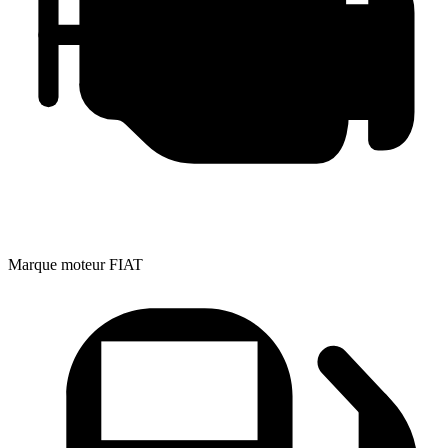
Marque moteur
FIAT