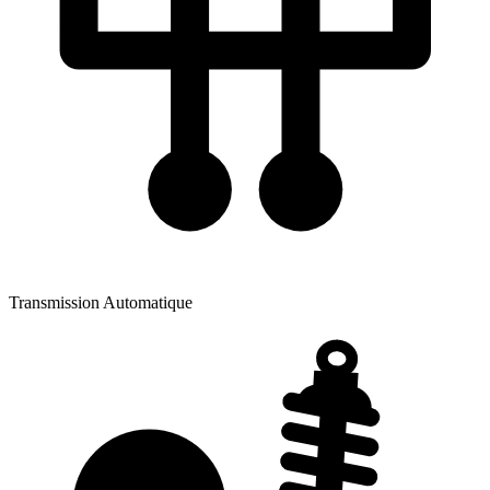
Transmission
Automatique