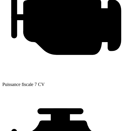
Puissance fiscale
7 CV