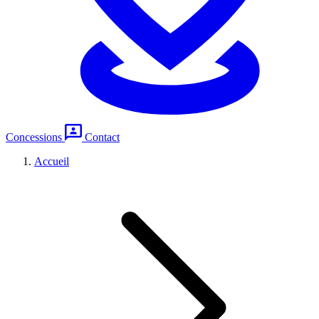
Concessions
Contact
Accueil