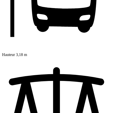
Hauteur
3,18 m