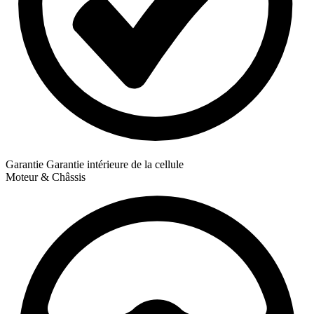
Garantie
Garantie intérieure de la cellule
Moteur & Châssis