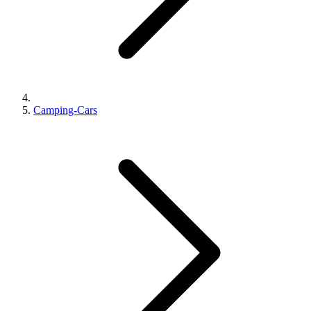
Camping-Cars