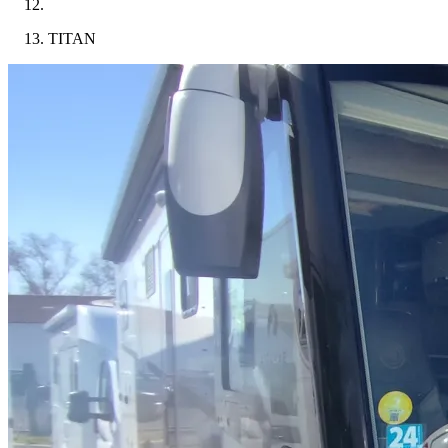
TITAN