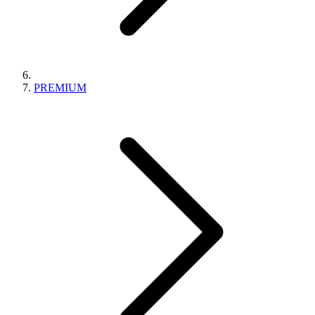
PREMIUM