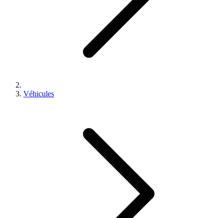
Véhicules