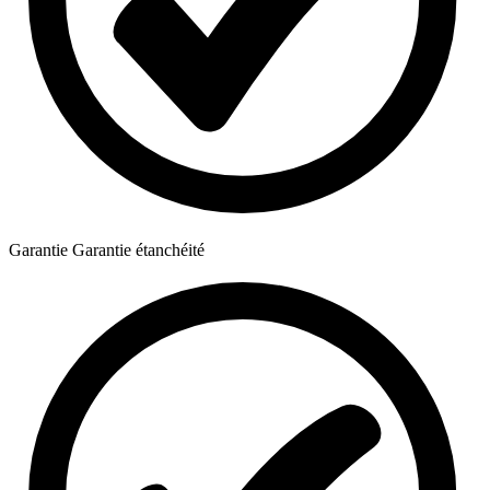
Garantie
Garantie étanchéité