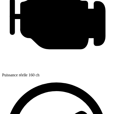
Puissance réelle
160 ch