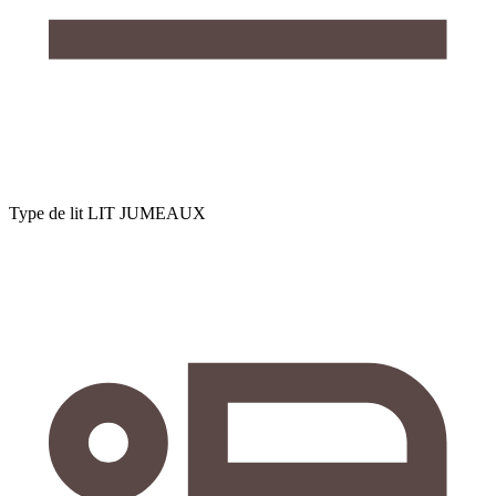
Type de lit
LIT JUMEAUX