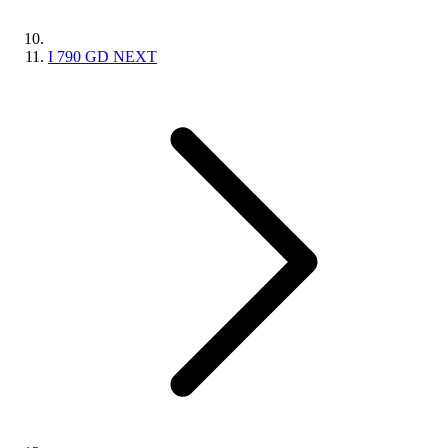
I 790 GD NEXT