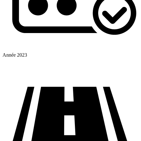
Année
2023