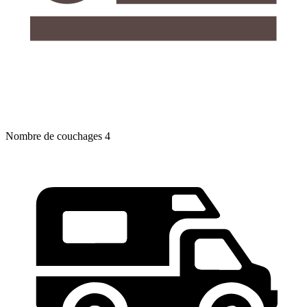
Nombre de couchages
4