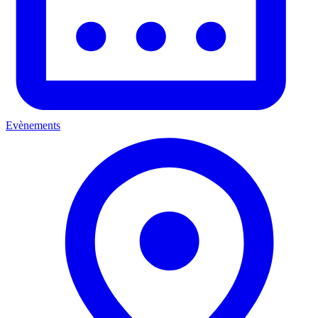
Evènements