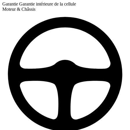
Garantie
Garantie intérieure de la cellule
Moteur & Châssis