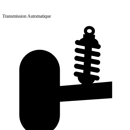
Transmission
Automatique