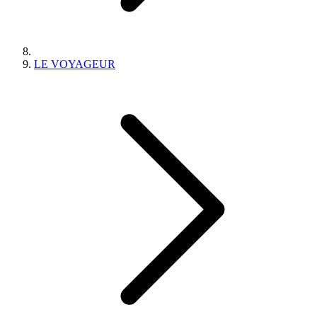
LE VOYAGEUR