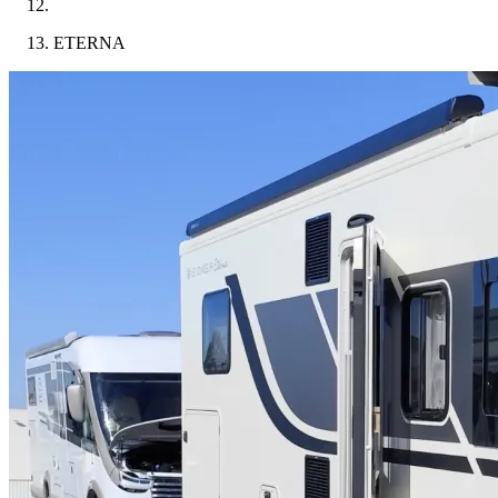
ETERNA