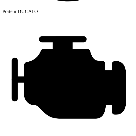
Porteur
DUCATO