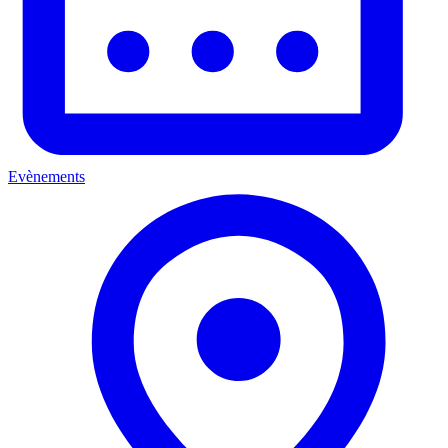
Evènements