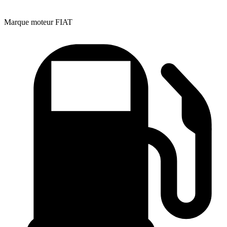
Marque moteur
FIAT