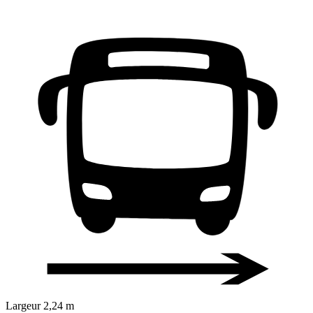
Largeur
2,24 m