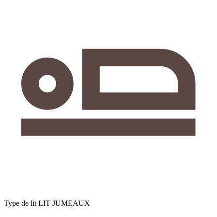
Type de lit
LIT JUMEAUX