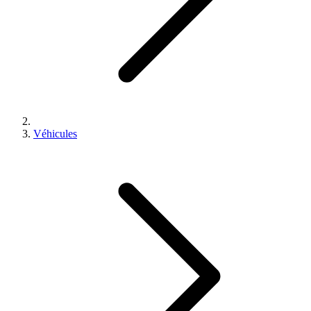
Véhicules