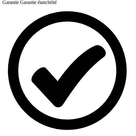
Garantie
Garantie étanchéité