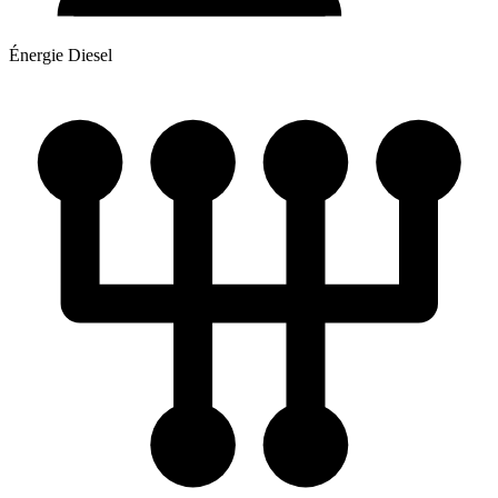
Énergie
Diesel