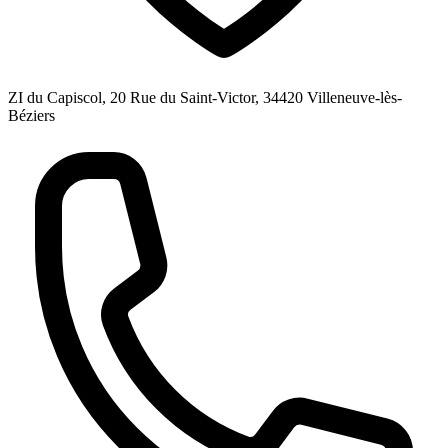
ZI du Capiscol, 20 Rue du Saint-Victor, 34420 Villeneuve-lès-
Béziers