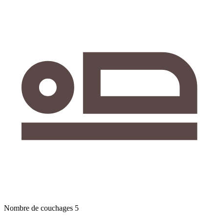
Nombre de couchages
5