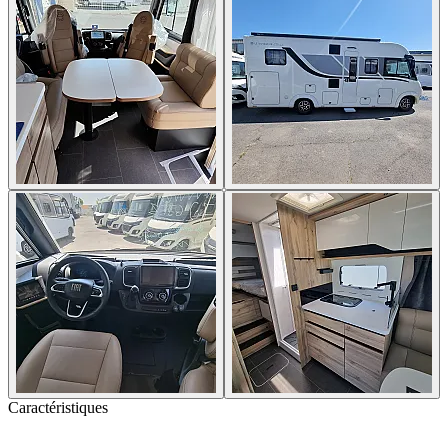
Caractéristiques