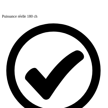
Puissance réelle
180 ch