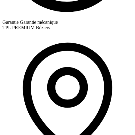
Garantie
Garantie mécanique
TPL
PREMIUM Béziers