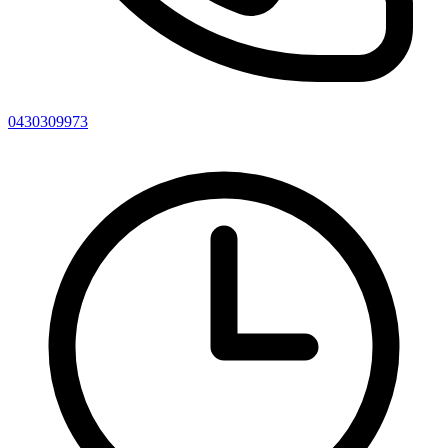
0430309973