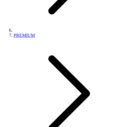
PREMIUM