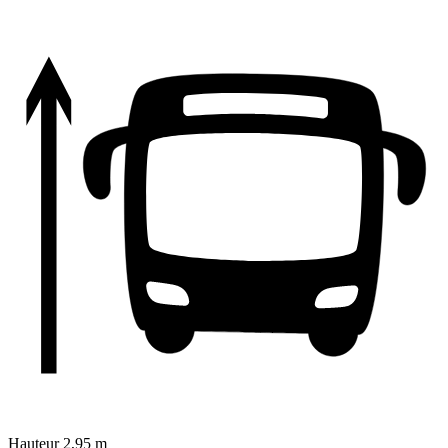
Hauteur
2,95 m