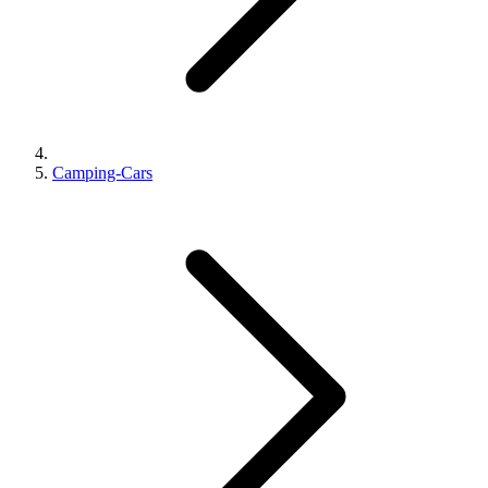
Camping-Cars