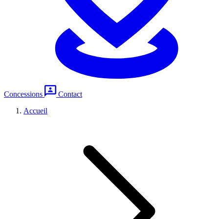
Concessions
Contact
Accueil