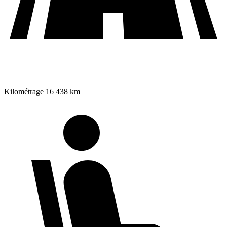
Kilométrage
16 438 km