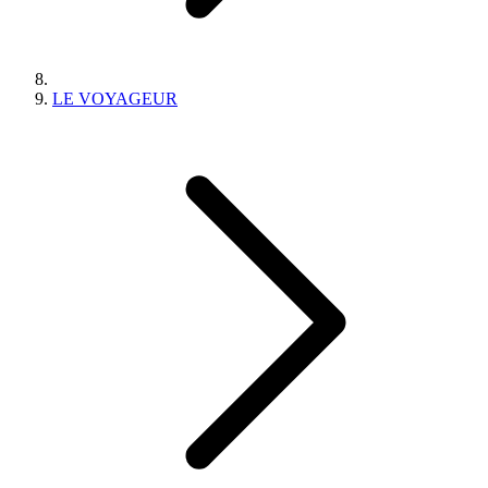
LE VOYAGEUR