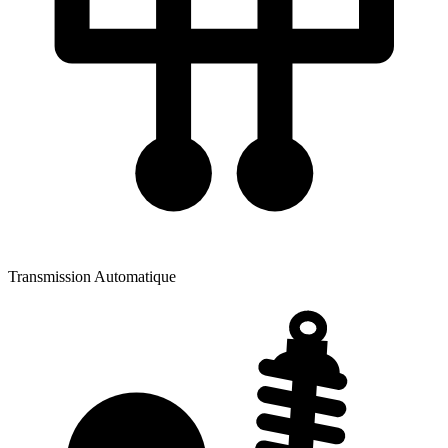
Transmission
Automatique