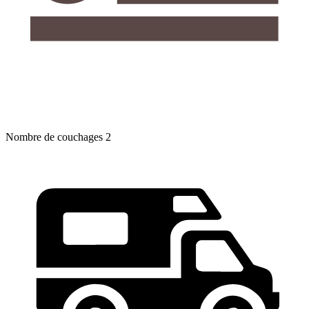
Nombre de couchages
2