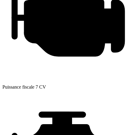
Puissance fiscale
7 CV