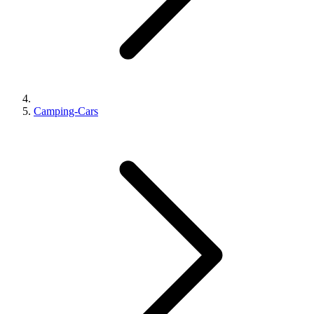
Camping-Cars