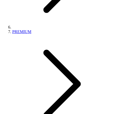
PREMIUM