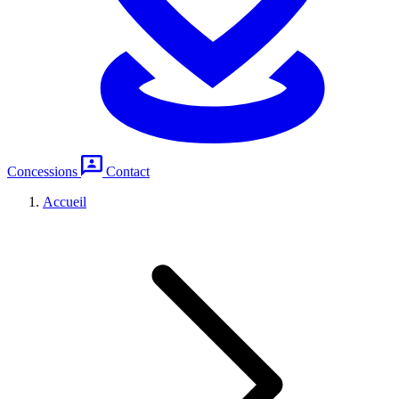
Concessions
Contact
Accueil