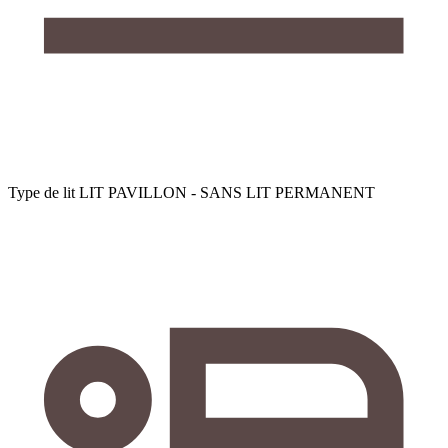
Type de lit
LIT PAVILLON - SANS LIT PERMANENT