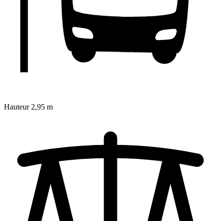
Hauteur
2,95 m