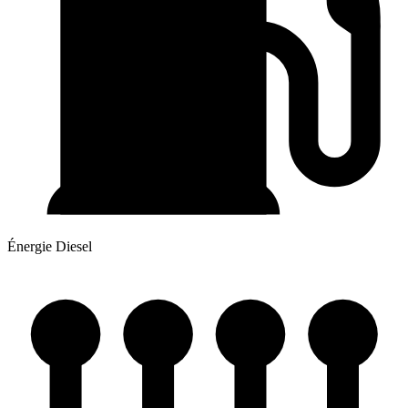
Énergie
Diesel