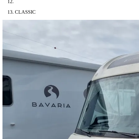
CLASSIC