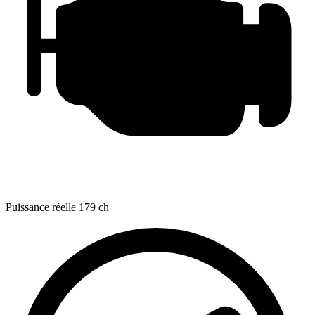
Puissance réelle
179 ch