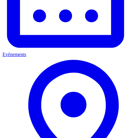
Evènements