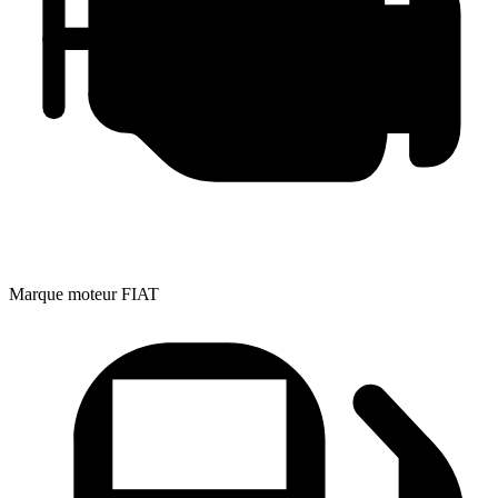
Marque moteur
FIAT