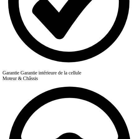
Garantie
Garantie intérieure de la cellule
Moteur & Châssis