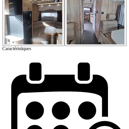
Caractéristiques