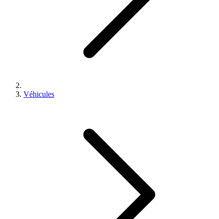
Véhicules