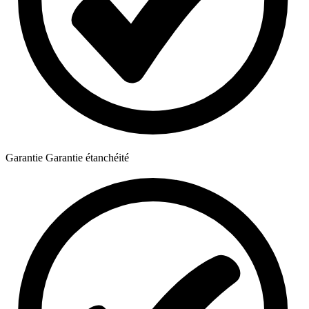
Garantie
Garantie étanchéité