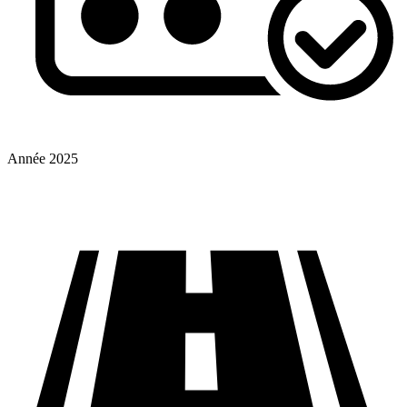
Année
2025