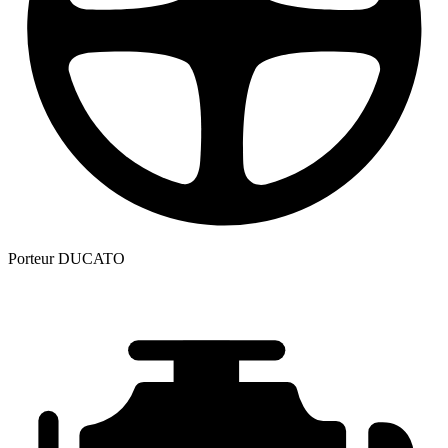
Porteur
DUCATO