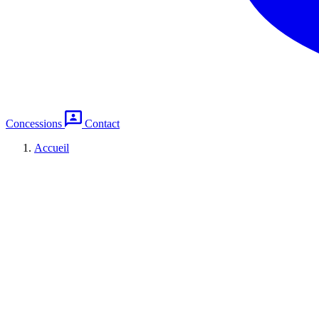
Concessions
Contact
Accueil