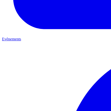
Evènements