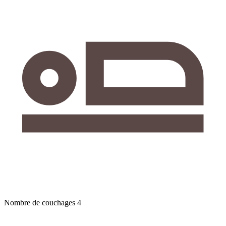
Nombre de couchages
4