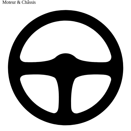
Moteur & Châssis