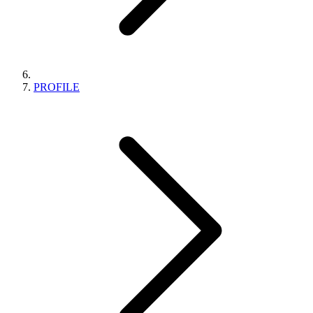
PROFILE