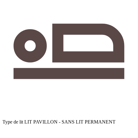
Type de lit
LIT PAVILLON - SANS LIT PERMANENT