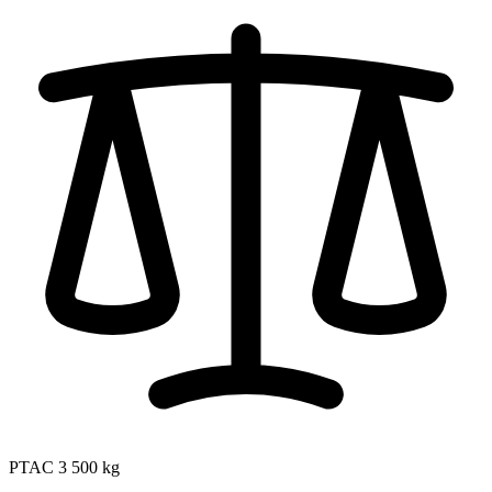
PTAC
3 500 kg