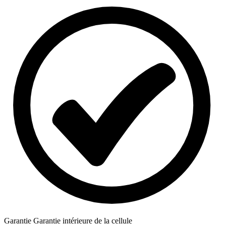
Garantie
Garantie intérieure de la cellule