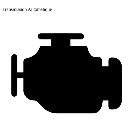
Transmission
Automatique