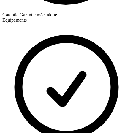
Garantie
Garantie mécanique
Équipements