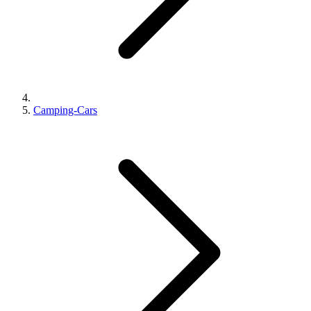
Camping-Cars