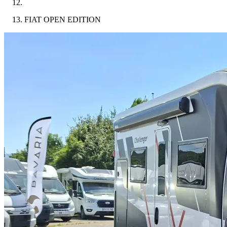
FIAT OPEN EDITION