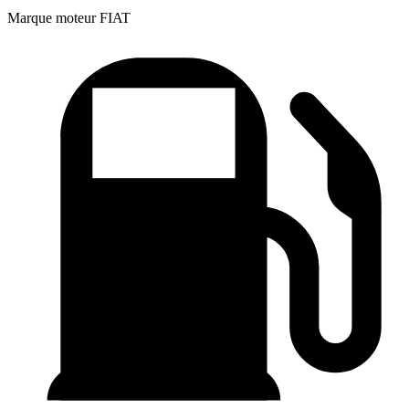
Marque moteur
FIAT