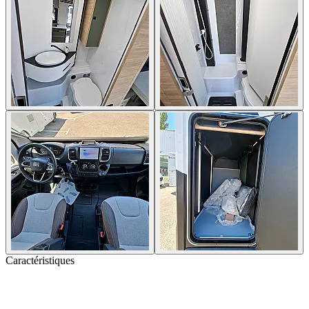
Caractéristiques