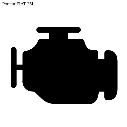
Porteur
FIAT 35L