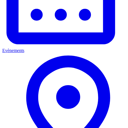
Evènements