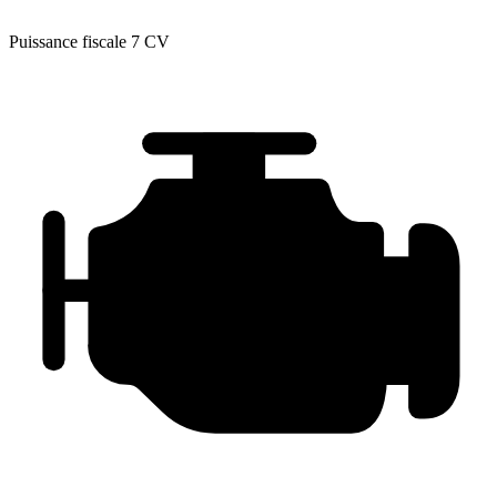
Puissance fiscale
7 CV