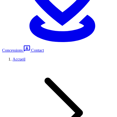
Concessions
Contact
Accueil