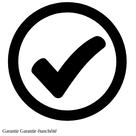
Garantie
Garantie étanchéité