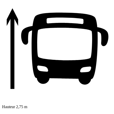
Hauteur
2,75 m