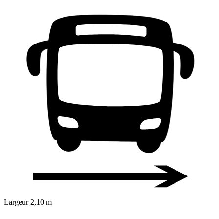
Largeur
2,10 m