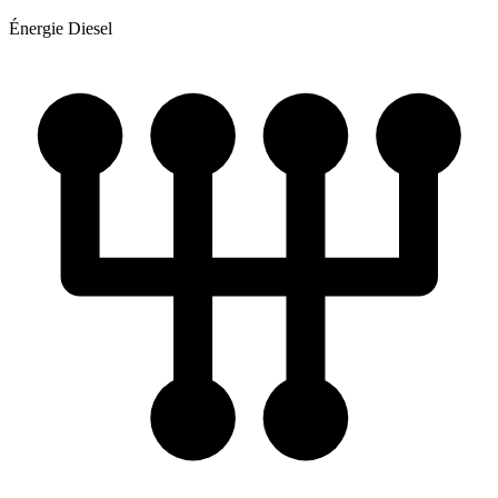
Énergie
Diesel