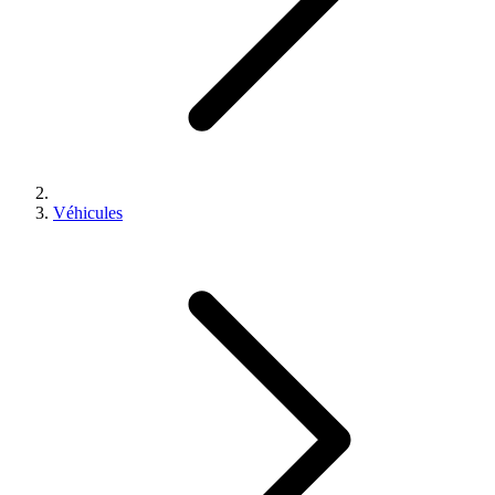
Véhicules