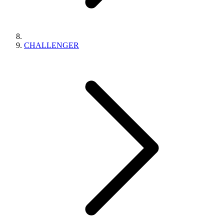
CHALLENGER