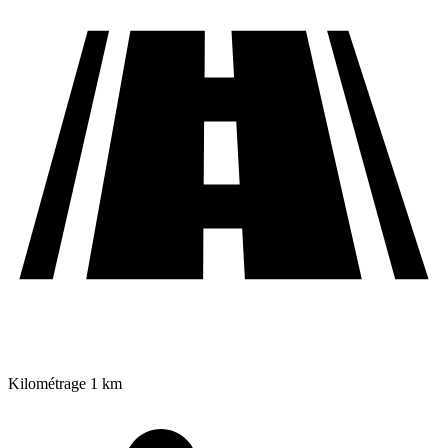
Kilométrage
1 km