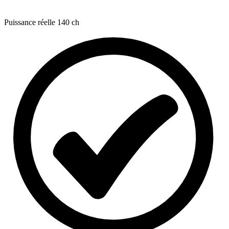
Puissance réelle
140 ch