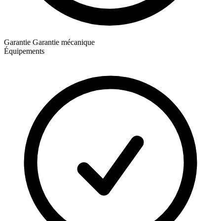
Garantie
Garantie mécanique
Équipements