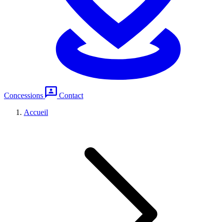
Concessions
Contact
Accueil