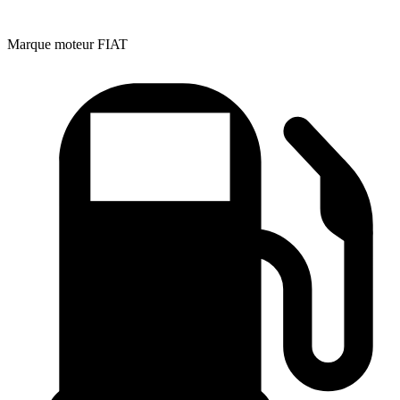
Marque moteur
FIAT