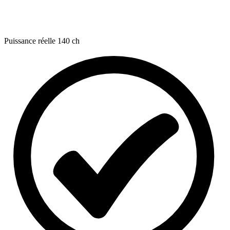
Puissance réelle
140 ch