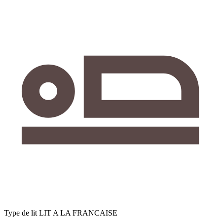
Type de lit
LIT A LA FRANCAISE