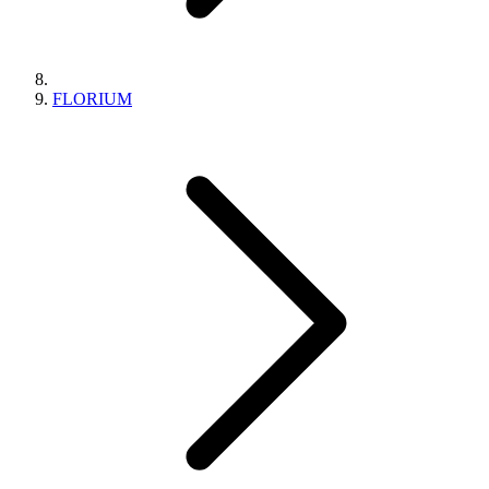
FLORIUM