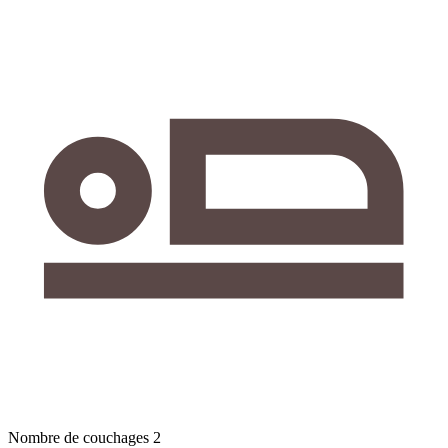
Nombre de couchages
2