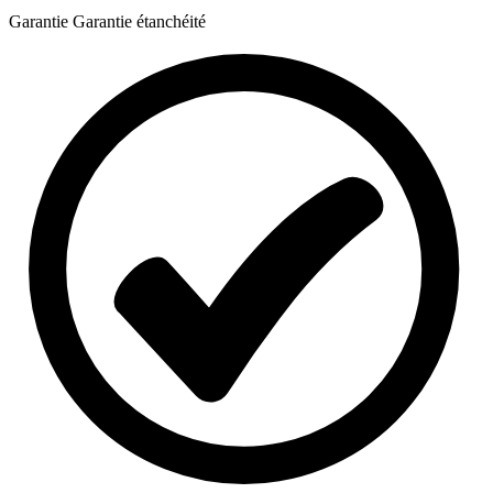
Garantie
Garantie étanchéité