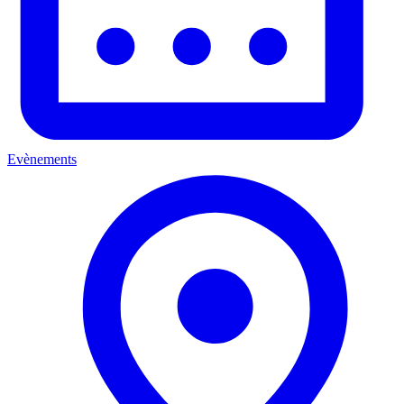
Evènements