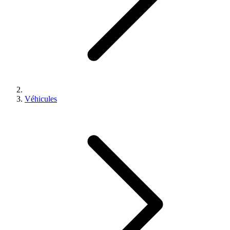
Véhicules