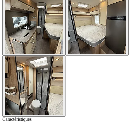
Caractéristiques