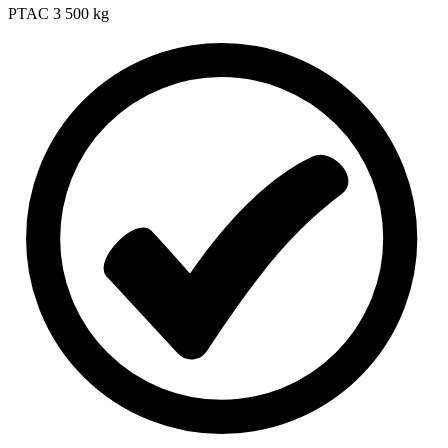
PTAC
3 500 kg