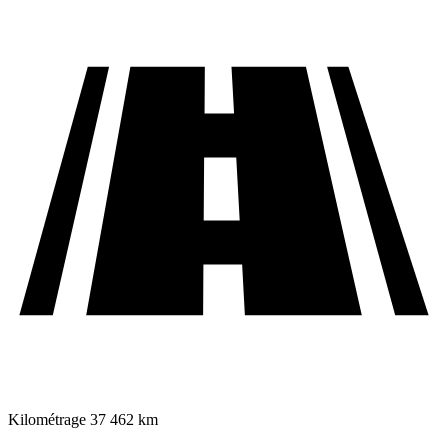
Kilométrage
37 462 km