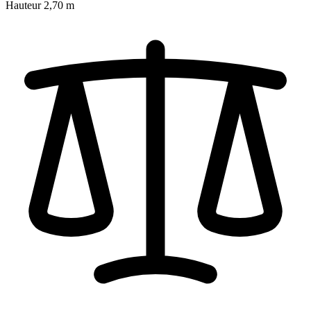
Hauteur
2,70 m