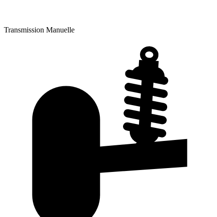
Transmission
Manuelle