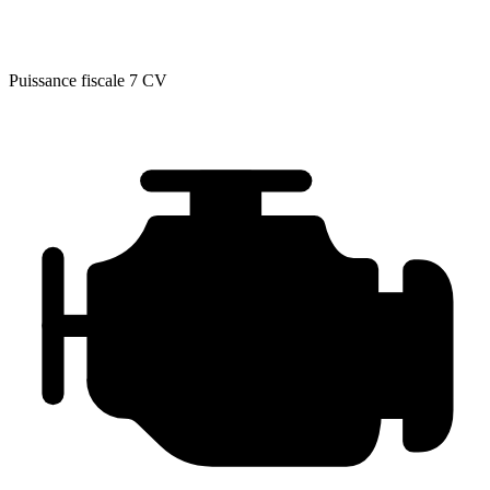
Puissance fiscale
7 CV