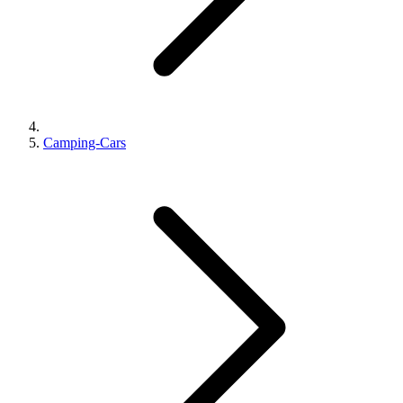
Camping-Cars