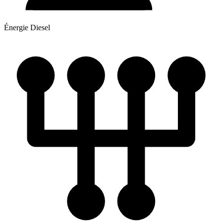
Énergie
Diesel