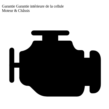
Garantie
Garantie intérieure de la cellule
Moteur & Châssis