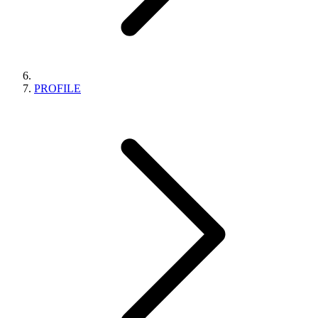
PROFILE