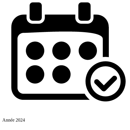
Année
2024