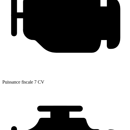
Puissance fiscale
7 CV