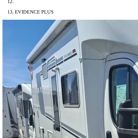
EVIDENCE PLUS