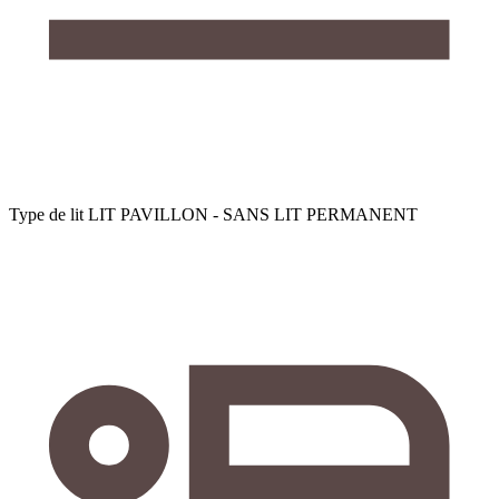
Type de lit
LIT PAVILLON - SANS LIT PERMANENT