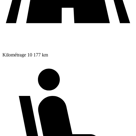
Kilométrage
10 177 km