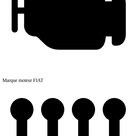
Marque moteur
FIAT