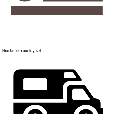
Nombre de couchages
4