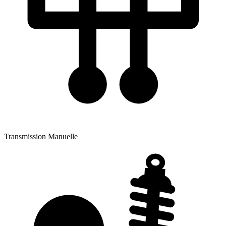
Transmission
Manuelle