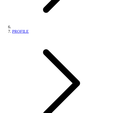
PROFILE