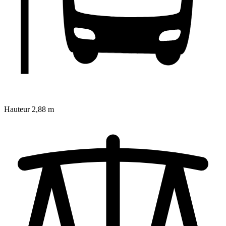
Hauteur
2,88 m