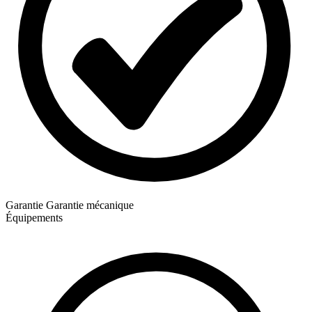
Garantie
Garantie mécanique
Équipements