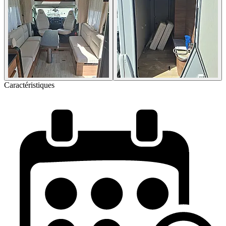
Caractéristiques