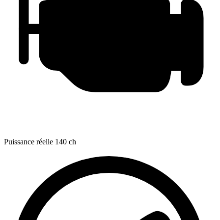
Puissance réelle
140 ch