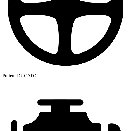
Porteur
DUCATO