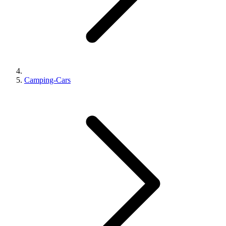
Camping-Cars