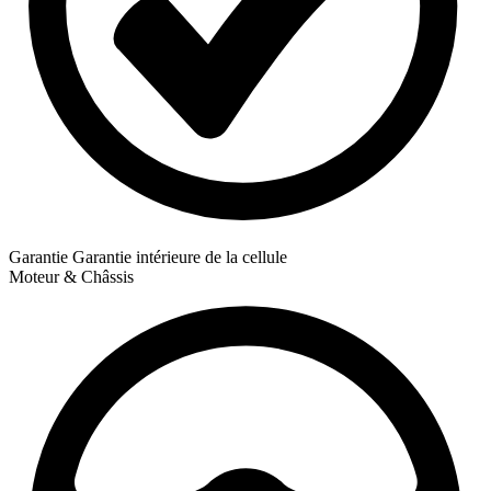
Garantie
Garantie intérieure de la cellule
Moteur & Châssis