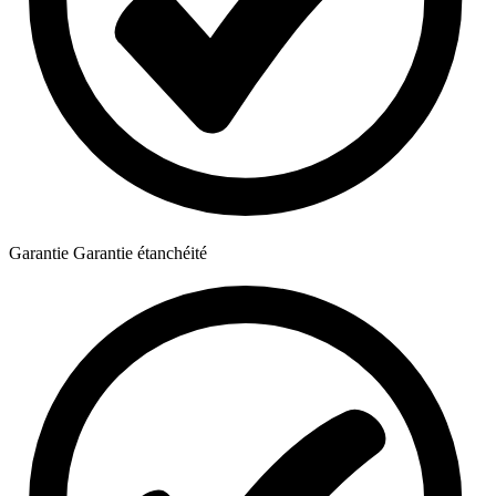
Garantie
Garantie étanchéité