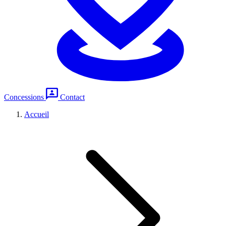
Concessions
Contact
Accueil