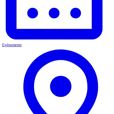
Evènements