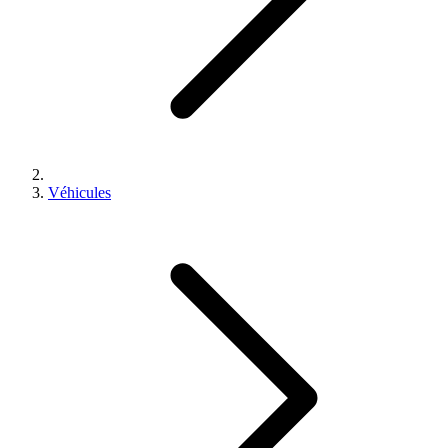
Véhicules