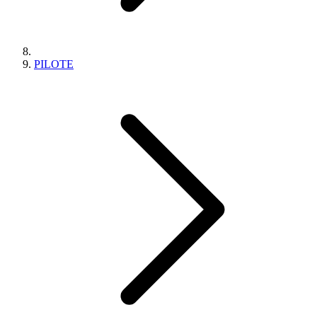
PILOTE