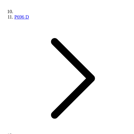
P696 D