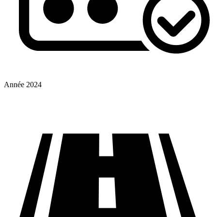
Année
2024