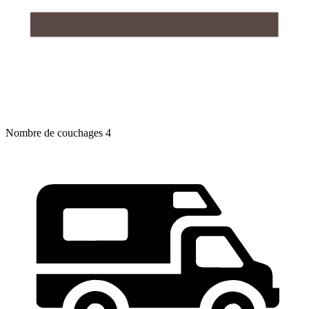
Nombre de couchages
4