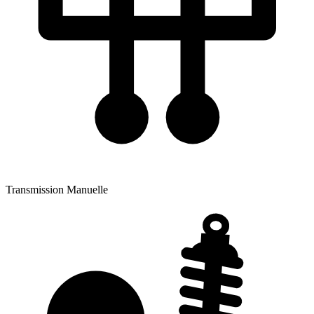
Transmission
Manuelle