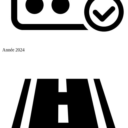
Année
2024