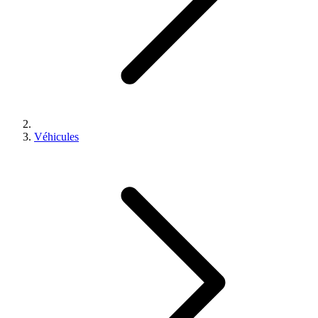
Véhicules