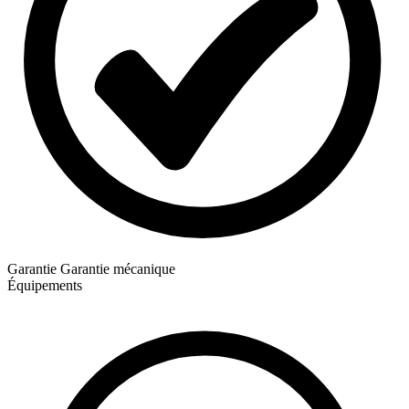
Garantie
Garantie mécanique
Équipements