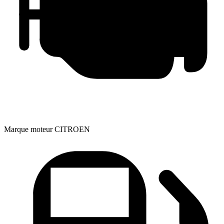
Marque moteur
CITROEN