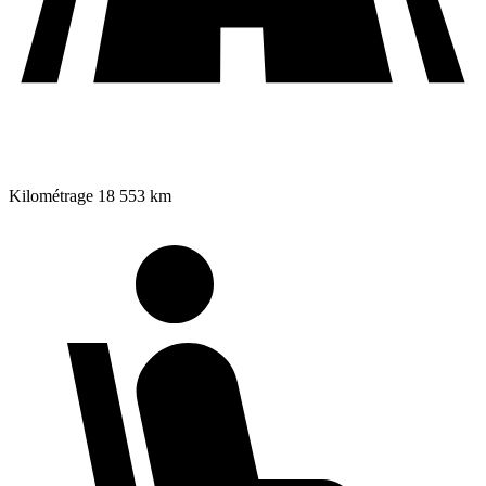
Kilométrage
18 553 km