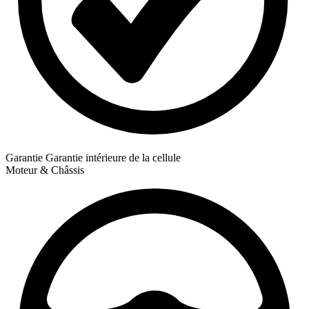
Garantie
Garantie intérieure de la cellule
Moteur & Châssis