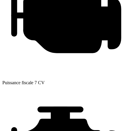
Puissance fiscale
7 CV