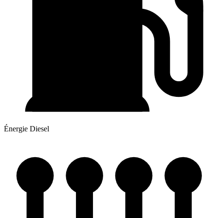
Énergie
Diesel