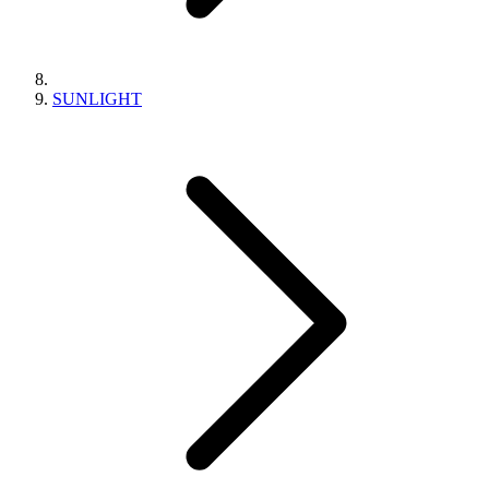
SUNLIGHT