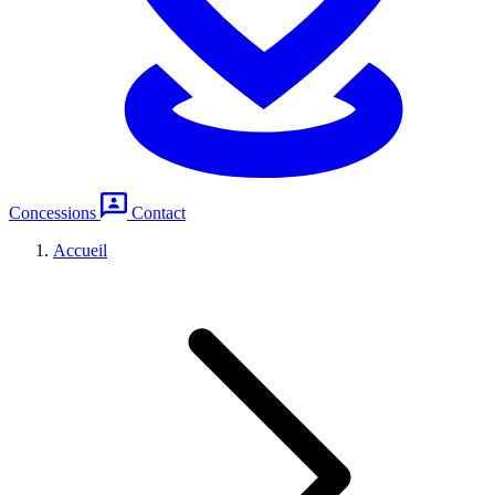
Concessions
Contact
Accueil