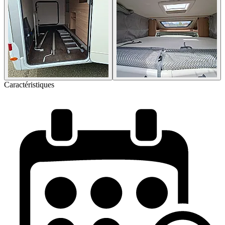
Caractéristiques