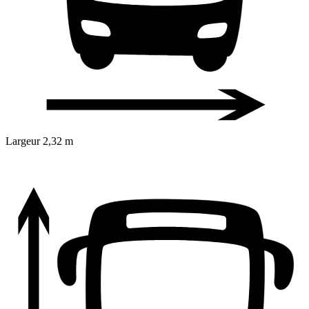
Largeur
2,32 m