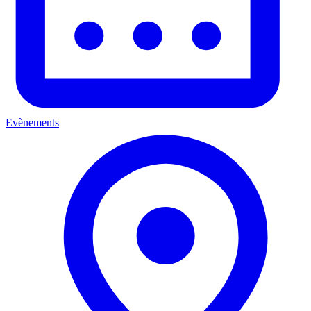
Evènements