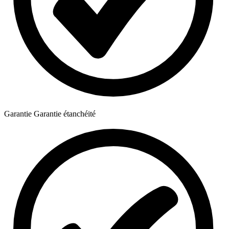
Garantie
Garantie étanchéité