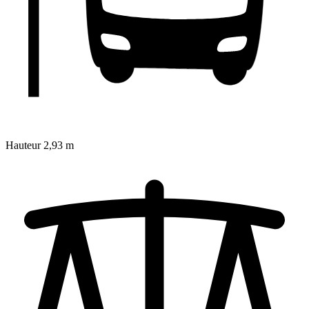
Hauteur
2,93 m