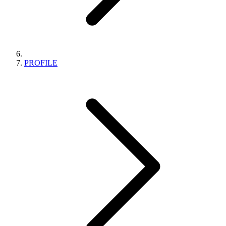
PROFILE