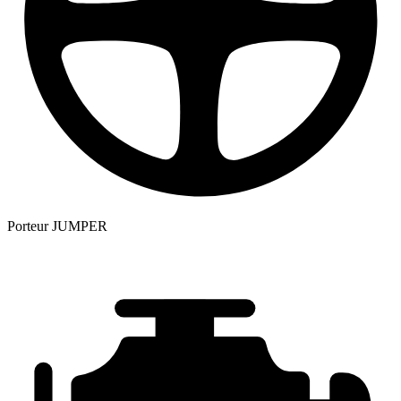
Porteur
JUMPER