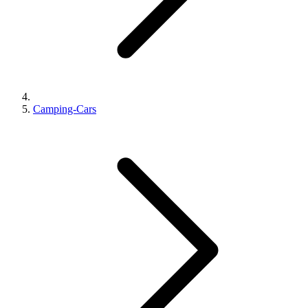
Camping-Cars