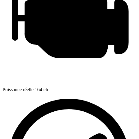
Puissance réelle
164 ch