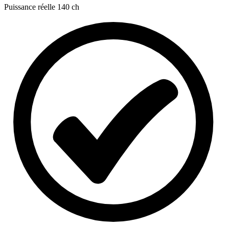
Puissance réelle
140 ch