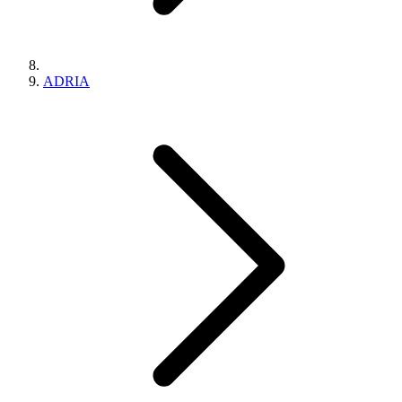
ADRIA