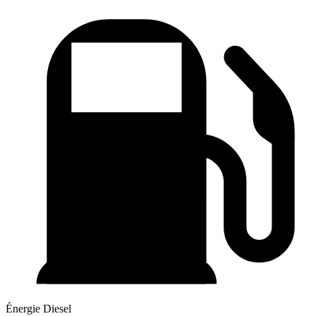
Énergie
Diesel