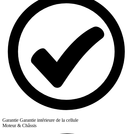
Garantie
Garantie intérieure de la cellule
Moteur & Châssis