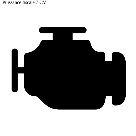
Puissance fiscale
7 CV