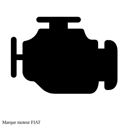
Marque moteur
FIAT