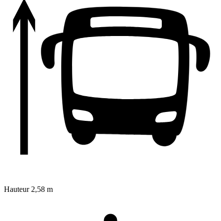
Hauteur
2,58 m