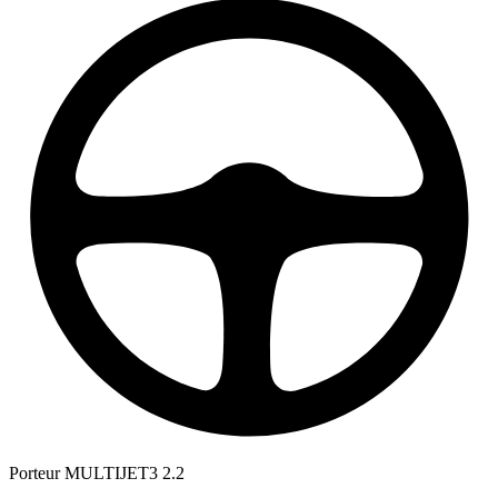
Porteur
MULTIJET3 2.2