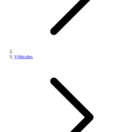
Véhicules