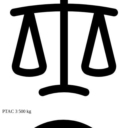
PTAC
3 500 kg