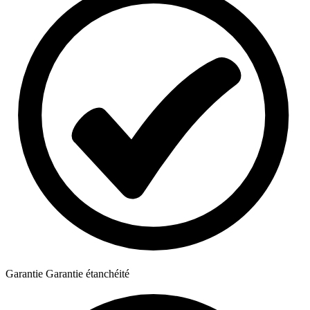
Garantie
Garantie étanchéité