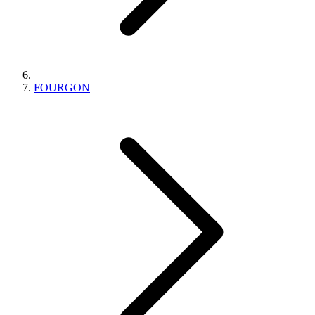
FOURGON