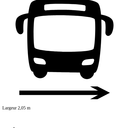
Largeur
2,05 m