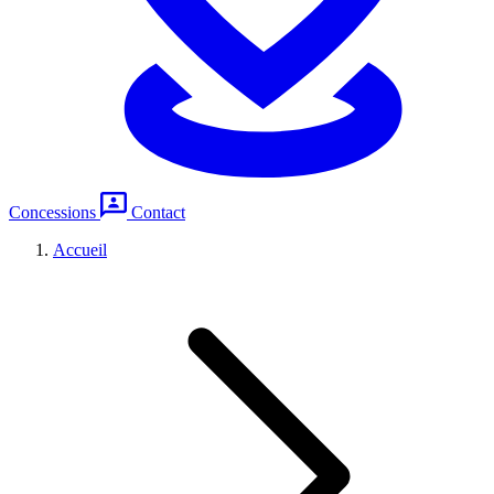
Concessions
Contact
Accueil