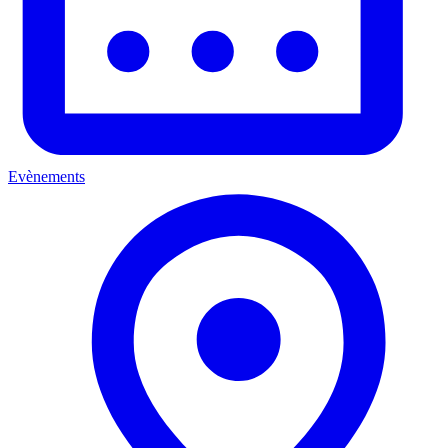
Evènements