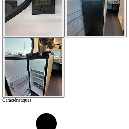
Caractéristiques