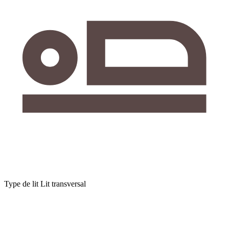
Type de lit
Lit transversal