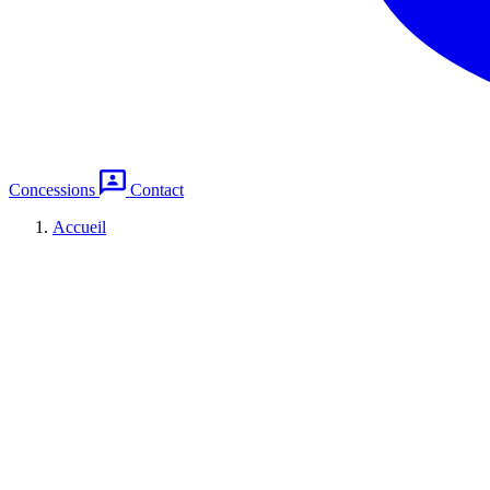
Concessions
Contact
Accueil