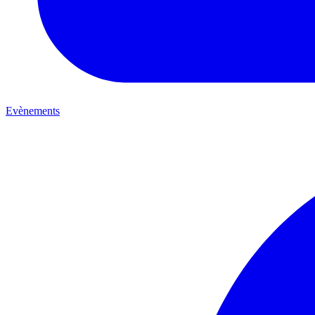
Evènements