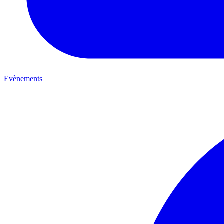
Evènements