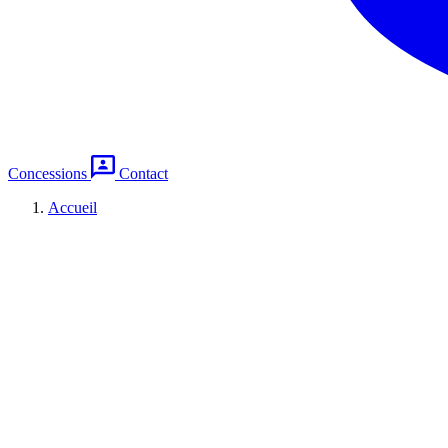
Concessions
Contact
Accueil