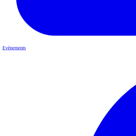
Evènements