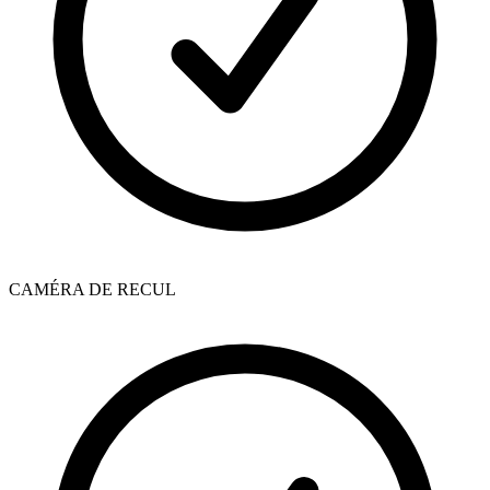
CAMÉRA DE RECUL