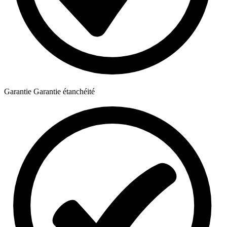
Garantie
Garantie étanchéité