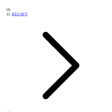
KELSEY