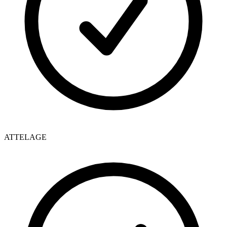
ATTELAGE