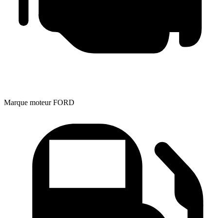
Marque moteur
FORD