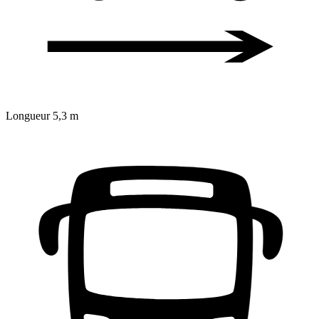
Longueur
5,3 m