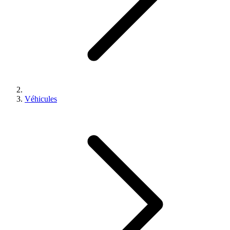
Véhicules