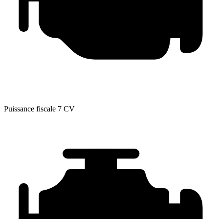
Puissance fiscale
7 CV