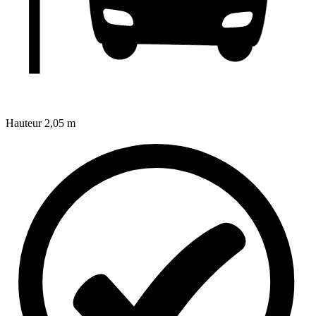
Hauteur
2,05 m