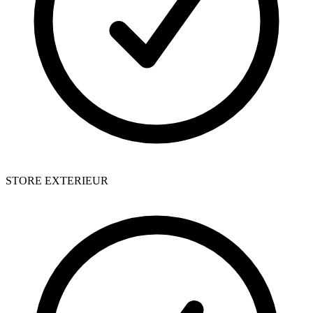
STORE EXTERIEUR