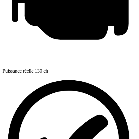
Puissance réelle
130 ch