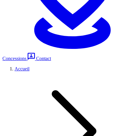
Concessions
Contact
Accueil