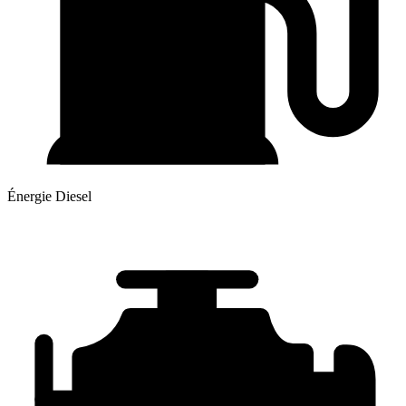
Énergie
Diesel