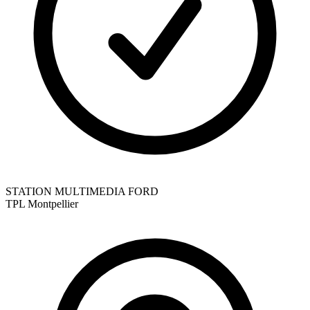
STATION MULTIMEDIA FORD
TPL
Montpellier