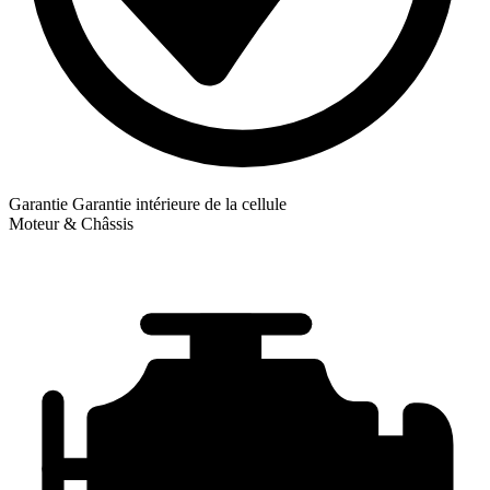
Garantie
Garantie intérieure de la cellule
Moteur & Châssis