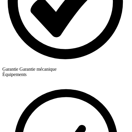
Garantie
Garantie mécanique
Équipements