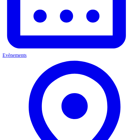
Evènements