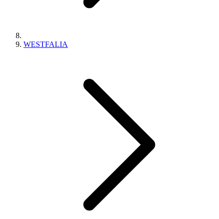
WESTFALIA