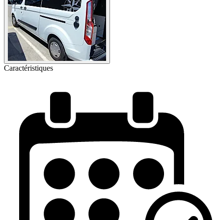
Caractéristiques