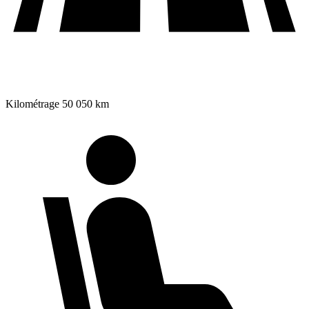
Kilométrage
50 050 km