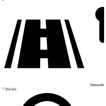
Manuelle
7 564 km