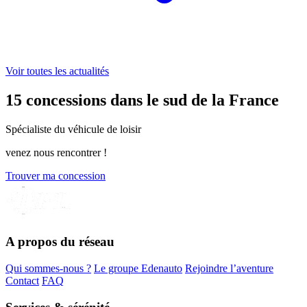
Voir toutes les actualités
15
concessions dans le sud de la France
Spécialiste du véhicule de loisir
venez nous rencontrer !
Trouver ma concession
A propos du réseau
Qui sommes-nous ?
Le groupe Edenauto
Rejoindre l’aventure
Contact
FAQ