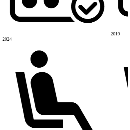
2019
2024