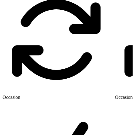
Occasion
Occasion