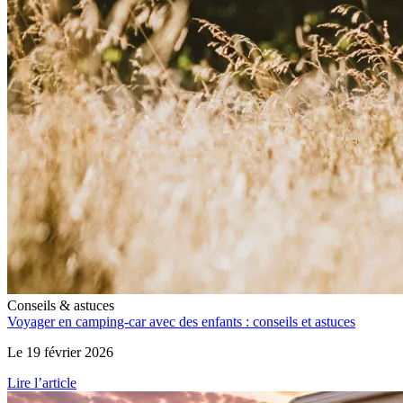
Conseils & astuces
Voyager en camping-car avec des enfants : conseils et astuces
Le 19 février 2026
Lire l’article