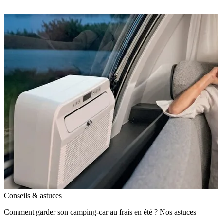
Conseils & astuces
Comment garder son camping-car au frais en été ? Nos astuces