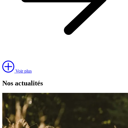
Voir plus
Nos actualités