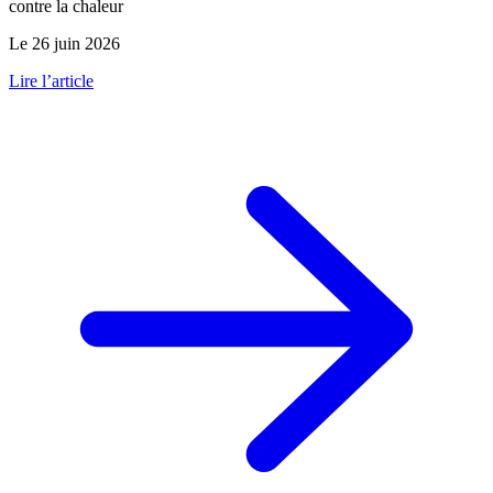
contre la chaleur
Le 26 juin 2026
Lire l’article