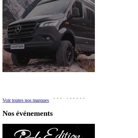
Voir toutes nos marques
Nos événements