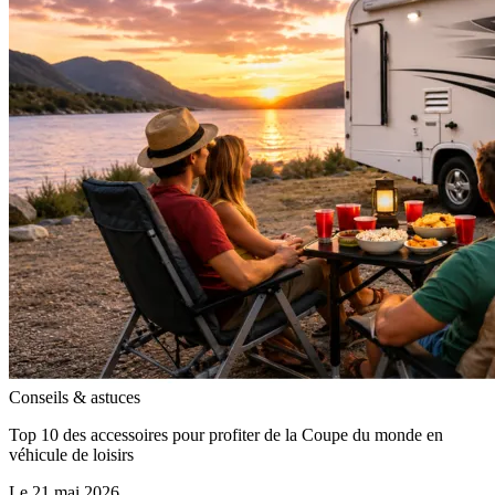
Conseils & astuces
Top 10 des accessoires pour profiter de la Coupe du monde en
véhicule de loisirs
Le 21 mai 2026