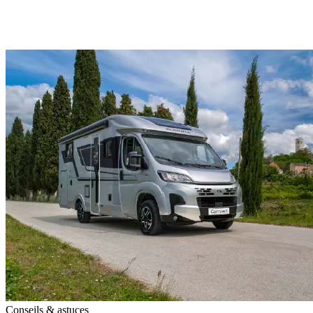
Conseils & astuces