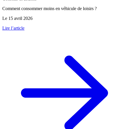
Comment consommer moins en véhicule de loisirs ?
Le 15 avril 2026
Lire l’article