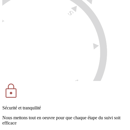
Sécurité et tranquilité
Nous mettons tout en oeuvre pour que chaque étape du suivi soit
efficace