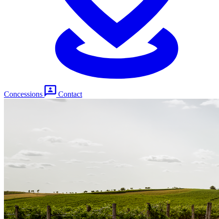
Concessions
Contact