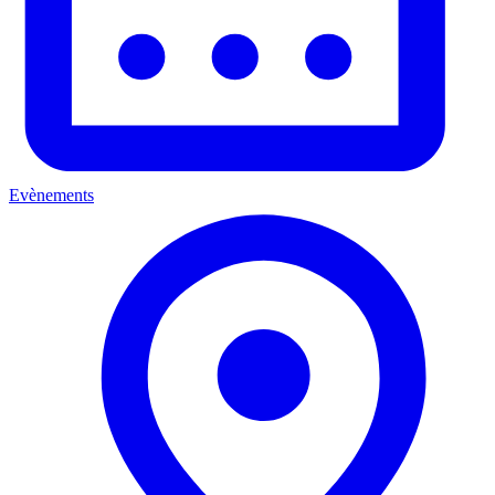
Evènements