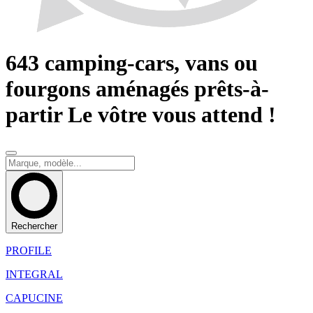
643
camping-cars, vans
ou
fourgons aménagés
prêts-à-
partir
Le vôtre vous attend !
Rechercher
PROFILE
INTEGRAL
CAPUCINE