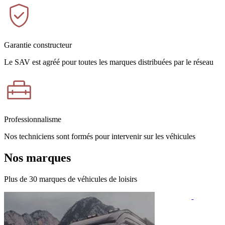
Garantie constructeur
Le SAV est agréé pour toutes les marques distribuées par le réseau
Professionnalisme
Nos techniciens sont formés pour intervenir sur les véhicules
Nos marques
Plus de 30 marques de véhicules de loisirs