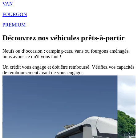
VAN
FOURGON
PREMIUM
Découvrez nos véhicules
prêts-à-partir
Neufs ou d’occasion ; camping-cars, vans ou fourgons aménagés,
nous avons ce qu'il vous faut !
Un crédit vous engage et doit être remboursé. Vérifiez vos capacités
de remboursement avant de vous engager.