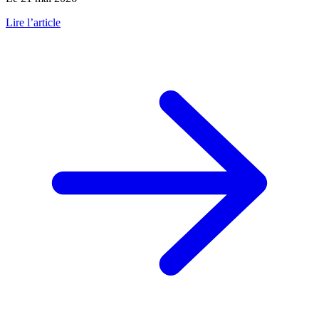
Lire l’article