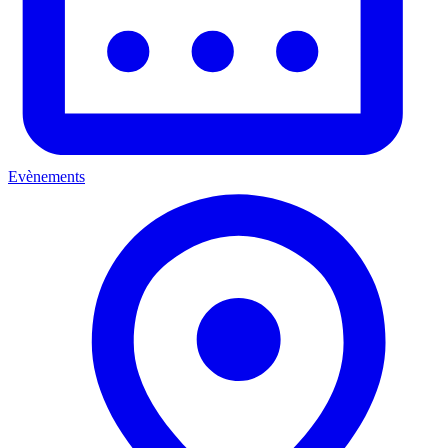
Evènements