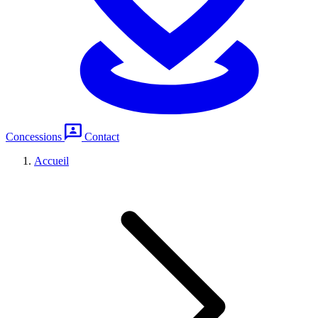
Concessions
Contact
Accueil