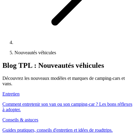
Nouveautés véhicules
Blog TPL :
Nouveautés véhicules
Découvrez les nouveaux modèles et marques de camping-cars et
vans.
Entretien
Comment entretenir son van ou son camping-car ? Les bons réflexes
à adopter.
Conseils & astuces
Guides pratiques, conseils d'entretien et idées de roadtrips.