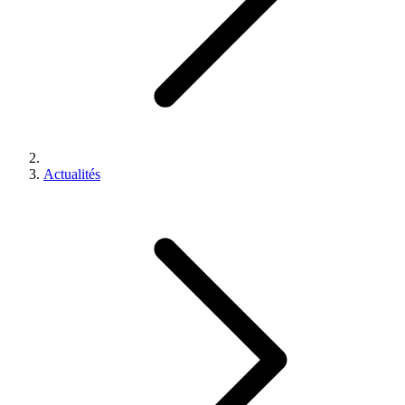
Actualités