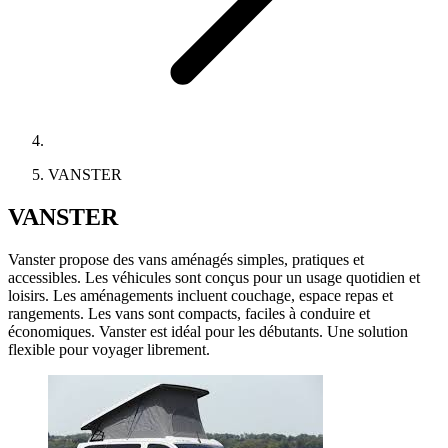
VANSTER
VANSTER
Vanster propose des vans aménagés simples, pratiques et
accessibles. Les véhicules sont conçus pour un usage quotidien et
loisirs. Les aménagements incluent couchage, espace repas et
rangements. Les vans sont compacts, faciles à conduire et
économiques. Vanster est idéal pour les débutants. Une solution
flexible pour voyager librement.