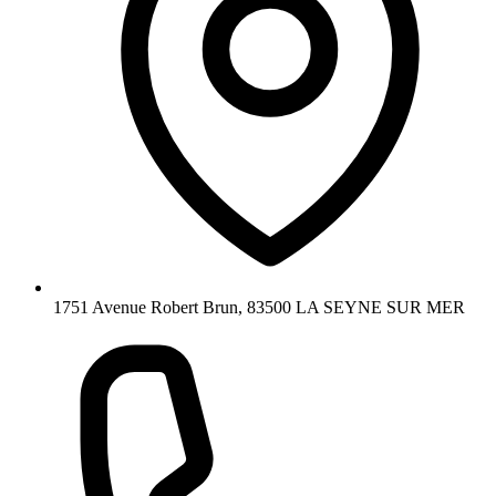
1751 Avenue Robert Brun, 83500 LA SEYNE SUR MER