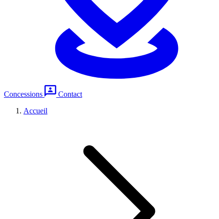
Concessions
Contact
Accueil