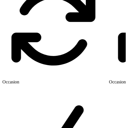
Occasion
Occasion