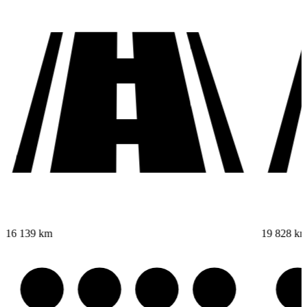
16 139 km
19 828 k