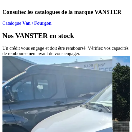
Consultez les catalogues de la marque
VANSTER
Catalogue
Van / Fourgon
Nos
VANSTER
en stock
Un crédit vous engage et doit être remboursé. Vérifiez vos capacités
de remboursement avant de vous engager.