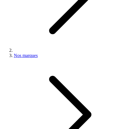
Nos marques