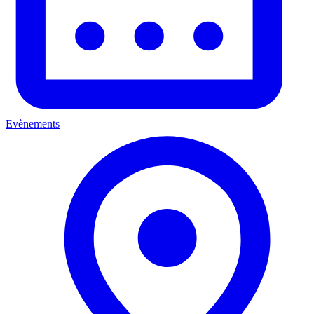
Evènements