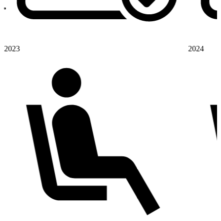
2023
2024