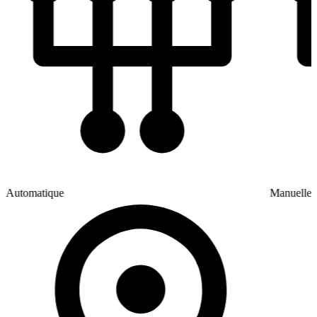
Automatique
Manuelle