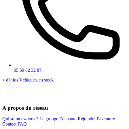
05 59 82 32 87
+ d'infos
Véhicules en stock
A propos du réseau
Qui sommes-nous ?
Le groupe Edenauto
Rejoindre l’aventure
Contact
FAQ