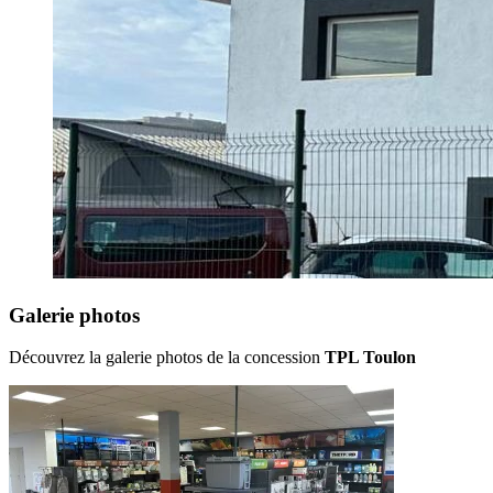
Galerie photos
Découvrez la galerie photos de la concession
TPL Toulon