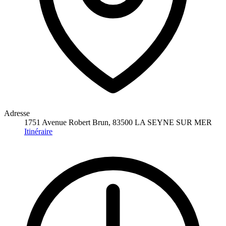
Adresse
1751 Avenue Robert Brun, 83500 LA SEYNE SUR MER
Itinéraire