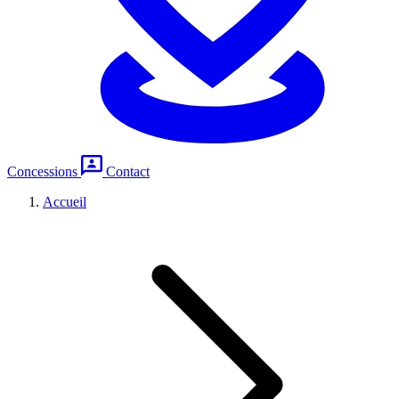
Concessions
Contact
Accueil