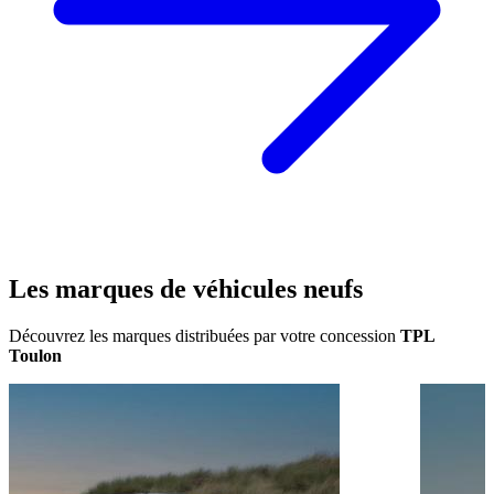
Les marques de
véhicules neufs
Découvrez les marques distribuées par votre concession
TPL
Toulon