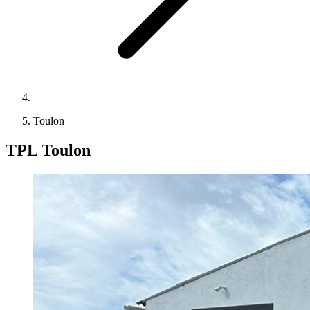
Toulon
TPL Toulon