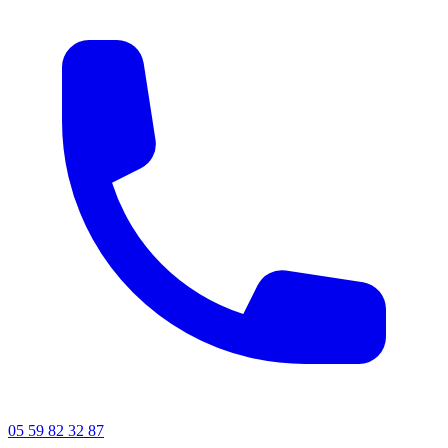
05 59 82 32 87