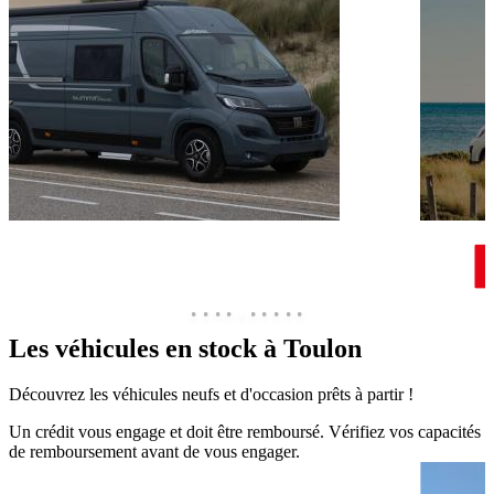
Les véhicules en stock à
Toulon
Découvrez les véhicules neufs et d'occasion prêts à partir !
Un crédit vous engage et doit être remboursé. Vérifiez vos capacités
de remboursement avant de vous engager.