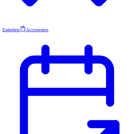
Entretien
Accessoires