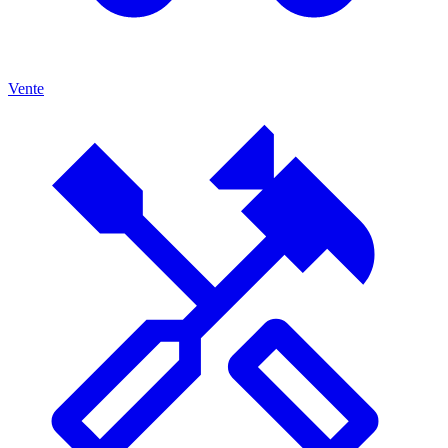
Vente