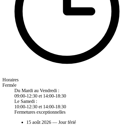
Horaires
Fermée
Du Mardi au Vendredi :
09:00-12:30 et 14:00-18:30
Le Samedi :
10:00-12:30 et 14:00-18:30
Fermetures exceptionnelles
15 août 2026
— Jour férié