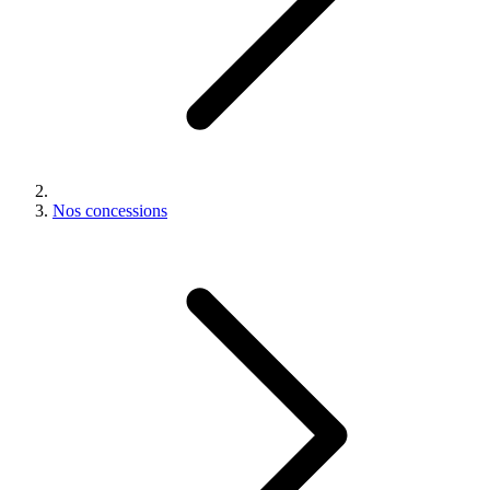
Nos concessions