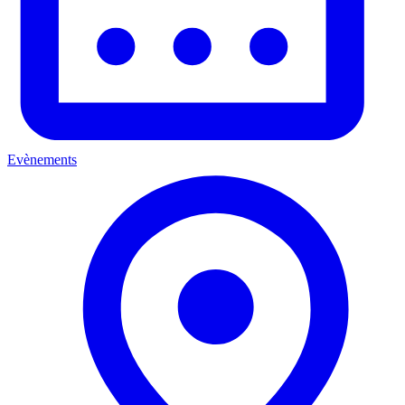
Evènements