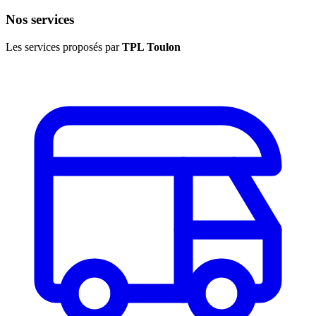
Nos services
Les services proposés par
TPL Toulon