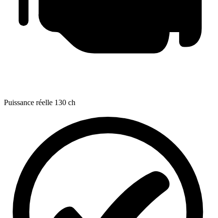
Puissance réelle
130 ch