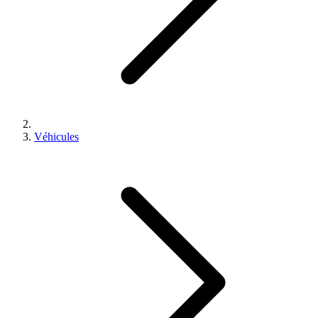
Véhicules