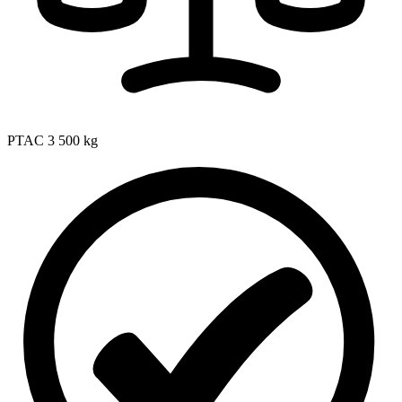
PTAC
3 500 kg