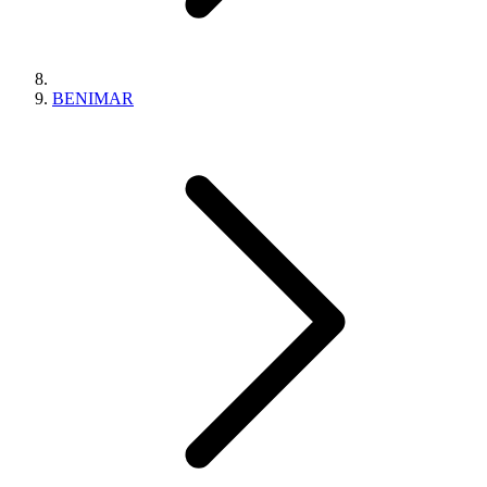
BENIMAR