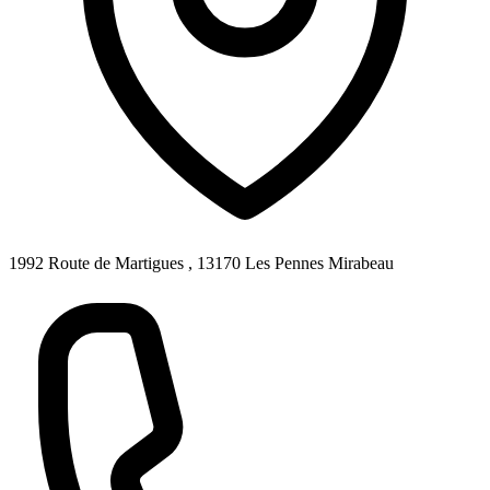
1992 Route de Martigues , 13170 Les Pennes Mirabeau