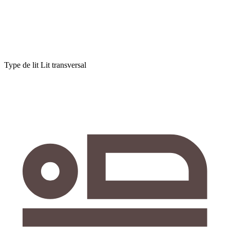
Type de lit
Lit transversal