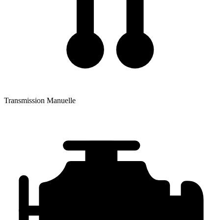
Transmission
Manuelle