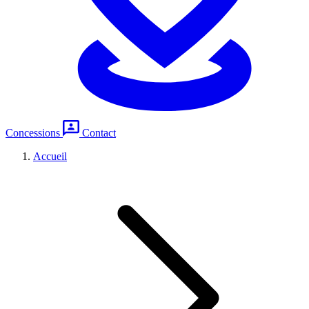
Concessions
Contact
Accueil