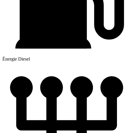
Énergie
Diesel