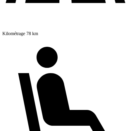
Kilométrage
78 km