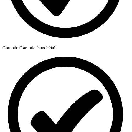
Garantie
Garantie étanchéité