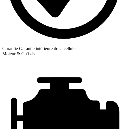
Garantie
Garantie intérieure de la cellule
Moteur & Châssis