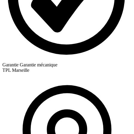
Garantie
Garantie mécanique
TPL
Marseille