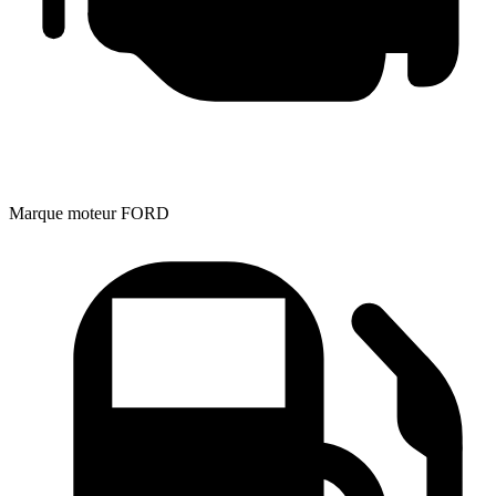
Marque moteur
FORD