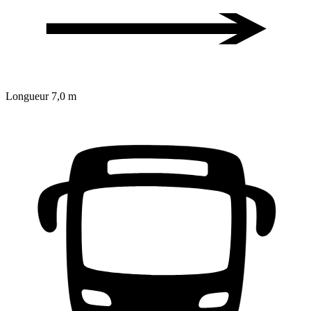
Longueur
7,0 m