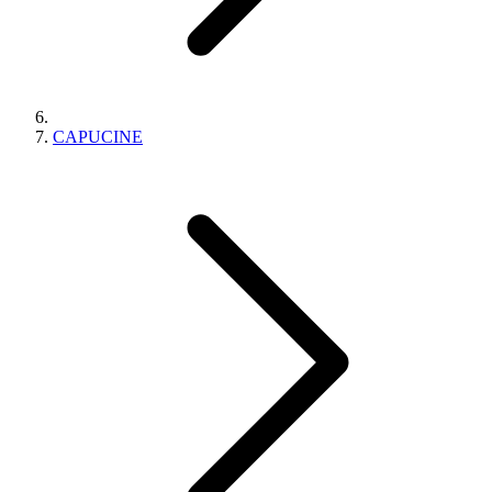
CAPUCINE