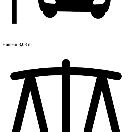
Hauteur
3,08 m