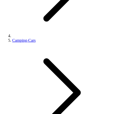
Camping-Cars