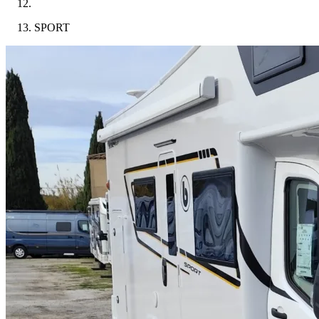
SPORT