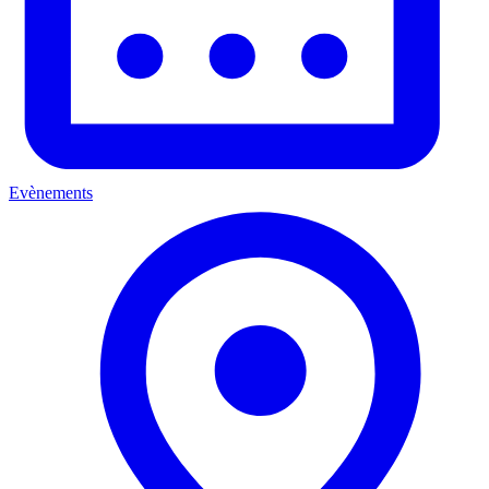
Evènements