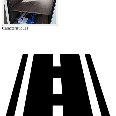
Caractéristiques