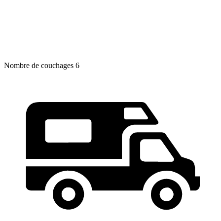
Nombre de couchages
6