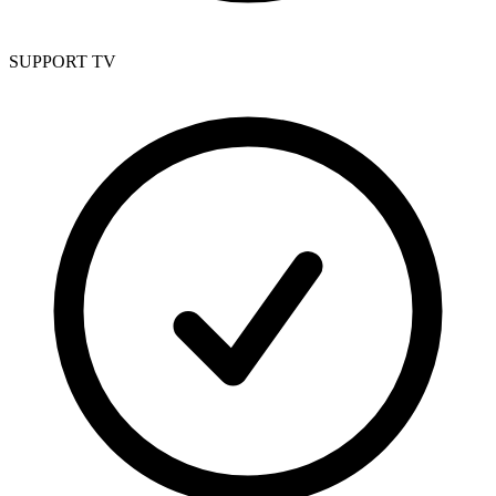
SUPPORT TV