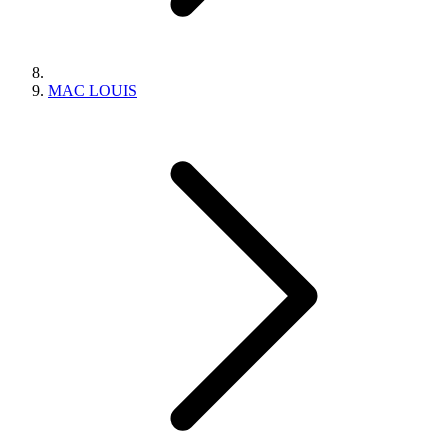
MAC LOUIS