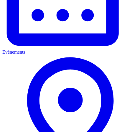
Evènements