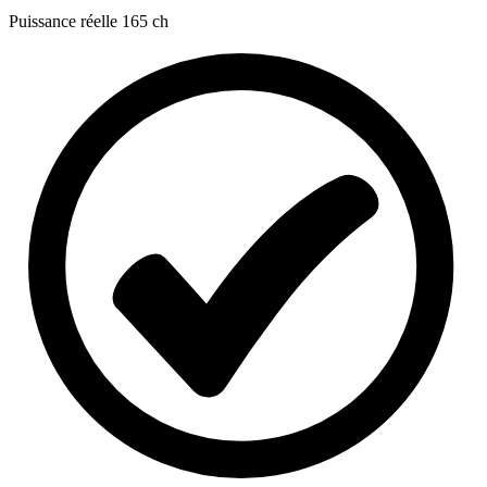
Puissance réelle
165 ch