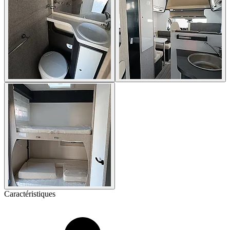
Caractéristiques