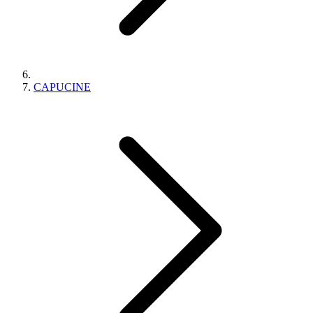
CAPUCINE