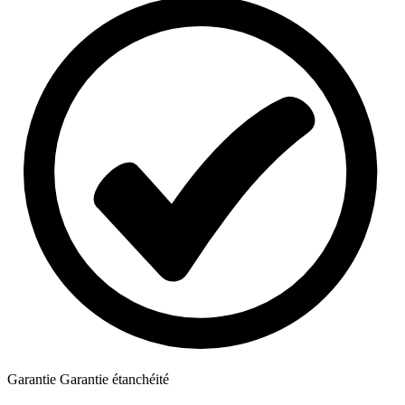
Garantie
Garantie étanchéité