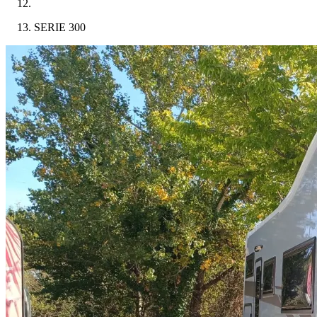
SERIE 300