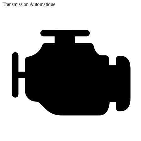
Transmission
Automatique