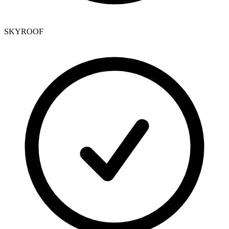
SKYROOF