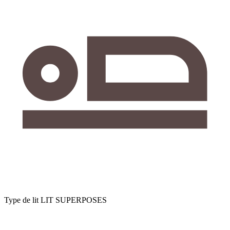
Type de lit
LIT SUPERPOSES