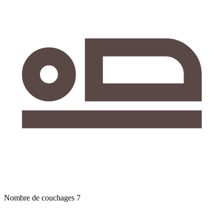
Nombre de couchages
7