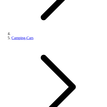
Camping-Cars