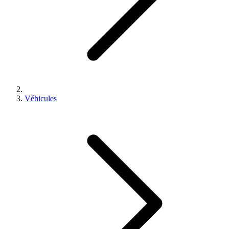
Véhicules