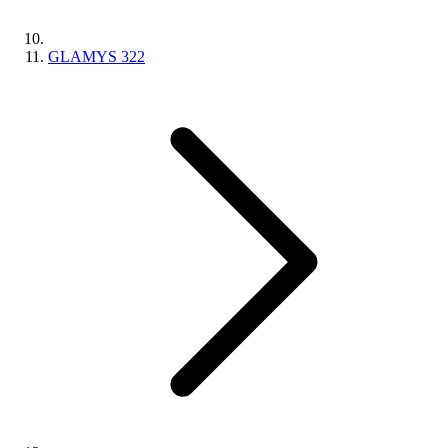
GLAMYS 322