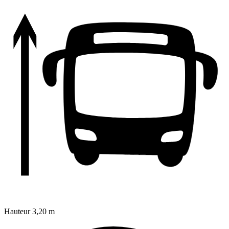
Hauteur
3,20 m