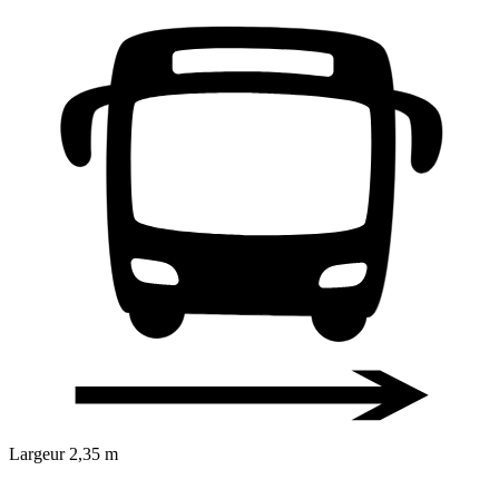
Largeur
2,35 m