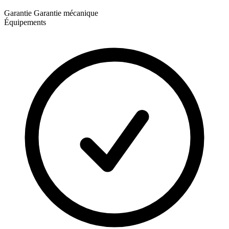
Garantie
Garantie mécanique
Équipements