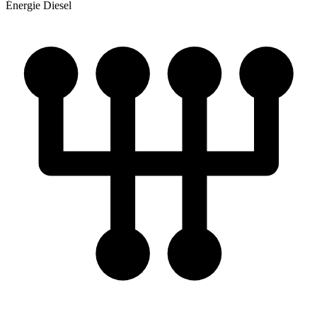
Énergie
Diesel