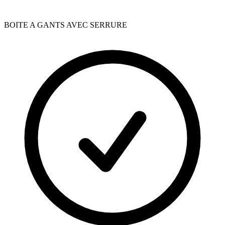
BOITE A GANTS AVEC SERRURE