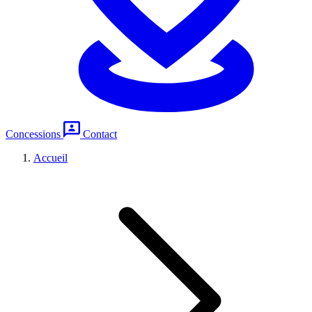
Concessions
Contact
Accueil