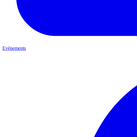
Evènements