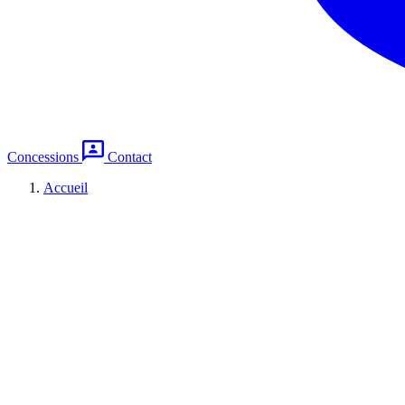
Concessions
Contact
Accueil