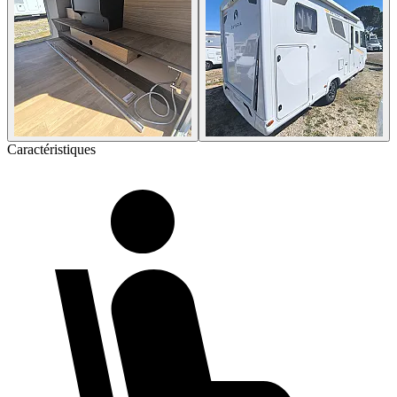
Caractéristiques