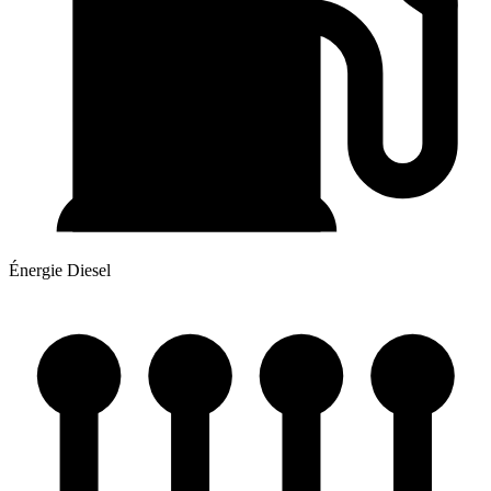
Énergie
Diesel