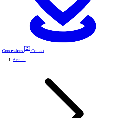
Concessions
Contact
Accueil