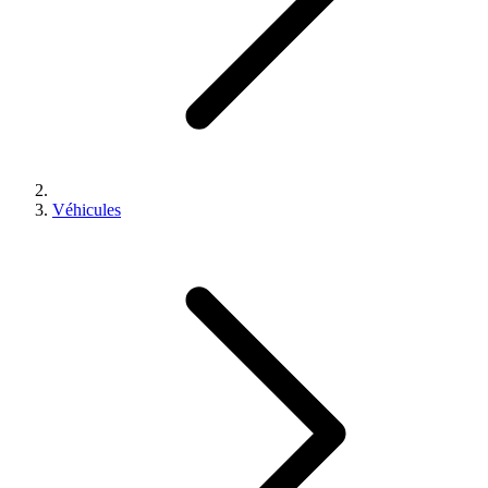
Véhicules