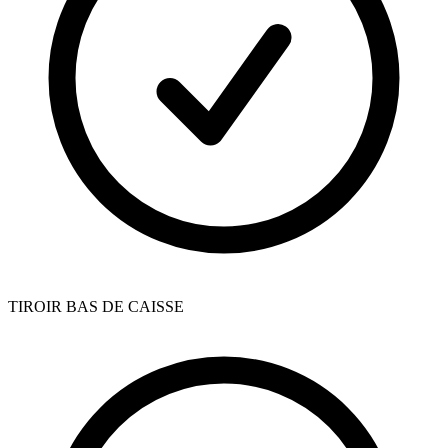
TIROIR BAS DE CAISSE