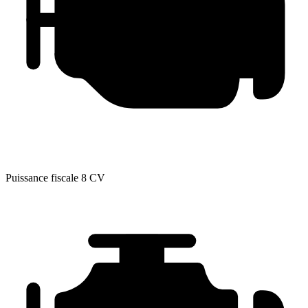
Puissance fiscale
8 CV