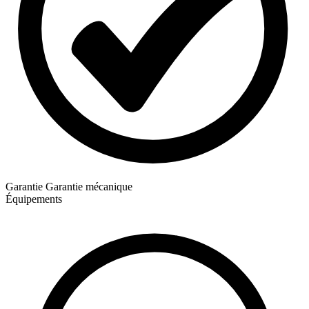
Garantie
Garantie mécanique
Équipements