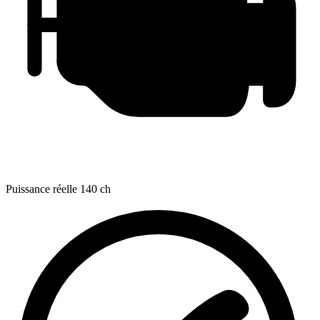
Puissance réelle
140 ch