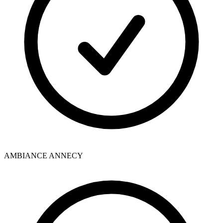
AMBIANCE ANNECY