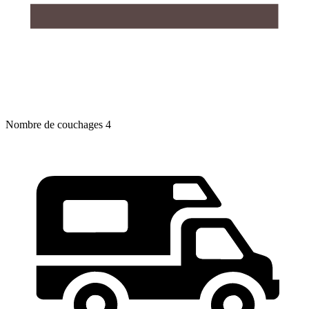
Nombre de couchages
4