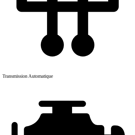
Transmission
Automatique