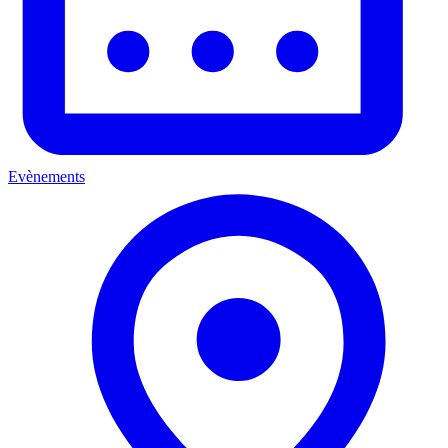
Evènements