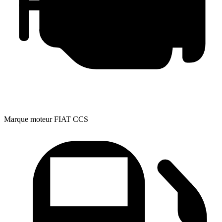
Marque moteur
FIAT CCS