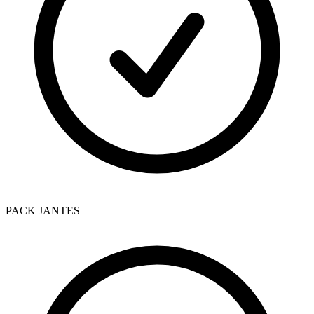
PACK JANTES