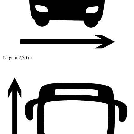
Largeur
2,30 m