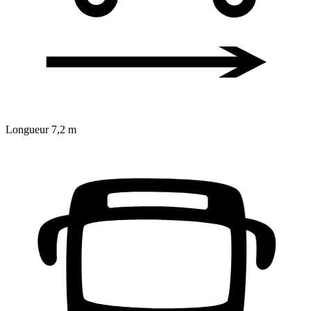
Longueur
7,2 m