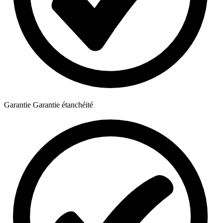
Garantie
Garantie étanchéité