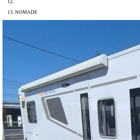
NOMADE