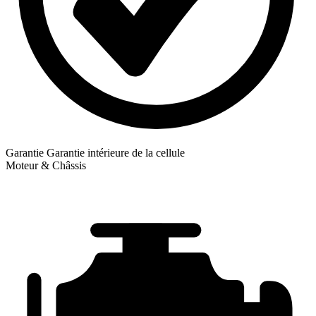
Garantie
Garantie intérieure de la cellule
Moteur & Châssis