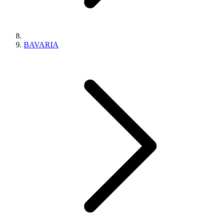
BAVARIA