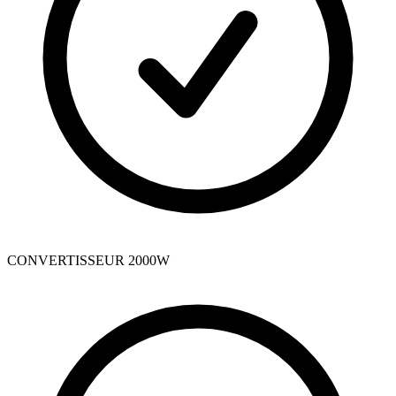
CONVERTISSEUR 2000W