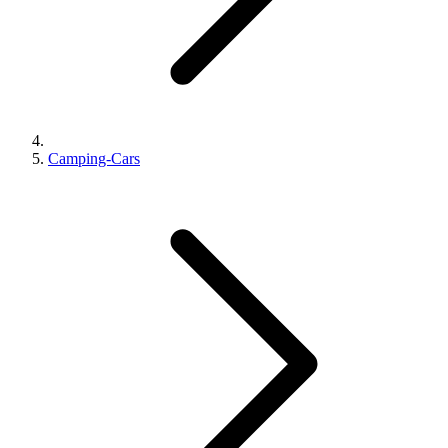
Camping-Cars