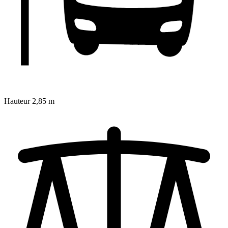
Hauteur
2,85 m