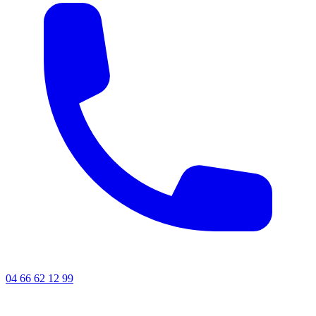
04 66 62 12 99