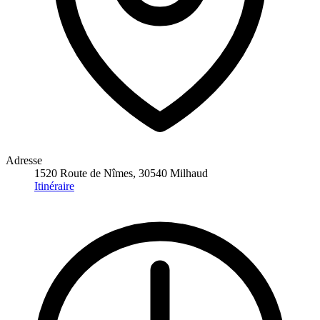
Adresse
1520 Route de Nîmes, 30540 Milhaud
Itinéraire