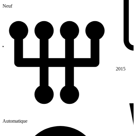
Neuf
2015
Automatique