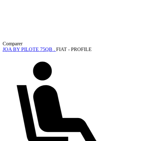
Comparer
JOA BY PILOTE 75QB .
FIAT - PROFILE