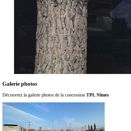
Galerie photos
Découvrez la galerie photos de la concession
TPL Nîmes