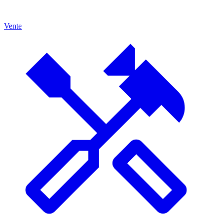
Vente