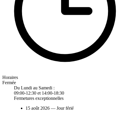
Horaires
Fermée
Du Lundi au Samedi :
09:00-12:30 et 14:00-18:30
Fermetures exceptionnelles
15 août 2026
— Jour férié