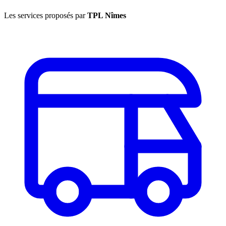
Les services proposés par
TPL Nîmes