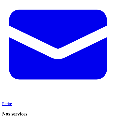
Ecrire
Nos services