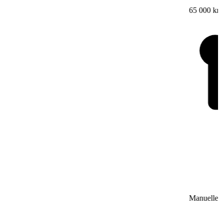
65 000 k
Manuelle