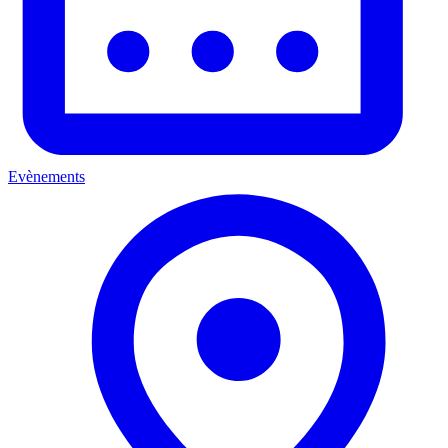
Evènements