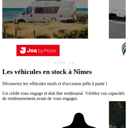
Les véhicules en stock à
Nîmes
Découvrez les véhicules neufs et d'occasion prêts à partir !
Un crédit vous engage et doit être remboursé. Vérifiez vos capacités
de remboursement avant de vous engager.