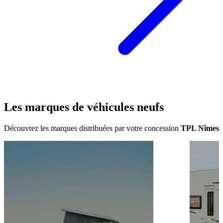
Les marques de
véhicules neufs
Découvrez les marques distribuées par votre concession
TPL Nîmes