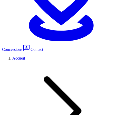
Concessions
Contact
Accueil