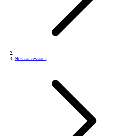
Nos concessions