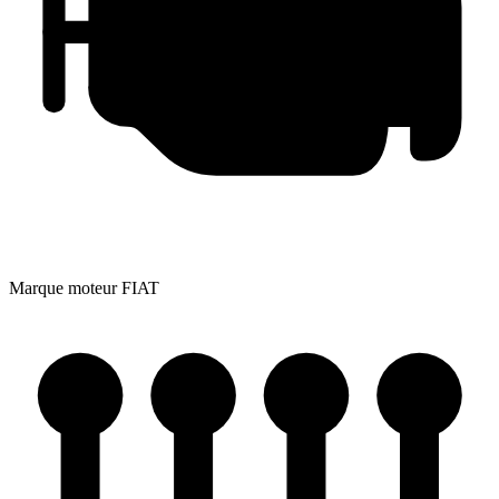
Marque moteur
FIAT