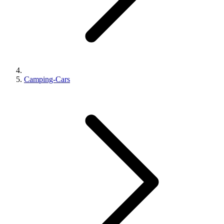
Camping-Cars