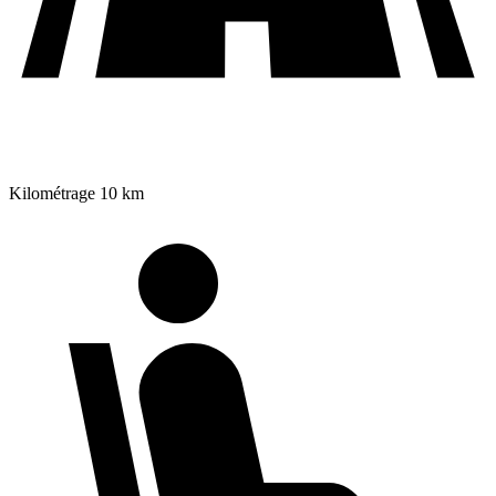
Kilométrage
10 km