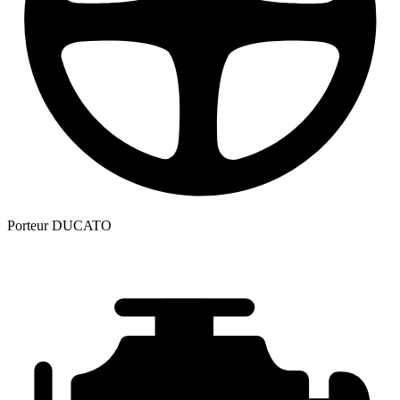
Porteur
DUCATO