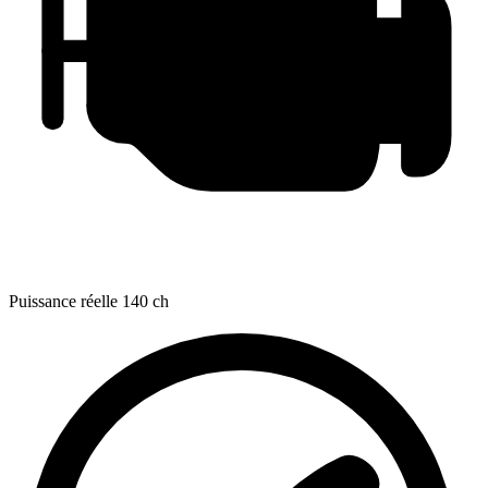
Puissance réelle
140 ch