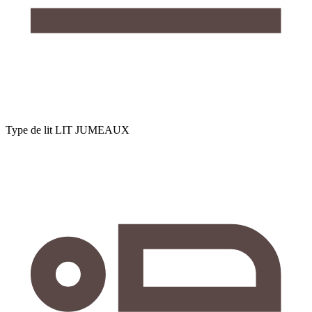
Type de lit
LIT JUMEAUX