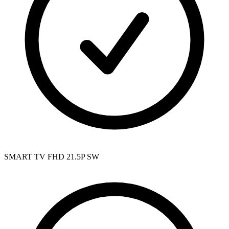
SMART TV FHD 21.5P SW