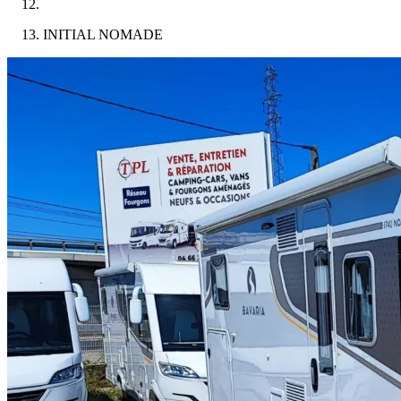
INITIAL NOMADE