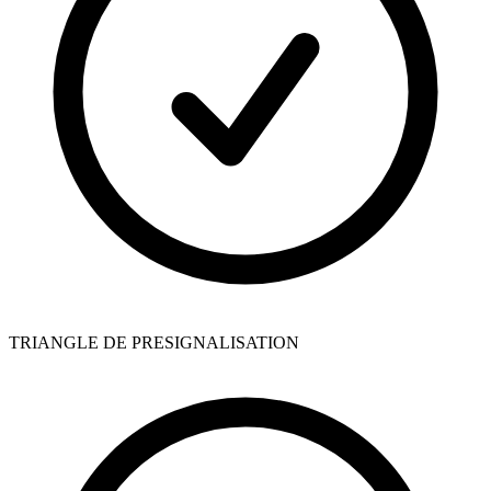
TRIANGLE DE PRESIGNALISATION