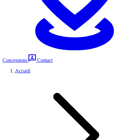
Concessions
Contact
Accueil