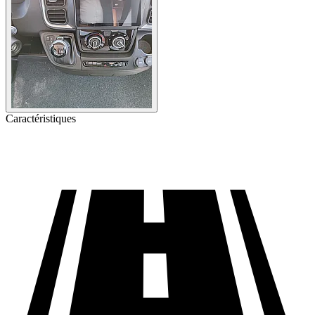
Caractéristiques