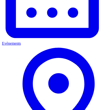
Evènements