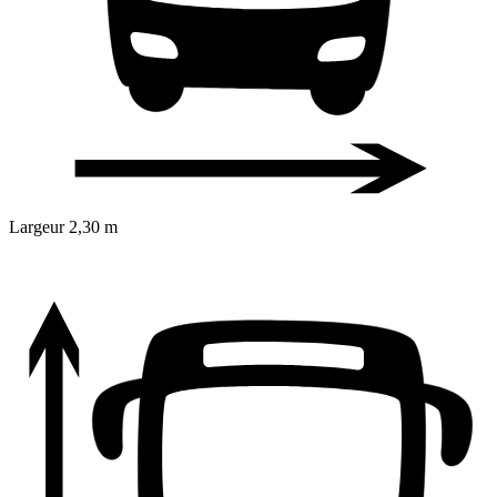
Largeur
2,30 m