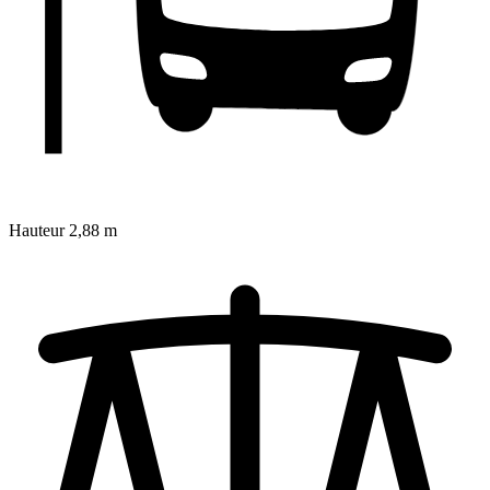
Hauteur
2,88 m