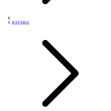
BAVARIA