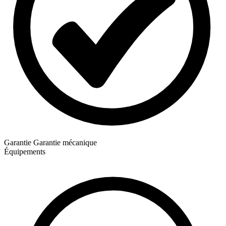
Garantie
Garantie mécanique
Équipements