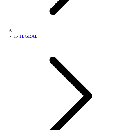
INTEGRAL