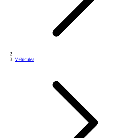
Véhicules