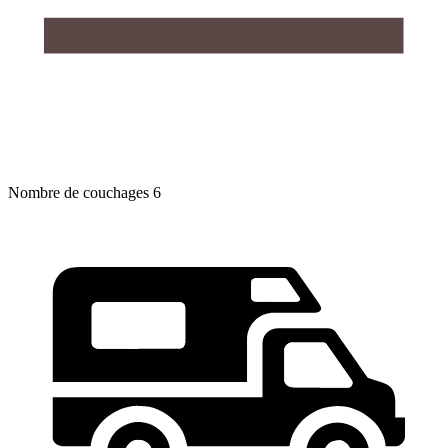
Nombre de couchages
6