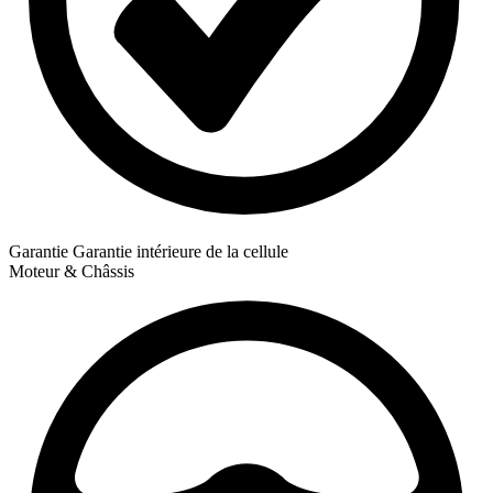
Garantie
Garantie intérieure de la cellule
Moteur & Châssis