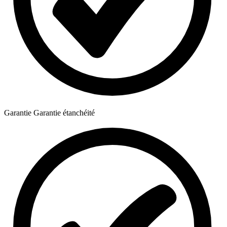
Garantie
Garantie étanchéité