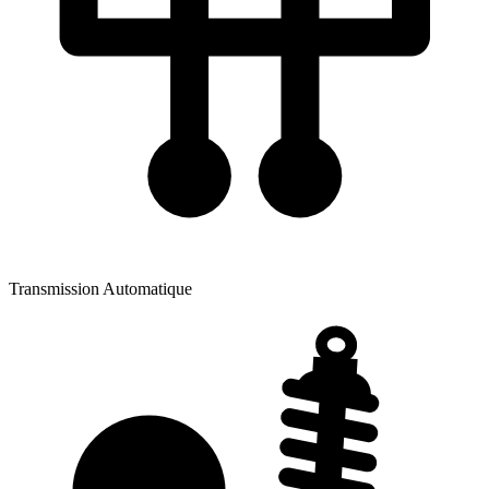
Transmission
Automatique