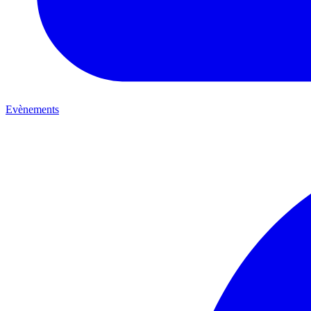
Evènements