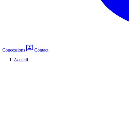
Concessions
Contact
Accueil